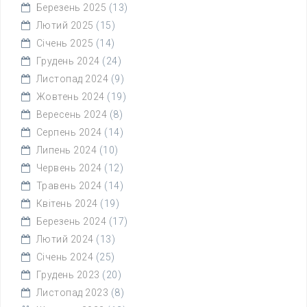
Березень 2025
(13)
Лютий 2025
(15)
Січень 2025
(14)
Грудень 2024
(24)
Листопад 2024
(9)
Жовтень 2024
(19)
Вересень 2024
(8)
Серпень 2024
(14)
Липень 2024
(10)
Червень 2024
(12)
Травень 2024
(14)
Квітень 2024
(19)
Березень 2024
(17)
Лютий 2024
(13)
Січень 2024
(25)
Грудень 2023
(20)
Листопад 2023
(8)