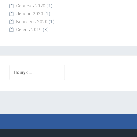
Серпень 2020
(1)
Липень 2020
(1)
Березень 2020
(1)
Січень 2019
(3)
Пошук: