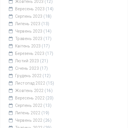
Жовтень 2023
(12)
Вересень 2023
(14)
Серпень 2023
(18)
Липень 2023
(13)
Червень 2023
(14)
Травень 2023
(17)
Квітень 2023
(17)
Березень 2023
(17)
Лютий 2023
(21)
Січень 2023
(17)
Грудень 2022
(12)
Листопад 2022
(15)
Жовтень 2022
(16)
Вересень 2022
(20)
Серпень 2022
(13)
Липень 2022
(19)
Червень 2022
(26)
Травень 2022
(29)