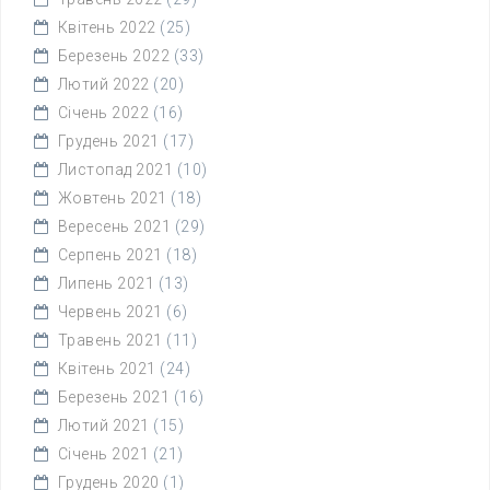
Квітень 2022
(25)
Березень 2022
(33)
Лютий 2022
(20)
Січень 2022
(16)
Грудень 2021
(17)
Листопад 2021
(10)
Жовтень 2021
(18)
Вересень 2021
(29)
Серпень 2021
(18)
Липень 2021
(13)
Червень 2021
(6)
Травень 2021
(11)
Квітень 2021
(24)
Березень 2021
(16)
Лютий 2021
(15)
Січень 2021
(21)
Грудень 2020
(1)