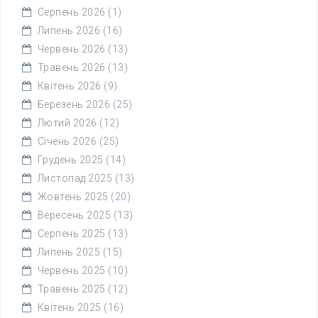
Серпень 2026
(1)
Липень 2026
(16)
Червень 2026
(13)
Травень 2026
(13)
Квітень 2026
(9)
Березень 2026
(25)
Лютий 2026
(12)
Січень 2026
(25)
Грудень 2025
(14)
Листопад 2025
(13)
Жовтень 2025
(20)
Вересень 2025
(13)
Серпень 2025
(13)
Липень 2025
(15)
Червень 2025
(10)
Травень 2025
(12)
Квітень 2025
(16)