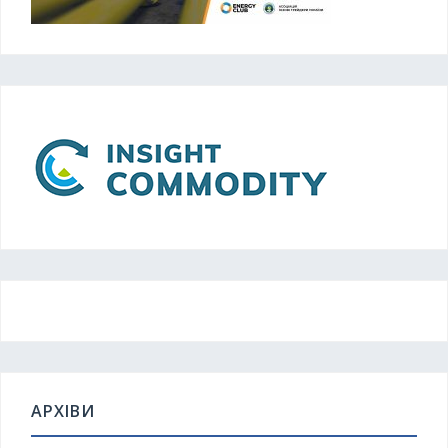
АРХІВИ