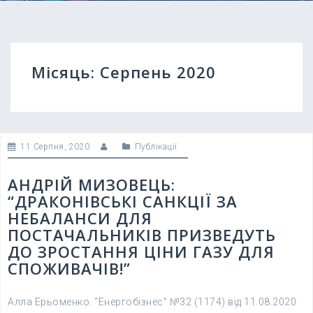
Місяць:
Серпень 2020
11 Серпня, 2020
Публікації
АНДРІЙ МИЗОВЕЦЬ:
“ДРАКОНІВСЬКІ САНКЦІЇ ЗА
НЕБАЛАНСИ ДЛЯ
ПОСТАЧАЛЬНИКІВ ПРИЗВЕДУТЬ
ДО ЗРОСТАННЯ ЦІНИ ГАЗУ ДЛЯ
СПОЖИВАЧІВ!”
Алла Ерьоменко. “Енергобізнес” №32 (1174) від 11.08.2020