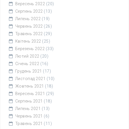
Вересень 2022
(20)
Серпень 2022
(13)
Липень 2022
(19)
Червень 2022
(26)
Травень 2022
(29)
Квітень 2022
(25)
Березень 2022
(33)
Лютий 2022
(20)
Січень 2022
(16)
Грудень 2021
(17)
Листопад 2021
(10)
Жовтень 2021
(18)
Вересень 2021
(29)
Серпень 2021
(18)
Липень 2021
(13)
Червень 2021
(6)
Травень 2021
(11)