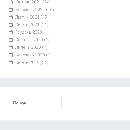
Квітень 2021
(24)
Березень 2021
(16)
Лютий 2021
(15)
Січень 2021
(21)
Грудень 2020
(1)
Серпень 2020
(1)
Липень 2020
(1)
Березень 2020
(1)
Січень 2019
(3)
Пошук: