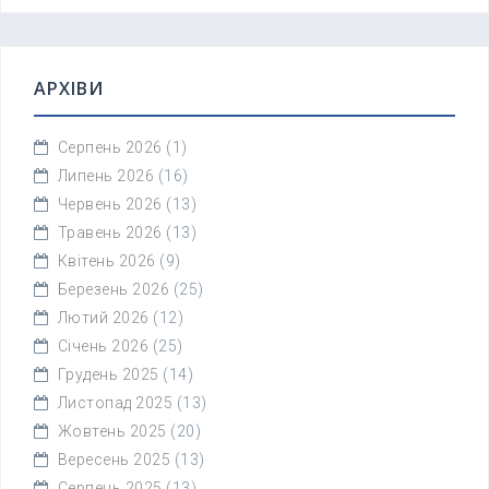
АРХІВИ
Серпень 2026
(1)
Липень 2026
(16)
Червень 2026
(13)
Травень 2026
(13)
Квітень 2026
(9)
Березень 2026
(25)
Лютий 2026
(12)
Січень 2026
(25)
Грудень 2025
(14)
Листопад 2025
(13)
Жовтень 2025
(20)
Вересень 2025
(13)
Серпень 2025
(13)