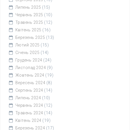
Липень 2025
(15)
Червень 2025
(10)
Травень 2025
(12)
Квітень 2025
(16)
Березень 2025
(13)
Лютий 2025
(15)
Січень 2025
(14)
Грудень 2024
(24)
Листопад 2024
(9)
Жовтень 2024
(19)
Вересень 2024
(8)
Серпень 2024
(14)
Липень 2024
(10)
Червень 2024
(12)
Травень 2024
(14)
Квітень 2024
(19)
Березень 2024
(17)