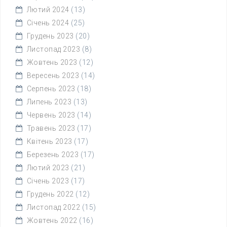
Лютий 2024
(13)
Січень 2024
(25)
Грудень 2023
(20)
Листопад 2023
(8)
Жовтень 2023
(12)
Вересень 2023
(14)
Серпень 2023
(18)
Липень 2023
(13)
Червень 2023
(14)
Травень 2023
(17)
Квітень 2023
(17)
Березень 2023
(17)
Лютий 2023
(21)
Січень 2023
(17)
Грудень 2022
(12)
Листопад 2022
(15)
Жовтень 2022
(16)