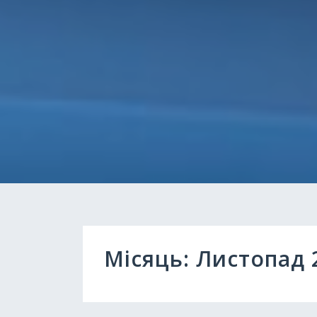
Місяць:
Листопад 