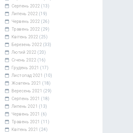
Серпень 2022
(13)
Липень 2022
(19)
Червень 2022
(26)
Травень 2022
(29)
Квітень 2022
(25)
Березень 2022
(33)
Лютий 2022
(20)
Січень 2022
(16)
Грудень 2021
(17)
Листопад 2021
(10)
Жовтень 2021
(18)
Вересень 2021
(29)
Серпень 2021
(18)
Липень 2021
(13)
Червень 2021
(6)
Травень 2021
(11)
Квітень 2021
(24)