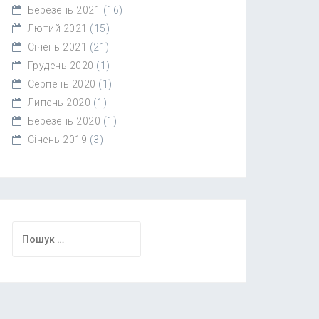
Березень 2021
(16)
Лютий 2021
(15)
Січень 2021
(21)
Грудень 2020
(1)
Серпень 2020
(1)
Липень 2020
(1)
Березень 2020
(1)
Січень 2019
(3)
Пошук: