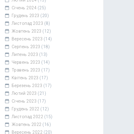
Січень 2024
(25)
Грудень 2023
(20)
Листопад 2023
(8)
Жовтень 2023
(12)
Вересень 2023
(14)
Серпень 2023
(18)
Липень 2023
(13)
Червень 2023
(14)
Травень 2023
(17)
Квітень 2023
(17)
Березень 2023
(17)
Лютий 2023
(21)
Січень 2023
(17)
Грудень 2022
(12)
Листопад 2022
(15)
Жовтень 2022
(16)
Вересень 2022
(20)