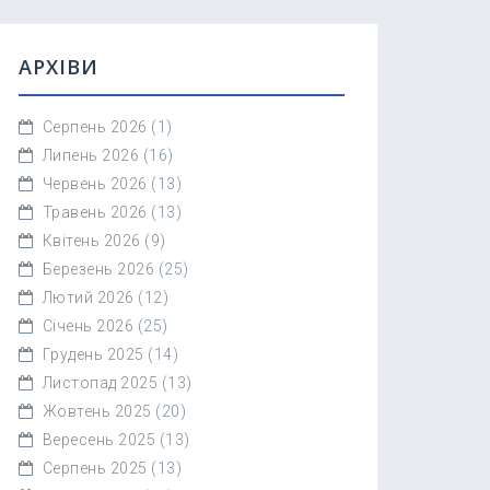
АРХІВИ
Серпень 2026
(1)
Липень 2026
(16)
Червень 2026
(13)
Травень 2026
(13)
Квітень 2026
(9)
Березень 2026
(25)
Лютий 2026
(12)
Січень 2026
(25)
Грудень 2025
(14)
Листопад 2025
(13)
Жовтень 2025
(20)
Вересень 2025
(13)
Серпень 2025
(13)