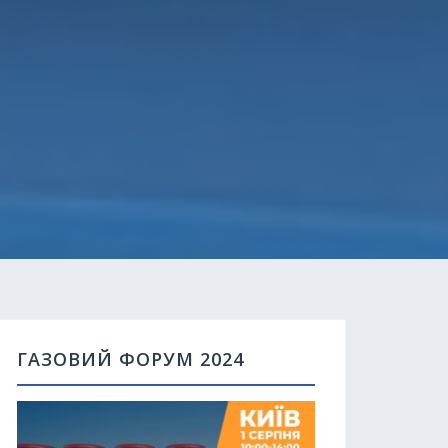
ГАЗОВИЙ ФОРУМ 2024