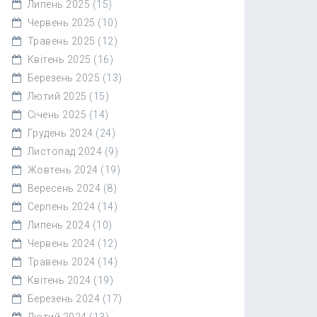
Липень 2025
(15)
Червень 2025
(10)
Травень 2025
(12)
Квітень 2025
(16)
Березень 2025
(13)
Лютий 2025
(15)
Січень 2025
(14)
Грудень 2024
(24)
Листопад 2024
(9)
Жовтень 2024
(19)
Вересень 2024
(8)
Серпень 2024
(14)
Липень 2024
(10)
Червень 2024
(12)
Травень 2024
(14)
Квітень 2024
(19)
Березень 2024
(17)
Лютий 2024
(13)