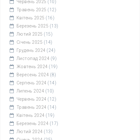
Червень 2025
(10)
Травень 2025
(12)
Квітень 2025
(16)
Березень 2025
(13)
Лютий 2025
(15)
Січень 2025
(14)
Грудень 2024
(24)
Листопад 2024
(9)
Жовтень 2024
(19)
Вересень 2024
(8)
Серпень 2024
(14)
Липень 2024
(10)
Червень 2024
(12)
Травень 2024
(14)
Квітень 2024
(19)
Березень 2024
(17)
Лютий 2024
(13)
Січень 2024
(25)