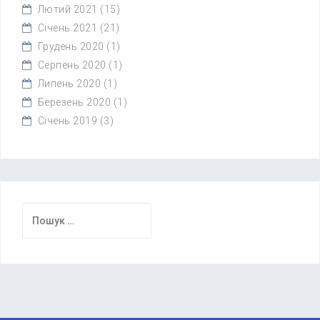
Лютий 2021
(15)
Січень 2021
(21)
Грудень 2020
(1)
Серпень 2020
(1)
Липень 2020
(1)
Березень 2020
(1)
Січень 2019
(3)
Пошук: