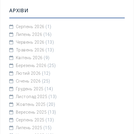
АРХІВИ
Серпень 2026
(1)
Липень 2026
(16)
Червень 2026
(13)
Травень 2026
(13)
Квітень 2026
(9)
Березень 2026
(25)
Лютий 2026
(12)
Січень 2026
(25)
Грудень 2025
(14)
Листопад 2025
(13)
Жовтень 2025
(20)
Вересень 2025
(13)
Серпень 2025
(13)
Липень 2025
(15)