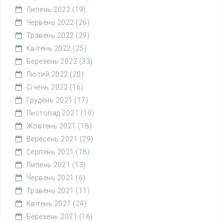
Липень 2022
(19)
Червень 2022
(26)
Травень 2022
(29)
Квітень 2022
(25)
Березень 2022
(33)
Лютий 2022
(20)
Січень 2022
(16)
Грудень 2021
(17)
Листопад 2021
(10)
Жовтень 2021
(18)
Вересень 2021
(29)
Серпень 2021
(18)
Липень 2021
(13)
Червень 2021
(6)
Травень 2021
(11)
Квітень 2021
(24)
Березень 2021
(16)