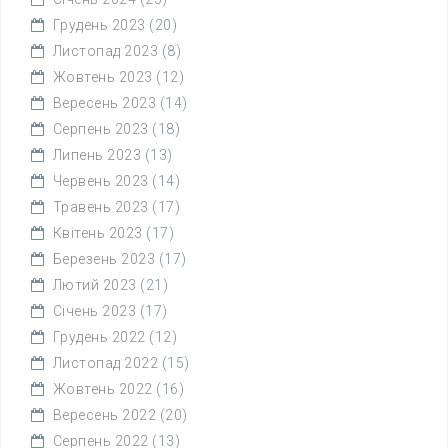
Грудень 2023
(20)
Листопад 2023
(8)
Жовтень 2023
(12)
Вересень 2023
(14)
Серпень 2023
(18)
Липень 2023
(13)
Червень 2023
(14)
Травень 2023
(17)
Квітень 2023
(17)
Березень 2023
(17)
Лютий 2023
(21)
Січень 2023
(17)
Грудень 2022
(12)
Листопад 2022
(15)
Жовтень 2022
(16)
Вересень 2022
(20)
Серпень 2022
(13)