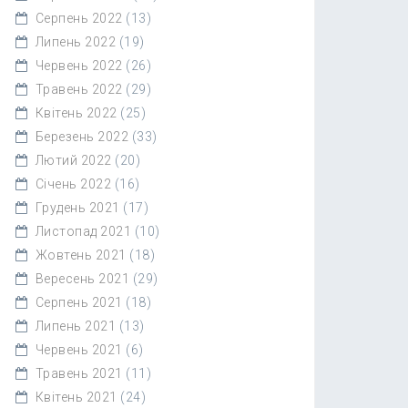
Серпень 2022
(13)
Липень 2022
(19)
Червень 2022
(26)
Травень 2022
(29)
Квітень 2022
(25)
Березень 2022
(33)
Лютий 2022
(20)
Січень 2022
(16)
Грудень 2021
(17)
Листопад 2021
(10)
Жовтень 2021
(18)
Вересень 2021
(29)
Серпень 2021
(18)
Липень 2021
(13)
Червень 2021
(6)
Травень 2021
(11)
Квітень 2021
(24)