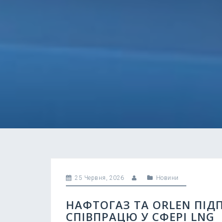
25 Червня, 2026
Новини
НАФТОГАЗ ТА ORLEN ПІ
СПІВПРАЦЮ У СФЕРІ LNG