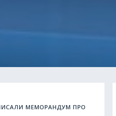
ДПИСАЛИ МЕМОРАНДУМ ПРО