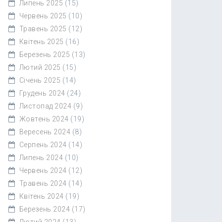
Липень 2025
(15)
Червень 2025
(10)
Травень 2025
(12)
Квітень 2025
(16)
Березень 2025
(13)
Лютий 2025
(15)
Січень 2025
(14)
Грудень 2024
(24)
Листопад 2024
(9)
Жовтень 2024
(19)
Вересень 2024
(8)
Серпень 2024
(14)
Липень 2024
(10)
Червень 2024
(12)
Травень 2024
(14)
Квітень 2024
(19)
Березень 2024
(17)
Лютий 2024
(13)