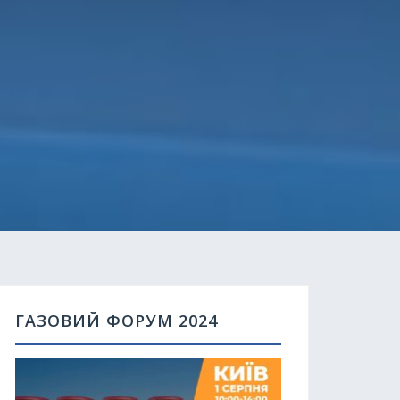
ГАЗОВИЙ ФОРУМ 2024