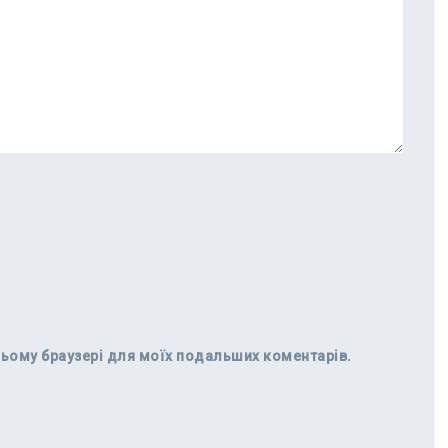
в цьому браузері для моїх подальших коментарів.