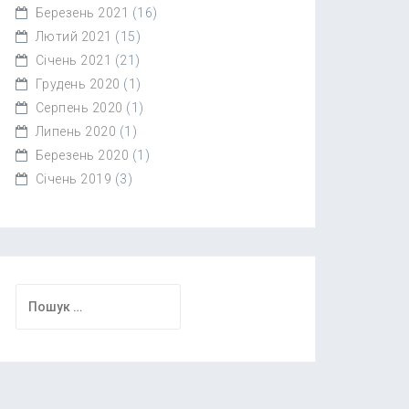
Березень 2021
(16)
Лютий 2021
(15)
Січень 2021
(21)
Грудень 2020
(1)
Серпень 2020
(1)
Липень 2020
(1)
Березень 2020
(1)
Січень 2019
(3)
Пошук: