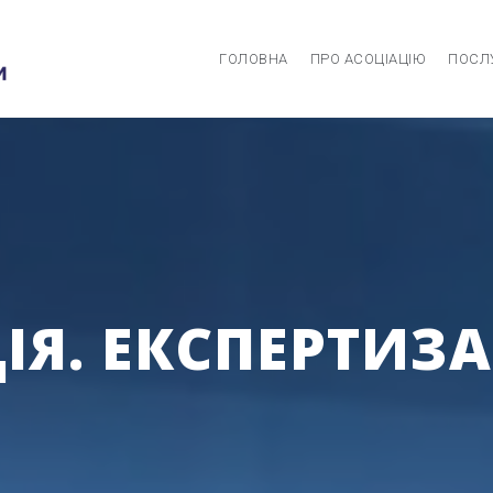
ГОЛОВНА
ПРО АСОЦІАЦІЮ
ПОСЛ
Я. ЕКСПЕРТИЗА