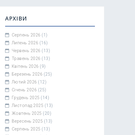
АРХІВИ
Серпень 2026
(1)
Липень 2026
(16)
Червень 2026
(13)
Травень 2026
(13)
Квітень 2026
(9)
Березень 2026
(25)
Лютий 2026
(12)
Січень 2026
(25)
Грудень 2025
(14)
Листопад 2025
(13)
Жовтень 2025
(20)
Вересень 2025
(13)
Серпень 2025
(13)