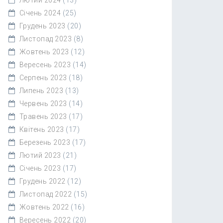
Січень 2024
(25)
Грудень 2023
(20)
Листопад 2023
(8)
Жовтень 2023
(12)
Вересень 2023
(14)
Серпень 2023
(18)
Липень 2023
(13)
Червень 2023
(14)
Травень 2023
(17)
Квітень 2023
(17)
Березень 2023
(17)
Лютий 2023
(21)
Січень 2023
(17)
Грудень 2022
(12)
Листопад 2022
(15)
Жовтень 2022
(16)
Вересень 2022
(20)