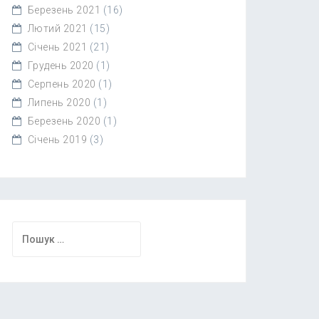
Березень 2021
(16)
Лютий 2021
(15)
Січень 2021
(21)
Грудень 2020
(1)
Серпень 2020
(1)
Липень 2020
(1)
Березень 2020
(1)
Січень 2019
(3)
Пошук: