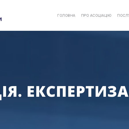
ГОЛОВНА
ПРО АСОЦІАЦІЮ
ПОСЛ
Я. ЕКСПЕРТИЗА