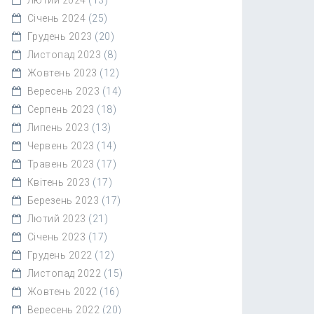
Січень 2024
(25)
Грудень 2023
(20)
Листопад 2023
(8)
Жовтень 2023
(12)
Вересень 2023
(14)
Серпень 2023
(18)
Липень 2023
(13)
Червень 2023
(14)
Травень 2023
(17)
Квітень 2023
(17)
Березень 2023
(17)
Лютий 2023
(21)
Січень 2023
(17)
Грудень 2022
(12)
Листопад 2022
(15)
Жовтень 2022
(16)
Вересень 2022
(20)