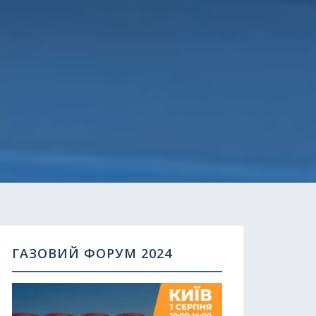
ГАЗОВИЙ ФОРУМ 2024