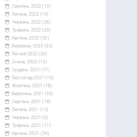
Серпень 2022
(13)
Липень 2022
(19)
Червень 2022
(26)
Травень 2022
(29)
Квітень 2022
(25)
Березень 2022
(33)
Лютий 2022
(20)
Січень 2022
(16)
Грудень 2021
(17)
Листопад 2021
(10)
Жовтень 2021
(18)
Вересень 2021
(29)
Серпень 2021
(18)
Липень 2021
(13)
Червень 2021
(6)
Травень 2021
(11)
Квітень 2021
(24)