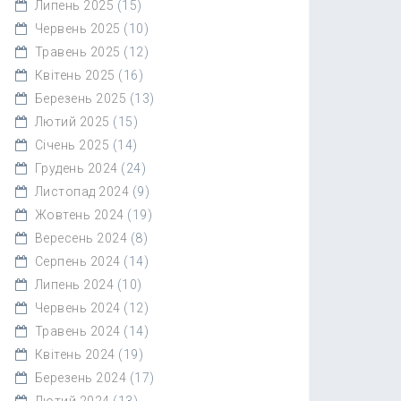
Липень 2025
(15)
Червень 2025
(10)
Травень 2025
(12)
Квітень 2025
(16)
Березень 2025
(13)
Лютий 2025
(15)
Січень 2025
(14)
Грудень 2024
(24)
Листопад 2024
(9)
Жовтень 2024
(19)
Вересень 2024
(8)
Серпень 2024
(14)
Липень 2024
(10)
Червень 2024
(12)
Травень 2024
(14)
Квітень 2024
(19)
Березень 2024
(17)
Лютий 2024
(13)