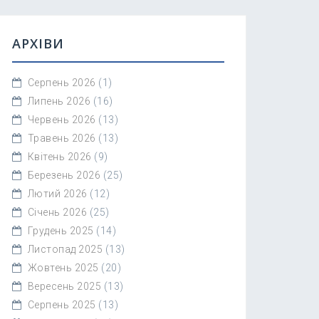
АРХІВИ
Серпень 2026
(1)
Липень 2026
(16)
Червень 2026
(13)
Травень 2026
(13)
Квітень 2026
(9)
Березень 2026
(25)
Лютий 2026
(12)
Січень 2026
(25)
Грудень 2025
(14)
Листопад 2025
(13)
Жовтень 2025
(20)
Вересень 2025
(13)
Серпень 2025
(13)