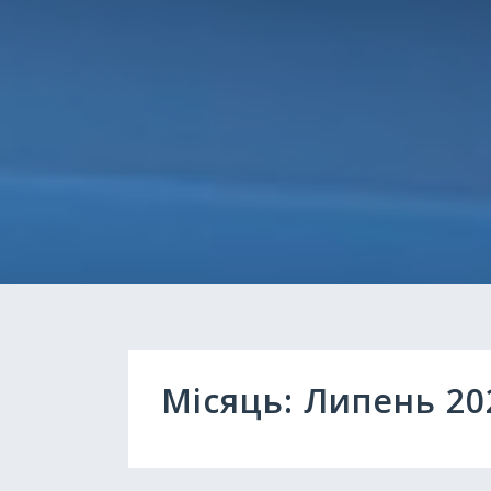
Місяць:
Липень 20