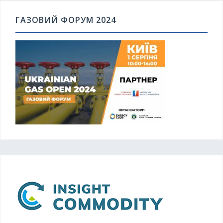
ГАЗОВИЙ ФОРУМ 2024