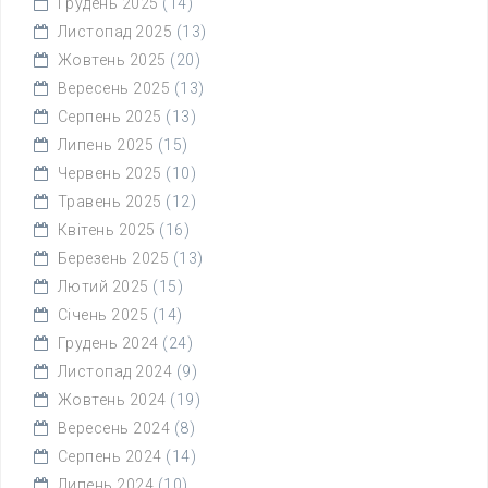
Грудень 2025
(14)
Листопад 2025
(13)
Жовтень 2025
(20)
Вересень 2025
(13)
Серпень 2025
(13)
Липень 2025
(15)
Червень 2025
(10)
Травень 2025
(12)
Квітень 2025
(16)
Березень 2025
(13)
Лютий 2025
(15)
Січень 2025
(14)
Грудень 2024
(24)
Листопад 2024
(9)
Жовтень 2024
(19)
Вересень 2024
(8)
Серпень 2024
(14)
Липень 2024
(10)