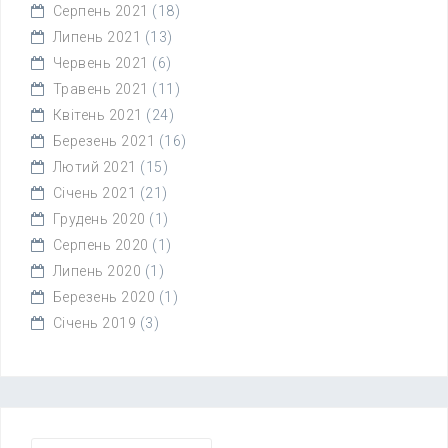
Серпень 2021
(18)
Липень 2021
(13)
Червень 2021
(6)
Травень 2021
(11)
Квітень 2021
(24)
Березень 2021
(16)
Лютий 2021
(15)
Січень 2021
(21)
Грудень 2020
(1)
Серпень 2020
(1)
Липень 2020
(1)
Березень 2020
(1)
Січень 2019
(3)