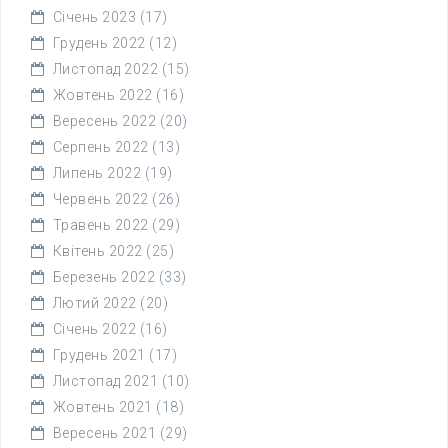
Січень 2023
(17)
Грудень 2022
(12)
Листопад 2022
(15)
Жовтень 2022
(16)
Вересень 2022
(20)
Серпень 2022
(13)
Липень 2022
(19)
Червень 2022
(26)
Травень 2022
(29)
Квітень 2022
(25)
Березень 2022
(33)
Лютий 2022
(20)
Січень 2022
(16)
Грудень 2021
(17)
Листопад 2021
(10)
Жовтень 2021
(18)
Вересень 2021
(29)