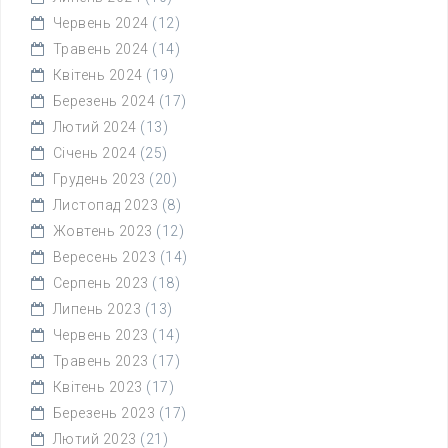
Червень 2024
(12)
Травень 2024
(14)
Квітень 2024
(19)
Березень 2024
(17)
Лютий 2024
(13)
Січень 2024
(25)
Грудень 2023
(20)
Листопад 2023
(8)
Жовтень 2023
(12)
Вересень 2023
(14)
Серпень 2023
(18)
Липень 2023
(13)
Червень 2023
(14)
Травень 2023
(17)
Квітень 2023
(17)
Березень 2023
(17)
Лютий 2023
(21)