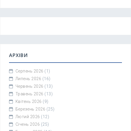
АРХІВИ
Серпень 2026
(1)
Липень 2026
(16)
Червень 2026
(13)
Травень 2026
(13)
Квітень 2026
(9)
Березень 2026
(25)
Лютий 2026
(12)
Січень 2026
(25)