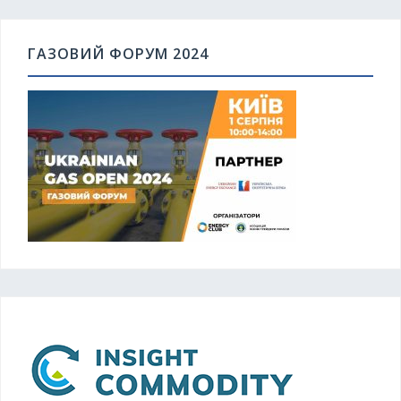
ГАЗОВИЙ ФОРУМ 2024