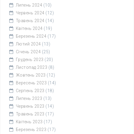
Липень 2024
(10)
Червень 2024
(12)
Травень 2024
(14)
Квітень 2024
(19)
Березень 2024
(17)
Лютий 2024
(13)
Січень 2024
(25)
Грудень 2023
(20)
Листопад 2023
(8)
Жовтень 2023
(12)
Вересень 2023
(14)
Серпень 2023
(18)
Липень 2023
(13)
Червень 2023
(14)
Травень 2023
(17)
Квітень 2023
(17)
Березень 2023
(17)