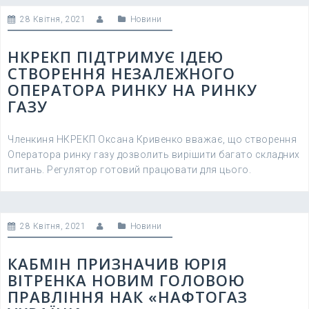
28 Квітня, 2021
Новини
НКРЕКП ПІДТРИМУЄ ІДЕЮ
СТВОРЕННЯ НЕЗАЛЕЖНОГО
ОПЕРАТОРА РИНКУ НА РИНКУ
ГАЗУ
Членкиня НКРЕКП Оксана Кривенко вважає, що створення
Оператора ринку газу дозволить вирішити багато складних
питань. Регулятор готовий працювати для цього.
28 Квітня, 2021
Новини
КАБМІН ПРИЗНАЧИВ ЮРІЯ
ВІТРЕНКА НОВИМ ГОЛОВОЮ
ПРАВЛІННЯ НАК «НАФТОГАЗ