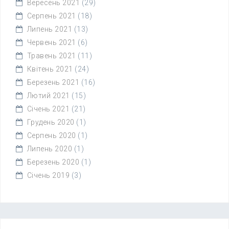
Вересень 2021
(29)
Серпень 2021
(18)
Липень 2021
(13)
Червень 2021
(6)
Травень 2021
(11)
Квітень 2021
(24)
Березень 2021
(16)
Лютий 2021
(15)
Січень 2021
(21)
Грудень 2020
(1)
Серпень 2020
(1)
Липень 2020
(1)
Березень 2020
(1)
Січень 2019
(3)