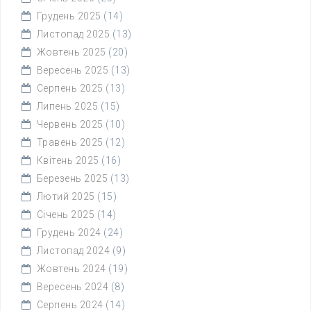
Грудень 2025
(14)
Листопад 2025
(13)
Жовтень 2025
(20)
Вересень 2025
(13)
Серпень 2025
(13)
Липень 2025
(15)
Червень 2025
(10)
Травень 2025
(12)
Квітень 2025
(16)
Березень 2025
(13)
Лютий 2025
(15)
Січень 2025
(14)
Грудень 2024
(24)
Листопад 2024
(9)
Жовтень 2024
(19)
Вересень 2024
(8)
Серпень 2024
(14)