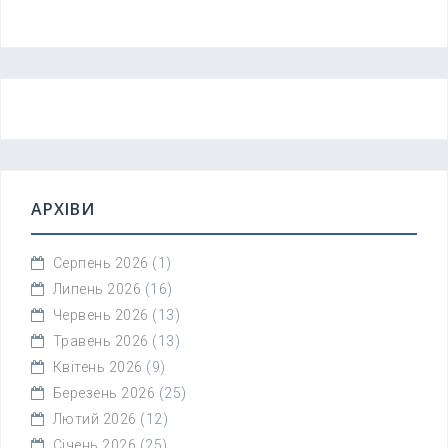
АРХІВИ
Серпень 2026
(1)
Липень 2026
(16)
Червень 2026
(13)
Травень 2026
(13)
Квітень 2026
(9)
Березень 2026
(25)
Лютий 2026
(12)
Січень 2026
(25)