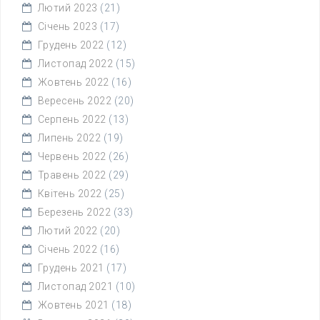
Лютий 2023
(21)
Січень 2023
(17)
Грудень 2022
(12)
Листопад 2022
(15)
Жовтень 2022
(16)
Вересень 2022
(20)
Серпень 2022
(13)
Липень 2022
(19)
Червень 2022
(26)
Травень 2022
(29)
Квітень 2022
(25)
Березень 2022
(33)
Лютий 2022
(20)
Січень 2022
(16)
Грудень 2021
(17)
Листопад 2021
(10)
Жовтень 2021
(18)