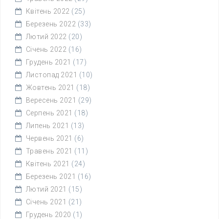
Квітень 2022
(25)
Березень 2022
(33)
Лютий 2022
(20)
Січень 2022
(16)
Грудень 2021
(17)
Листопад 2021
(10)
Жовтень 2021
(18)
Вересень 2021
(29)
Серпень 2021
(18)
Липень 2021
(13)
Червень 2021
(6)
Травень 2021
(11)
Квітень 2021
(24)
Березень 2021
(16)
Лютий 2021
(15)
Січень 2021
(21)
Грудень 2020
(1)