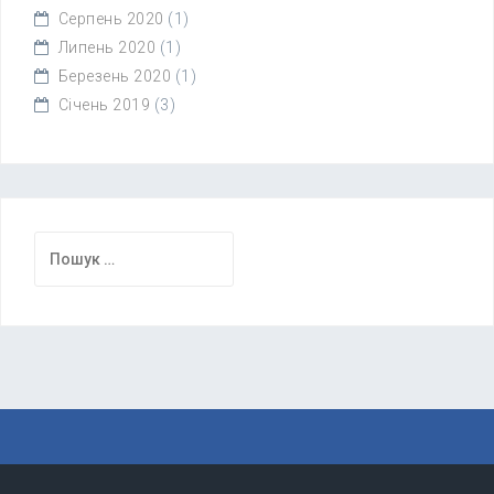
Серпень 2020
(1)
Липень 2020
(1)
Березень 2020
(1)
Січень 2019
(3)
Пошук: