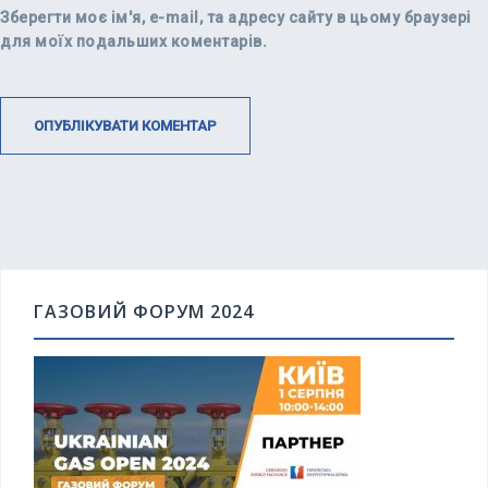
Зберегти моє ім'я, e-mail, та адресу сайту в цьому браузері
для моїх подальших коментарів.
ГАЗОВИЙ ФОРУМ 2024