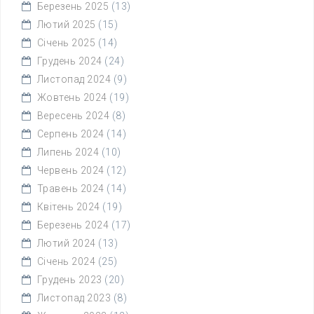
Березень 2025
(13)
Лютий 2025
(15)
Січень 2025
(14)
Грудень 2024
(24)
Листопад 2024
(9)
Жовтень 2024
(19)
Вересень 2024
(8)
Серпень 2024
(14)
Липень 2024
(10)
Червень 2024
(12)
Травень 2024
(14)
Квітень 2024
(19)
Березень 2024
(17)
Лютий 2024
(13)
Січень 2024
(25)
Грудень 2023
(20)
Листопад 2023
(8)