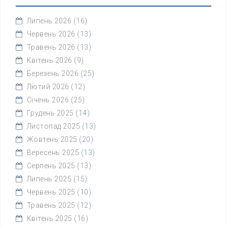
Липень 2026
(16)
Червень 2026
(13)
Травень 2026
(13)
Квітень 2026
(9)
Березень 2026
(25)
Лютий 2026
(12)
Січень 2026
(25)
Грудень 2025
(14)
Листопад 2025
(13)
Жовтень 2025
(20)
Вересень 2025
(13)
Серпень 2025
(13)
Липень 2025
(15)
Червень 2025
(10)
Травень 2025
(12)
Квітень 2025
(16)