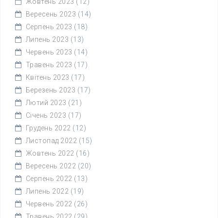
Жовтень 2023
(12)
Вересень 2023
(14)
Серпень 2023
(18)
Липень 2023
(13)
Червень 2023
(14)
Травень 2023
(17)
Квітень 2023
(17)
Березень 2023
(17)
Лютий 2023
(21)
Січень 2023
(17)
Грудень 2022
(12)
Листопад 2022
(15)
Жовтень 2022
(16)
Вересень 2022
(20)
Серпень 2022
(13)
Липень 2022
(19)
Червень 2022
(26)
Травень 2022
(29)