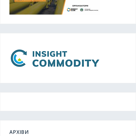
АРХІВИ