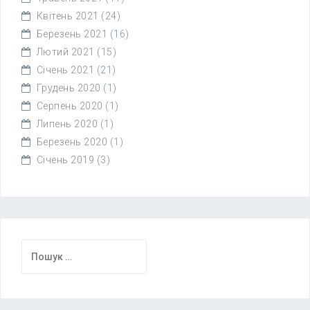
Квітень 2021
(24)
Березень 2021
(16)
Лютий 2021
(15)
Січень 2021
(21)
Грудень 2020
(1)
Серпень 2020
(1)
Липень 2020
(1)
Березень 2020
(1)
Січень 2019
(3)
Пошук: