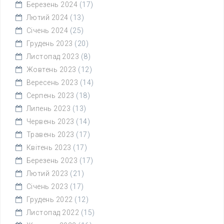
Березень 2024
(17)
Лютий 2024
(13)
Січень 2024
(25)
Грудень 2023
(20)
Листопад 2023
(8)
Жовтень 2023
(12)
Вересень 2023
(14)
Серпень 2023
(18)
Липень 2023
(13)
Червень 2023
(14)
Травень 2023
(17)
Квітень 2023
(17)
Березень 2023
(17)
Лютий 2023
(21)
Січень 2023
(17)
Грудень 2022
(12)
Листопад 2022
(15)