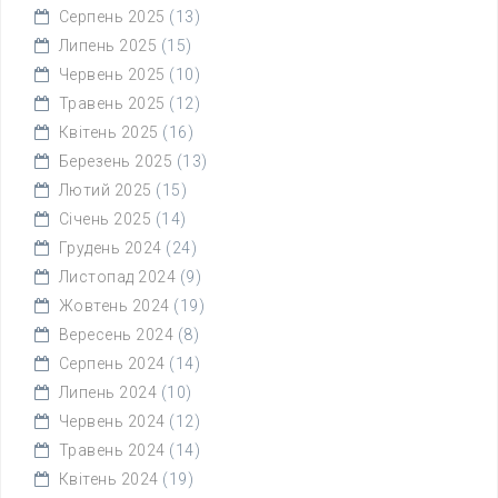
Серпень 2025
(13)
Липень 2025
(15)
Червень 2025
(10)
Травень 2025
(12)
Квітень 2025
(16)
Березень 2025
(13)
Лютий 2025
(15)
Січень 2025
(14)
Грудень 2024
(24)
Листопад 2024
(9)
Жовтень 2024
(19)
Вересень 2024
(8)
Серпень 2024
(14)
Липень 2024
(10)
Червень 2024
(12)
Травень 2024
(14)
Квітень 2024
(19)