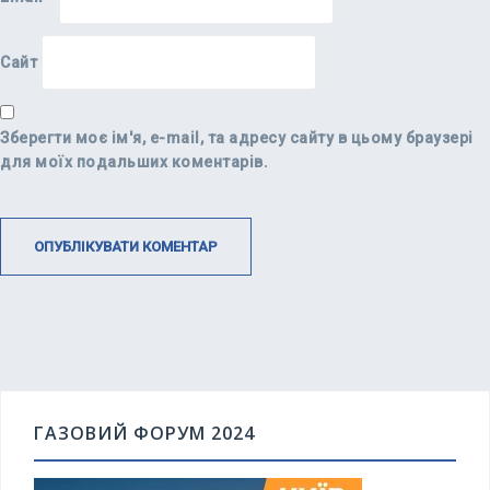
Сайт
Зберегти моє ім'я, e-mail, та адресу сайту в цьому браузері
для моїх подальших коментарів.
ГАЗОВИЙ ФОРУМ 2024