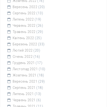
Жовтень 2022
(16)
Вересень 2022
(20)
Серпень 2022
(13)
Липень 2022
(19)
Червень 2022
(26)
Травень 2022
(29)
Квітень 2022
(25)
Березень 2022
(33)
Лютий 2022
(20)
Січень 2022
(16)
Грудень 2021
(17)
Листопад 2021
(10)
Жовтень 2021
(18)
Вересень 2021
(29)
Серпень 2021
(18)
Липень 2021
(13)
Червень 2021
(6)
Травень 2021
(11)