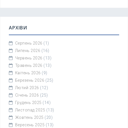
АРХІВИ
Серпень 2026
(1)
Липень 2026
(16)
Червень 2026
(13)
Травень 2026
(13)
Квітень 2026
(9)
Березень 2026
(25)
Лютий 2026
(12)
Січень 2026
(25)
Грудень 2025
(14)
Листопад 2025
(13)
Жовтень 2025
(20)
Вересень 2025
(13)