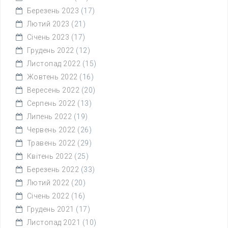
Березень 2023
(17)
Лютий 2023
(21)
Січень 2023
(17)
Грудень 2022
(12)
Листопад 2022
(15)
Жовтень 2022
(16)
Вересень 2022
(20)
Серпень 2022
(13)
Липень 2022
(19)
Червень 2022
(26)
Травень 2022
(29)
Квітень 2022
(25)
Березень 2022
(33)
Лютий 2022
(20)
Січень 2022
(16)
Грудень 2021
(17)
Листопад 2021
(10)