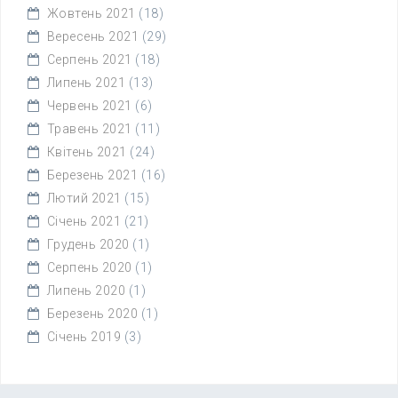
Жовтень 2021
(18)
Вересень 2021
(29)
Серпень 2021
(18)
Липень 2021
(13)
Червень 2021
(6)
Травень 2021
(11)
Квітень 2021
(24)
Березень 2021
(16)
Лютий 2021
(15)
Січень 2021
(21)
Грудень 2020
(1)
Серпень 2020
(1)
Липень 2020
(1)
Березень 2020
(1)
Січень 2019
(3)