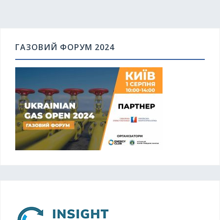
ГАЗОВИЙ ФОРУМ 2024