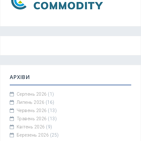
АРХІВИ
Серпень 2026
(1)
Липень 2026
(16)
Червень 2026
(13)
Травень 2026
(13)
Квітень 2026
(9)
Березень 2026
(25)