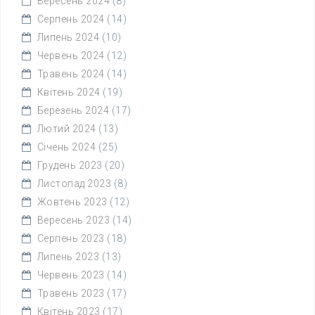
Вересень 2024
(8)
Серпень 2024
(14)
Липень 2024
(10)
Червень 2024
(12)
Травень 2024
(14)
Квітень 2024
(19)
Березень 2024
(17)
Лютий 2024
(13)
Січень 2024
(25)
Грудень 2023
(20)
Листопад 2023
(8)
Жовтень 2023
(12)
Вересень 2023
(14)
Серпень 2023
(18)
Липень 2023
(13)
Червень 2023
(14)
Травень 2023
(17)
Квітень 2023
(17)