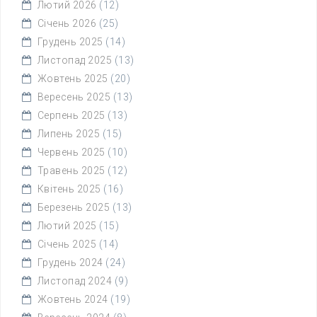
Лютий 2026
(12)
Січень 2026
(25)
Грудень 2025
(14)
Листопад 2025
(13)
Жовтень 2025
(20)
Вересень 2025
(13)
Серпень 2025
(13)
Липень 2025
(15)
Червень 2025
(10)
Травень 2025
(12)
Квітень 2025
(16)
Березень 2025
(13)
Лютий 2025
(15)
Січень 2025
(14)
Грудень 2024
(24)
Листопад 2024
(9)
Жовтень 2024
(19)