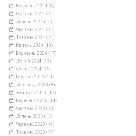
Вересень 2024
(8)
Серпень 2024
(14)
Липень 2024
(10)
Червень 2024
(12)
Травень 2024
(14)
Квітень 2024
(19)
Березень 2024
(17)
Лютий 2024
(13)
Січень 2024
(25)
Грудень 2023
(20)
Листопад 2023
(8)
Жовтень 2023
(12)
Вересень 2023
(14)
Серпень 2023
(18)
Липень 2023
(13)
Червень 2023
(14)
Травень 2023
(17)