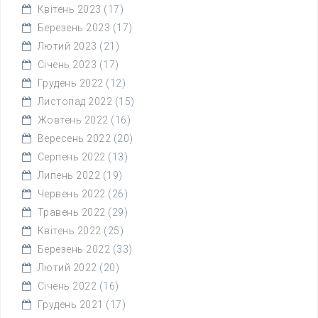
Квітень 2023
(17)
Березень 2023
(17)
Лютий 2023
(21)
Січень 2023
(17)
Грудень 2022
(12)
Листопад 2022
(15)
Жовтень 2022
(16)
Вересень 2022
(20)
Серпень 2022
(13)
Липень 2022
(19)
Червень 2022
(26)
Травень 2022
(29)
Квітень 2022
(25)
Березень 2022
(33)
Лютий 2022
(20)
Січень 2022
(16)
Грудень 2021
(17)