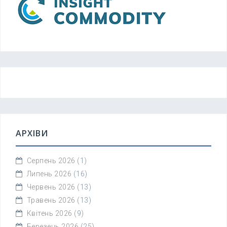
АРХІВИ
Серпень 2026
(1)
Липень 2026
(16)
Червень 2026
(13)
Травень 2026
(13)
Квітень 2026
(9)
Березень 2026
(25)