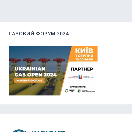
ГАЗОВИЙ ФОРУМ 2024