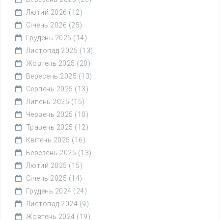
Лютий 2026
(12)
Січень 2026
(25)
Грудень 2025
(14)
Листопад 2025
(13)
Жовтень 2025
(20)
Вересень 2025
(13)
Серпень 2025
(13)
Липень 2025
(15)
Червень 2025
(10)
Травень 2025
(12)
Квітень 2025
(16)
Березень 2025
(13)
Лютий 2025
(15)
Січень 2025
(14)
Грудень 2024
(24)
Листопад 2024
(9)
Жовтень 2024
(19)