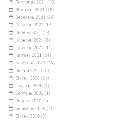
Листопад 2021
(10)
Жовтень 2021
(18)
Вересень 2021
(29)
Серпень 2021
(18)
Липень 2021
(13)
Червень 2021
(6)
Травень 2021
(11)
Квітень 2021
(24)
Березень 2021
(16)
Лютий 2021
(15)
Січень 2021
(21)
Грудень 2020
(1)
Серпень 2020
(1)
Липень 2020
(1)
Березень 2020
(1)
Січень 2019
(3)