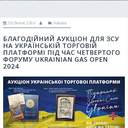
26 Липня, 2024
Новини
БЛАГОДІЙНИЙ АУКЦІОН ДЛЯ ЗСУ
НА УКРАЇНСЬКІЙ ТОРГОВІЙ
ПЛАТФОРМІ ПІД ЧАС ЧЕТВЕРТОГО
ФОРУМУ UKRAINIAN GAS OPEN
2024