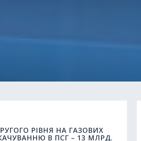
РУГОГО РІВНЯ НА ГАЗОВИХ
КАЧУВАННЮ В ПСГ – 13 МЛРД.