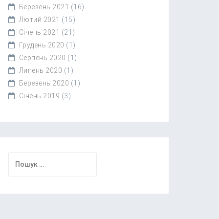
Березень 2021
(16)
Лютий 2021
(15)
Січень 2021
(21)
Грудень 2020
(1)
Серпень 2020
(1)
Липень 2020
(1)
Березень 2020
(1)
Січень 2019
(3)
Пошук: