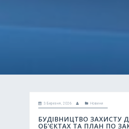
3 Березня, 2026
Новини
БУДІВНИЦТВО ЗАХИСТУ Д
ОБ’ЄКТАХ ТА ПЛАН ПО ЗА