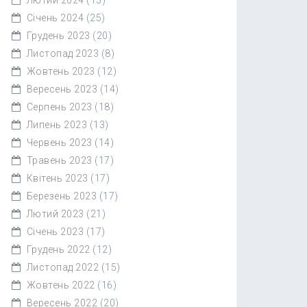
Січень 2024
(25)
Грудень 2023
(20)
Листопад 2023
(8)
Жовтень 2023
(12)
Вересень 2023
(14)
Серпень 2023
(18)
Липень 2023
(13)
Червень 2023
(14)
Травень 2023
(17)
Квітень 2023
(17)
Березень 2023
(17)
Лютий 2023
(21)
Січень 2023
(17)
Грудень 2022
(12)
Листопад 2022
(15)
Жовтень 2022
(16)
Вересень 2022
(20)