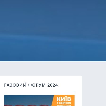
ГАЗОВИЙ ФОРУМ 2024