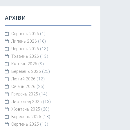
АРХІВИ
Серпень 2026
(1)
Липень 2026
(16)
Червень 2026
(13)
Травень 2026
(13)
Квітень 2026
(9)
Березень 2026
(25)
Лютий 2026
(12)
Січень 2026
(25)
Грудень 2025
(14)
Листопад 2025
(13)
Жовтень 2025
(20)
Вересень 2025
(13)
Серпень 2025
(13)