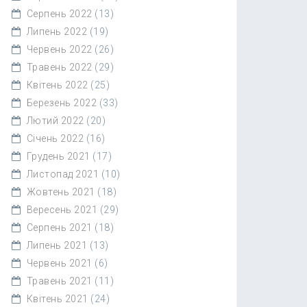
Серпень 2022
(13)
Липень 2022
(19)
Червень 2022
(26)
Травень 2022
(29)
Квітень 2022
(25)
Березень 2022
(33)
Лютий 2022
(20)
Січень 2022
(16)
Грудень 2021
(17)
Листопад 2021
(10)
Жовтень 2021
(18)
Вересень 2021
(29)
Серпень 2021
(18)
Липень 2021
(13)
Червень 2021
(6)
Травень 2021
(11)
Квітень 2021
(24)