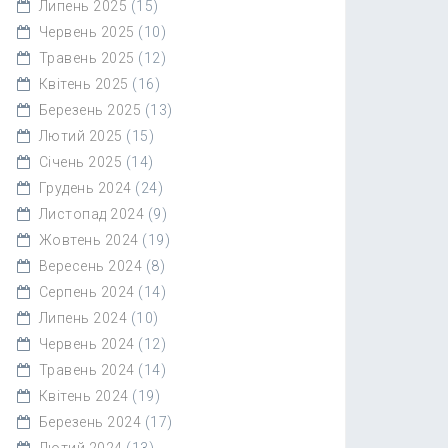
Липень 2025
(15)
Червень 2025
(10)
Травень 2025
(12)
Квітень 2025
(16)
Березень 2025
(13)
Лютий 2025
(15)
Січень 2025
(14)
Грудень 2024
(24)
Листопад 2024
(9)
Жовтень 2024
(19)
Вересень 2024
(8)
Серпень 2024
(14)
Липень 2024
(10)
Червень 2024
(12)
Травень 2024
(14)
Квітень 2024
(19)
Березень 2024
(17)
Лютий 2024
(13)