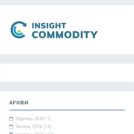
АРХІВИ
Серпень 2026
(1)
Липень 2026
(16)