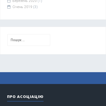
Березень 2020
(1)
Січень 2019
(3)
Пошук:
ПРО АСОЦІАЦІЮ