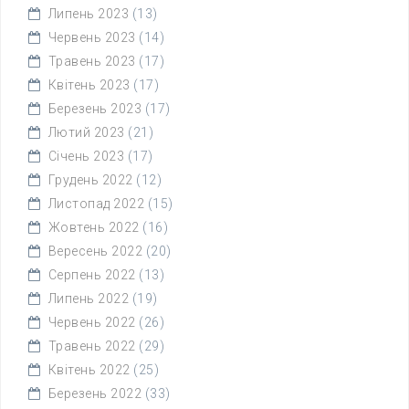
Липень 2023
(13)
Червень 2023
(14)
Травень 2023
(17)
Квітень 2023
(17)
Березень 2023
(17)
Лютий 2023
(21)
Січень 2023
(17)
Грудень 2022
(12)
Листопад 2022
(15)
Жовтень 2022
(16)
Вересень 2022
(20)
Серпень 2022
(13)
Липень 2022
(19)
Червень 2022
(26)
Травень 2022
(29)
Квітень 2022
(25)
Березень 2022
(33)