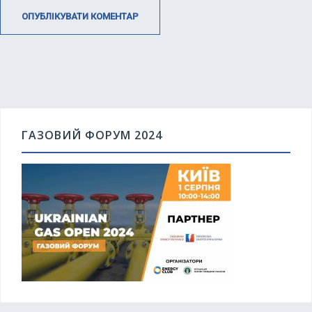
ГАЗОВИЙ ФОРУМ 2024