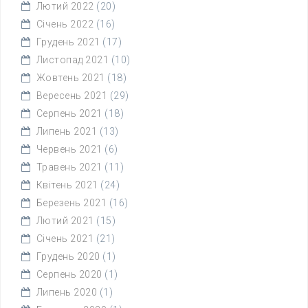
Лютий 2022
(20)
Січень 2022
(16)
Грудень 2021
(17)
Листопад 2021
(10)
Жовтень 2021
(18)
Вересень 2021
(29)
Серпень 2021
(18)
Липень 2021
(13)
Червень 2021
(6)
Травень 2021
(11)
Квітень 2021
(24)
Березень 2021
(16)
Лютий 2021
(15)
Січень 2021
(21)
Грудень 2020
(1)
Серпень 2020
(1)
Липень 2020
(1)