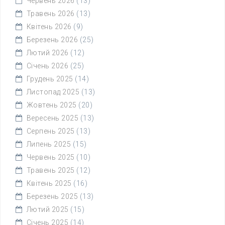
Червень 2026
(13)
Травень 2026
(13)
Квітень 2026
(9)
Березень 2026
(25)
Лютий 2026
(12)
Січень 2026
(25)
Грудень 2025
(14)
Листопад 2025
(13)
Жовтень 2025
(20)
Вересень 2025
(13)
Серпень 2025
(13)
Липень 2025
(15)
Червень 2025
(10)
Травень 2025
(12)
Квітень 2025
(16)
Березень 2025
(13)
Лютий 2025
(15)
Січень 2025
(14)