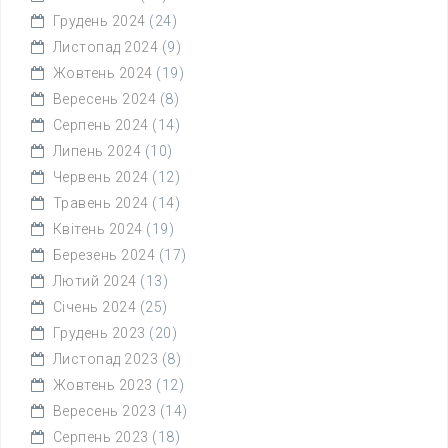
Грудень 2024
(24)
Листопад 2024
(9)
Жовтень 2024
(19)
Вересень 2024
(8)
Серпень 2024
(14)
Липень 2024
(10)
Червень 2024
(12)
Травень 2024
(14)
Квітень 2024
(19)
Березень 2024
(17)
Лютий 2024
(13)
Січень 2024
(25)
Грудень 2023
(20)
Листопад 2023
(8)
Жовтень 2023
(12)
Вересень 2023
(14)
Серпень 2023
(18)