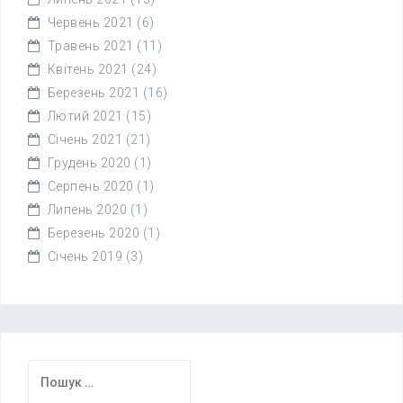
Червень 2021
(6)
Травень 2021
(11)
Квітень 2021
(24)
Березень 2021
(16)
Лютий 2021
(15)
Січень 2021
(21)
Грудень 2020
(1)
Серпень 2020
(1)
Липень 2020
(1)
Березень 2020
(1)
Січень 2019
(3)
Пошук: