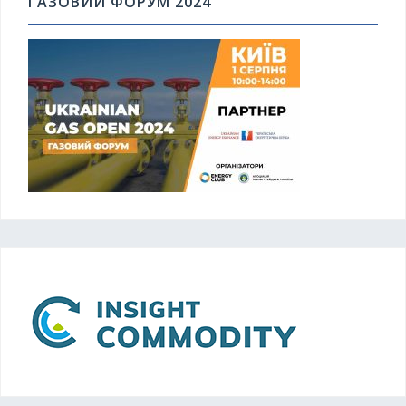
ГАЗОВИЙ ФОРУМ 2024