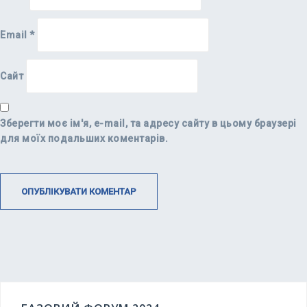
Email
*
Сайт
Зберегти моє ім'я, e-mail, та адресу сайту в цьому браузері
для моїх подальших коментарів.