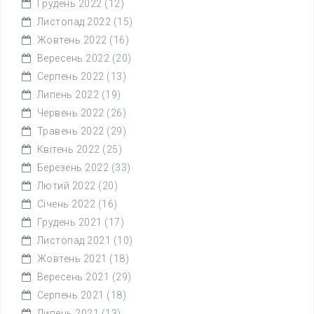
Грудень 2022
(12)
Листопад 2022
(15)
Жовтень 2022
(16)
Вересень 2022
(20)
Серпень 2022
(13)
Липень 2022
(19)
Червень 2022
(26)
Травень 2022
(29)
Квітень 2022
(25)
Березень 2022
(33)
Лютий 2022
(20)
Січень 2022
(16)
Грудень 2021
(17)
Листопад 2021
(10)
Жовтень 2021
(18)
Вересень 2021
(29)
Серпень 2021
(18)
Липень 2021
(13)