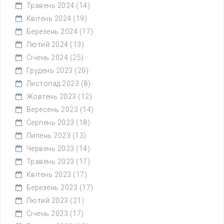
Травень 2024
(14)
Квітень 2024
(19)
Березень 2024
(17)
Лютий 2024
(13)
Січень 2024
(25)
Грудень 2023
(20)
Листопад 2023
(8)
Жовтень 2023
(12)
Вересень 2023
(14)
Серпень 2023
(18)
Липень 2023
(13)
Червень 2023
(14)
Травень 2023
(17)
Квітень 2023
(17)
Березень 2023
(17)
Лютий 2023
(21)
Січень 2023
(17)