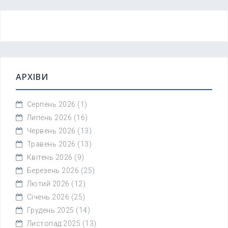
АРХІВИ
Серпень 2026
(1)
Липень 2026
(16)
Червень 2026
(13)
Травень 2026
(13)
Квітень 2026
(9)
Березень 2026
(25)
Лютий 2026
(12)
Січень 2026
(25)
Грудень 2025
(14)
Листопад 2025
(13)