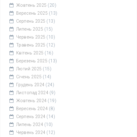
Жовтень 2025
(20)
Вересень 2025
(13)
Серпень 2025
(13)
Липень 2025
(15)
Червень 2025
(10)
Травень 2025
(12)
Квітень 2025
(16)
Березень 2025
(13)
Лютий 2025
(15)
Січень 2025
(14)
Грудень 2024
(24)
Листопад 2024
(9)
Жовтень 2024
(19)
Вересень 2024
(8)
Серпень 2024
(14)
Липень 2024
(10)
Червень 2024
(12)