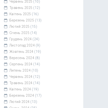
Червень 2025
(10)
Травень 2025
(12)
Квітень 2025
(16)
Березень 2025
(13)
Лютий 2025
(15)
Січень 2025
(14)
Грудень 2024
(24)
Листопад 2024
(9)
Жовтень 2024
(19)
Вересень 2024
(8)
Серпень 2024
(14)
Липень 2024
(10)
Червень 2024
(12)
Травень 2024
(14)
Квітень 2024
(19)
Березень 2024
(17)
Лютий 2024
(13)
Січень 2024
(25)