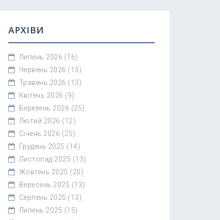
АРХІВИ
Липень 2026
(16)
Червень 2026
(13)
Травень 2026
(13)
Квітень 2026
(9)
Березень 2026
(25)
Лютий 2026
(12)
Січень 2026
(25)
Грудень 2025
(14)
Листопад 2025
(13)
Жовтень 2025
(20)
Вересень 2025
(13)
Серпень 2025
(13)
Липень 2025
(15)