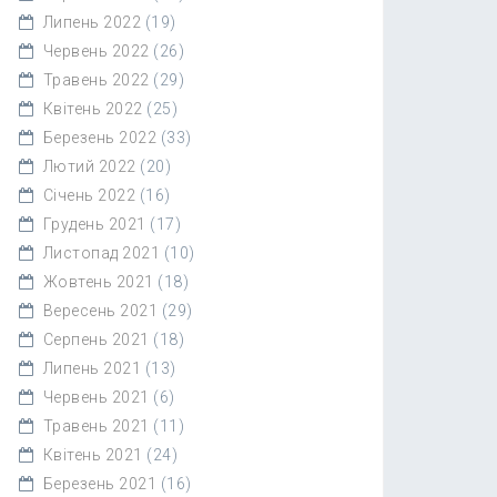
Липень 2022
(19)
Червень 2022
(26)
Травень 2022
(29)
Квітень 2022
(25)
Березень 2022
(33)
Лютий 2022
(20)
Січень 2022
(16)
Грудень 2021
(17)
Листопад 2021
(10)
Жовтень 2021
(18)
Вересень 2021
(29)
Серпень 2021
(18)
Липень 2021
(13)
Червень 2021
(6)
Травень 2021
(11)
Квітень 2021
(24)
Березень 2021
(16)