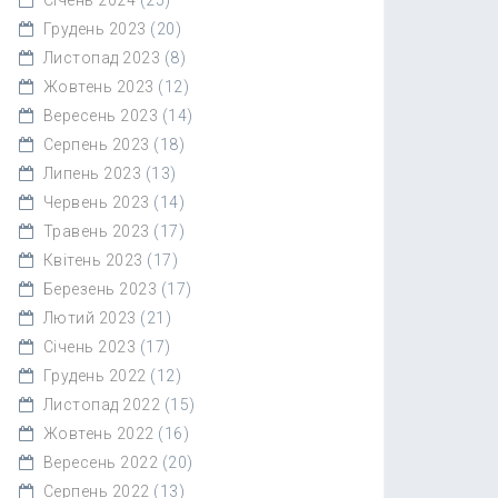
Грудень 2023
(20)
Листопад 2023
(8)
Жовтень 2023
(12)
Вересень 2023
(14)
Серпень 2023
(18)
Липень 2023
(13)
Червень 2023
(14)
Травень 2023
(17)
Квітень 2023
(17)
Березень 2023
(17)
Лютий 2023
(21)
Січень 2023
(17)
Грудень 2022
(12)
Листопад 2022
(15)
Жовтень 2022
(16)
Вересень 2022
(20)
Серпень 2022
(13)