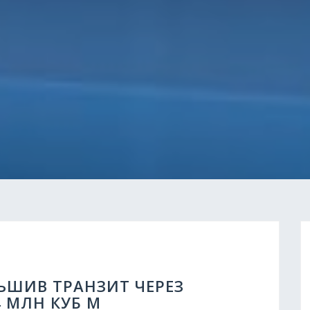
ЬШИВ ТРАНЗИТ ЧЕРЕЗ
4 МЛН КУБ М