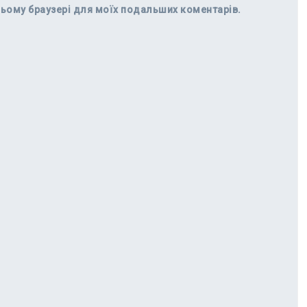
в цьому браузері для моїх подальших коментарів.