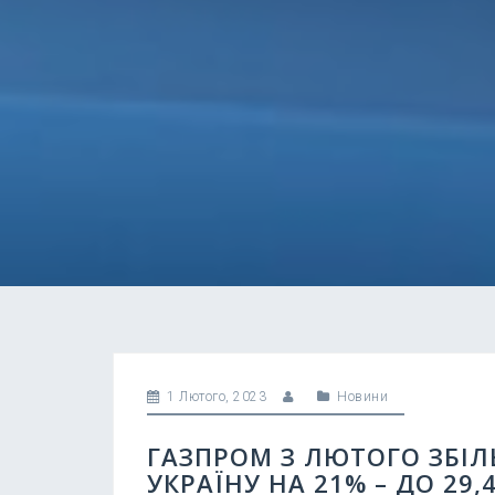
1 Лютого, 2023
Новини
ГАЗПРОМ З ЛЮТОГО ЗБІЛ
УКРАЇНУ НА 21% – ДО 29,