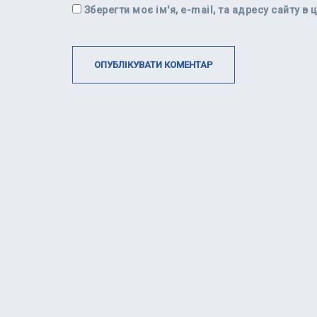
Зберегти моє ім'я, e-mail, та адресу сайту 