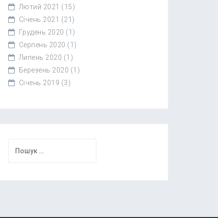
Лютий 2021
(15)
Січень 2021
(21)
Грудень 2020
(1)
Серпень 2020
(1)
Липень 2020
(1)
Березень 2020
(1)
Січень 2019
(3)
Пошук: