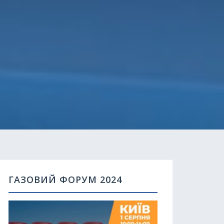
ГАЗОВИЙ ФОРУМ 2024