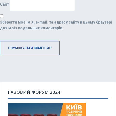
Сайт
Зберегти моє ім'я, e-mail, та адресу сайту в цьому браузері
для моїх подальших коментарів.
ГАЗОВИЙ ФОРУМ 2024