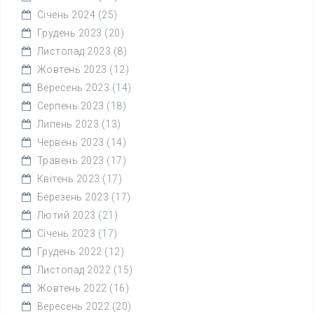
Січень 2024
(25)
Грудень 2023
(20)
Листопад 2023
(8)
Жовтень 2023
(12)
Вересень 2023
(14)
Серпень 2023
(18)
Липень 2023
(13)
Червень 2023
(14)
Травень 2023
(17)
Квітень 2023
(17)
Березень 2023
(17)
Лютий 2023
(21)
Січень 2023
(17)
Грудень 2022
(12)
Листопад 2022
(15)
Жовтень 2022
(16)
Вересень 2022
(20)