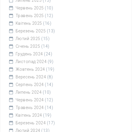
Липень 2025
(15)
Червень 2025
(10)
Травень 2025
(12)
Квітень 2025
(16)
Березень 2025
(13)
Лютий 2025
(15)
Січень 2025
(14)
Грудень 2024
(24)
Листопад 2024
(9)
Жовтень 2024
(19)
Вересень 2024
(8)
Серпень 2024
(14)
Липень 2024
(10)
Червень 2024
(12)
Травень 2024
(14)
Квітень 2024
(19)
Березень 2024
(17)
Лютий 2024
(13)