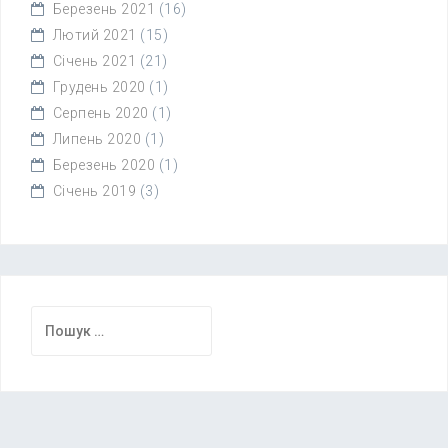
Березень 2021
(16)
Лютий 2021
(15)
Січень 2021
(21)
Грудень 2020
(1)
Серпень 2020
(1)
Липень 2020
(1)
Березень 2020
(1)
Січень 2019
(3)
Пошук: