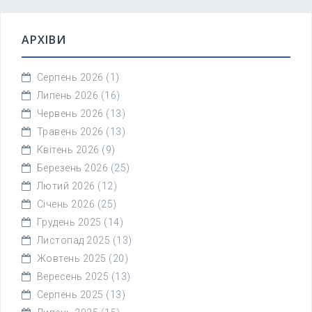
АРХІВИ
Серпень 2026
(1)
Липень 2026
(16)
Червень 2026
(13)
Травень 2026
(13)
Квітень 2026
(9)
Березень 2026
(25)
Лютий 2026
(12)
Січень 2026
(25)
Грудень 2025
(14)
Листопад 2025
(13)
Жовтень 2025
(20)
Вересень 2025
(13)
Серпень 2025
(13)