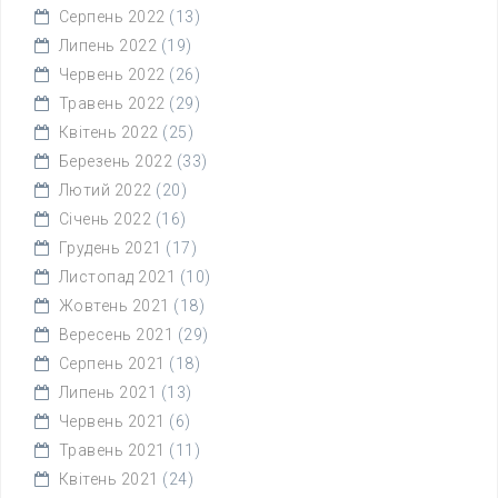
Серпень 2022
(13)
Липень 2022
(19)
Червень 2022
(26)
Травень 2022
(29)
Квітень 2022
(25)
Березень 2022
(33)
Лютий 2022
(20)
Січень 2022
(16)
Грудень 2021
(17)
Листопад 2021
(10)
Жовтень 2021
(18)
Вересень 2021
(29)
Серпень 2021
(18)
Липень 2021
(13)
Червень 2021
(6)
Травень 2021
(11)
Квітень 2021
(24)