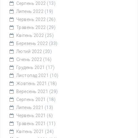
Серпень 2022
(13)
Липень 2022
(19)
Червень 2022
(26)
Травень 2022
(29)
Квітень 2022
(25)
Березень 2022
(33)
Лютий 2022
(20)
Січень 2022
(16)
Грудень 2021
(17)
Листопад 2021
(10)
Жовтень 2021
(18)
Вересень 2021
(29)
Серпень 2021
(18)
Липень 2021
(13)
Червень 2021
(6)
Травень 2021
(11)
Квітень 2021
(24)