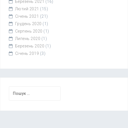
Березень 2021
(16)
Лютий 2021
(15)
Січень 2021
(21)
Грудень 2020
(1)
Серпень 2020
(1)
Липень 2020
(1)
Березень 2020
(1)
Січень 2019
(3)
Пошук: