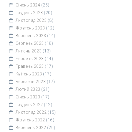
Січень 2024
(25)
Грудень 2023
(20)
Листопад 2023
(8)
Жовтень 2023
(12)
Вересень 2023
(14)
Серпень 2023
(18)
Липень 2023
(13)
Червень 2023
(14)
Травень 2023
(17)
Квітень 2023
(17)
Березень 2023
(17)
Лютий 2023
(21)
Січень 2023
(17)
Грудень 2022
(12)
Листопад 2022
(15)
Жовтень 2022
(16)
Вересень 2022
(20)