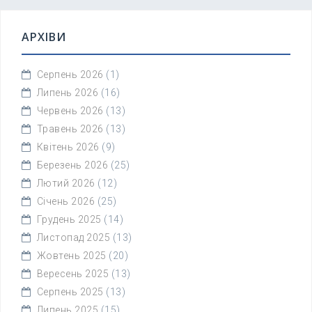
АРХІВИ
Серпень 2026
(1)
Липень 2026
(16)
Червень 2026
(13)
Травень 2026
(13)
Квітень 2026
(9)
Березень 2026
(25)
Лютий 2026
(12)
Січень 2026
(25)
Грудень 2025
(14)
Листопад 2025
(13)
Жовтень 2025
(20)
Вересень 2025
(13)
Серпень 2025
(13)
Липень 2025
(15)