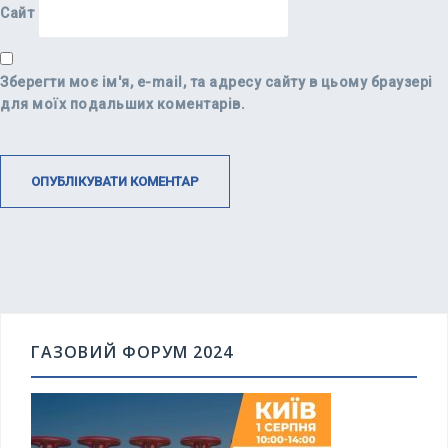
Сайт
Зберегти моє ім'я, e-mail, та адресу сайту в цьому браузері
для моїх подальших коментарів.
ГАЗОВИЙ ФОРУМ 2024