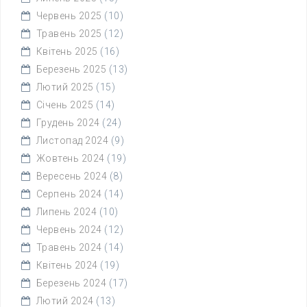
Червень 2025
(10)
Травень 2025
(12)
Квітень 2025
(16)
Березень 2025
(13)
Лютий 2025
(15)
Січень 2025
(14)
Грудень 2024
(24)
Листопад 2024
(9)
Жовтень 2024
(19)
Вересень 2024
(8)
Серпень 2024
(14)
Липень 2024
(10)
Червень 2024
(12)
Травень 2024
(14)
Квітень 2024
(19)
Березень 2024
(17)
Лютий 2024
(13)