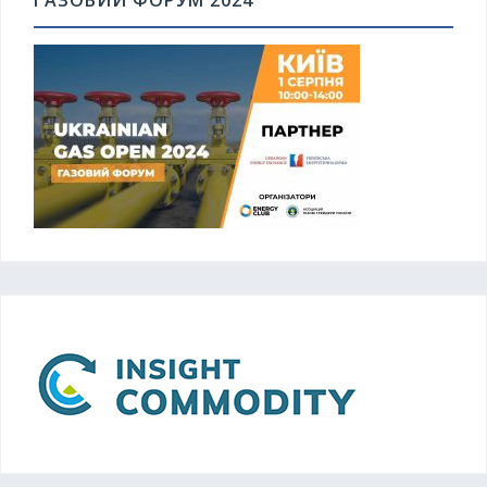
ГАЗОВИЙ ФОРУМ 2024