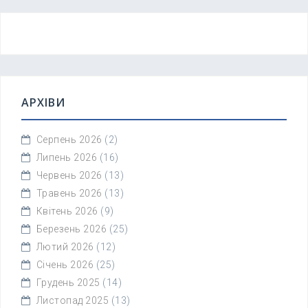
АРХІВИ
Серпень 2026
(2)
Липень 2026
(16)
Червень 2026
(13)
Травень 2026
(13)
Квітень 2026
(9)
Березень 2026
(25)
Лютий 2026
(12)
Січень 2026
(25)
Грудень 2025
(14)
Листопад 2025
(13)