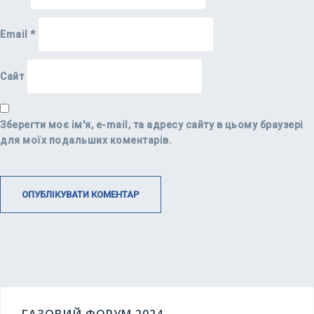
Email
*
Сайт
Зберегти моє ім'я, e-mail, та адресу сайту в цьому браузері
для моїх подальших коментарів.