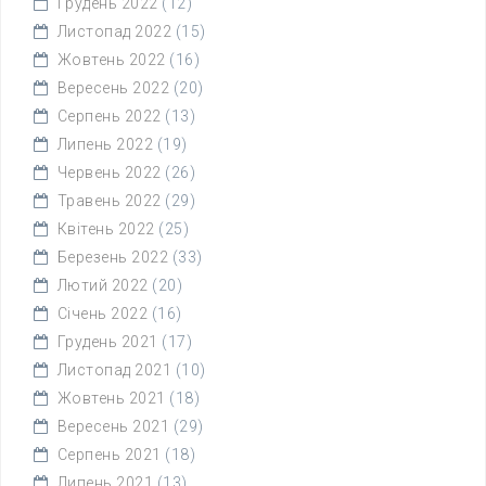
Грудень 2022
(12)
Листопад 2022
(15)
Жовтень 2022
(16)
Вересень 2022
(20)
Серпень 2022
(13)
Липень 2022
(19)
Червень 2022
(26)
Травень 2022
(29)
Квітень 2022
(25)
Березень 2022
(33)
Лютий 2022
(20)
Січень 2022
(16)
Грудень 2021
(17)
Листопад 2021
(10)
Жовтень 2021
(18)
Вересень 2021
(29)
Серпень 2021
(18)
Липень 2021
(13)