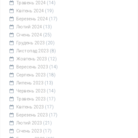
Травень 2024
(14)
Квітень 2024
(19)
Березень 2024
(17)
Лютий 2024
(13)
Січень 2024
(25)
Грудень 2023
(20)
Листопад 2023
(8)
Жовтень 2023
(12)
Вересень 2023
(14)
Серпень 2023
(18)
Липень 2023
(13)
Червень 2023
(14)
Травень 2023
(17)
Квітень 2023
(17)
Березень 2023
(17)
Лютий 2023
(21)
Січень 2023
(17)