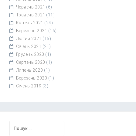
Червень 2021
(6)
Травень 2021
(11)
Квітень 2021
(24)
Березень 2021
(16)
Лютий 2021
(15)
Січень 2021
(21)
Грудень 2020
(1)
Серпень 2020
(1)
Липень 2020
(1)
Березень 2020
(1)
Січень 2019
(3)
Пошук: