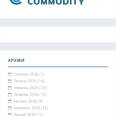
АРХІВИ
Серпень 2026
(1)
Липень 2026
(16)
Червень 2026
(13)
Травень 2026
(13)
Квітень 2026
(9)
Березень 2026
(25)
Лютий 2026
(12)