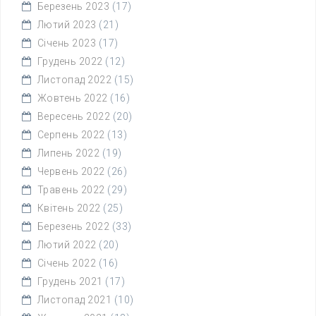
Березень 2023
(17)
Лютий 2023
(21)
Січень 2023
(17)
Грудень 2022
(12)
Листопад 2022
(15)
Жовтень 2022
(16)
Вересень 2022
(20)
Серпень 2022
(13)
Липень 2022
(19)
Червень 2022
(26)
Травень 2022
(29)
Квітень 2022
(25)
Березень 2022
(33)
Лютий 2022
(20)
Січень 2022
(16)
Грудень 2021
(17)
Листопад 2021
(10)