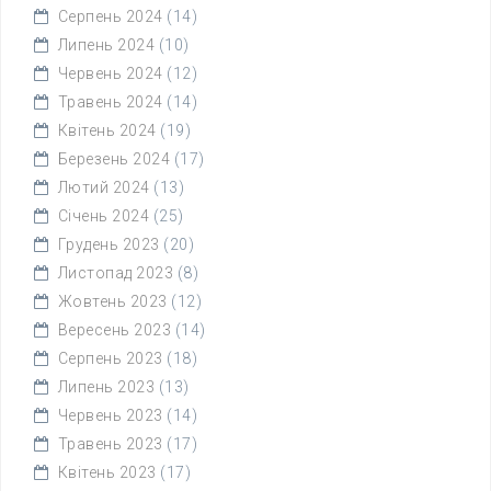
Серпень 2024
(14)
Липень 2024
(10)
Червень 2024
(12)
Травень 2024
(14)
Квітень 2024
(19)
Березень 2024
(17)
Лютий 2024
(13)
Січень 2024
(25)
Грудень 2023
(20)
Листопад 2023
(8)
Жовтень 2023
(12)
Вересень 2023
(14)
Серпень 2023
(18)
Липень 2023
(13)
Червень 2023
(14)
Травень 2023
(17)
Квітень 2023
(17)