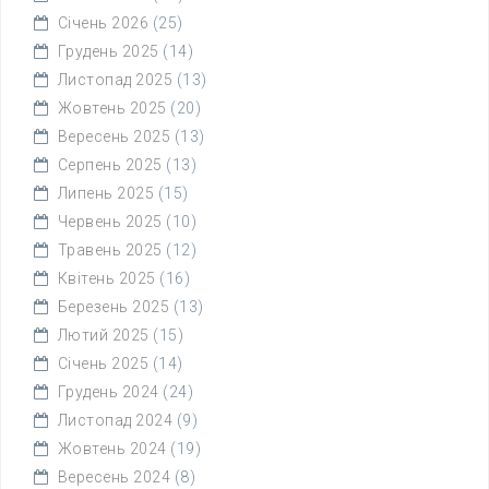
Січень 2026
(25)
Грудень 2025
(14)
Листопад 2025
(13)
Жовтень 2025
(20)
Вересень 2025
(13)
Серпень 2025
(13)
Липень 2025
(15)
Червень 2025
(10)
Травень 2025
(12)
Квітень 2025
(16)
Березень 2025
(13)
Лютий 2025
(15)
Січень 2025
(14)
Грудень 2024
(24)
Листопад 2024
(9)
Жовтень 2024
(19)
Вересень 2024
(8)