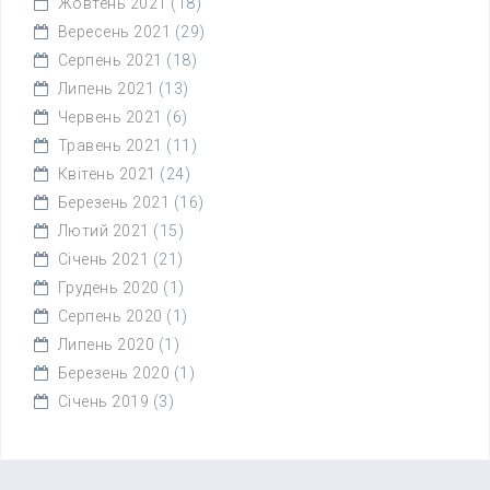
Жовтень 2021
(18)
Вересень 2021
(29)
Серпень 2021
(18)
Липень 2021
(13)
Червень 2021
(6)
Травень 2021
(11)
Квітень 2021
(24)
Березень 2021
(16)
Лютий 2021
(15)
Січень 2021
(21)
Грудень 2020
(1)
Серпень 2020
(1)
Липень 2020
(1)
Березень 2020
(1)
Січень 2019
(3)