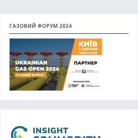
ГАЗОВИЙ ФОРУМ 2024