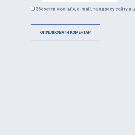
Зберегти моє ім'я, e-mail, та адресу сайту 