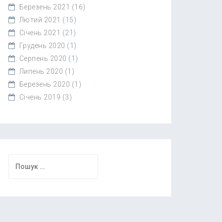
Березень 2021
(16)
Лютий 2021
(15)
Січень 2021
(21)
Грудень 2020
(1)
Серпень 2020
(1)
Липень 2020
(1)
Березень 2020
(1)
Січень 2019
(3)
Пошук: