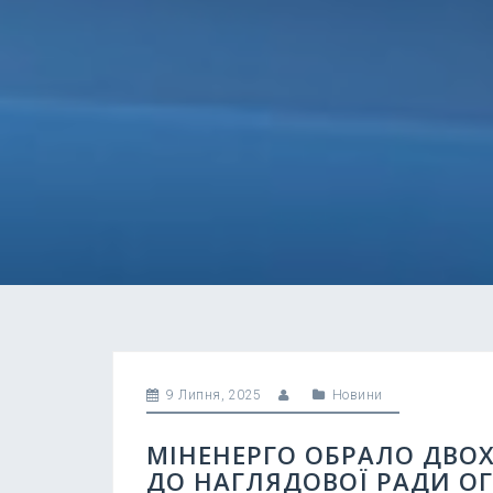
9 Липня, 2025
Новини
МІНЕНЕРГО ОБРАЛО ДВО
ДО НАГЛЯДОВОЇ РАДИ ОГ