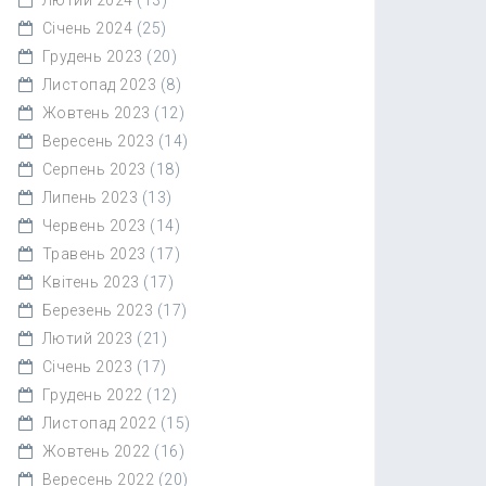
Січень 2024
(25)
Грудень 2023
(20)
Листопад 2023
(8)
Жовтень 2023
(12)
Вересень 2023
(14)
Серпень 2023
(18)
Липень 2023
(13)
Червень 2023
(14)
Травень 2023
(17)
Квітень 2023
(17)
Березень 2023
(17)
Лютий 2023
(21)
Січень 2023
(17)
Грудень 2022
(12)
Листопад 2022
(15)
Жовтень 2022
(16)
Вересень 2022
(20)