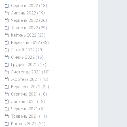
Серпень 2022
(13)
Липень 2022
(19)
Червень 2022
(26)
Травень 2022
(29)
Квітень 2022
(25)
Березень 2022
(33)
Лютий 2022
(20)
Січень 2022
(16)
Грудень 2021
(17)
Листопад 2021
(10)
Жовтень 2021
(18)
Вересень 2021
(29)
Серпень 2021
(18)
Липень 2021
(13)
Червень 2021
(6)
Травень 2021
(11)
Квітень 2021
(24)