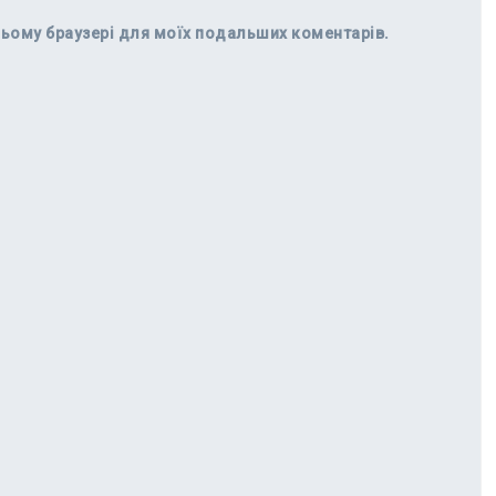
в цьому браузері для моїх подальших коментарів.