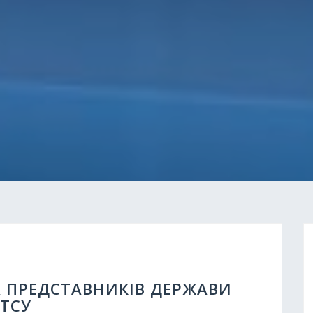
Х ПРЕДСТАВНИКІВ ДЕРЖАВИ
ТСУ