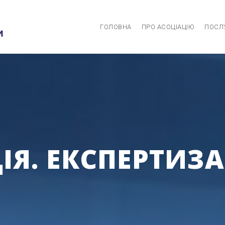
ГОЛОВНА
ПРО АСОЦІАЦІЮ
ПОСЛ
Я. ЕКСПЕРТИЗА