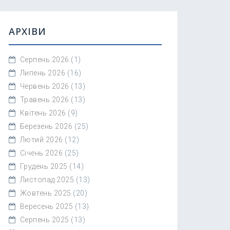
АРХІВИ
Серпень 2026
(1)
Липень 2026
(16)
Червень 2026
(13)
Травень 2026
(13)
Квітень 2026
(9)
Березень 2026
(25)
Лютий 2026
(12)
Січень 2026
(25)
Грудень 2025
(14)
Листопад 2025
(13)
Жовтень 2025
(20)
Вересень 2025
(13)
Серпень 2025
(13)