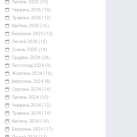
Липень 2025
(15)
Червень 2025
(10)
Травень 2025
(12)
Квітень 2025
(16)
Березень 2025
(13)
Лютий 2025
(15)
Січень 2025
(14)
Грудень 2024
(24)
Листопад 2024
(9)
Жовтень 2024
(19)
Вересень 2024
(8)
Серпень 2024
(14)
Липень 2024
(10)
Червень 2024
(12)
Травень 2024
(14)
Квітень 2024
(19)
Березень 2024
(17)
Лютий 2024
(13)