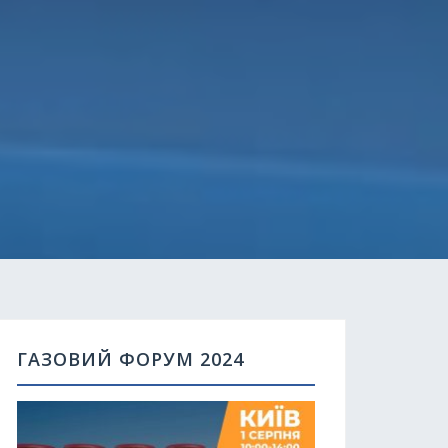
ГАЗОВИЙ ФОРУМ 2024