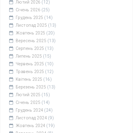
Лютий 2026
(12)
Січень 2026
(25)
Грудень 2025
(14)
Листопад 2025
(13)
Жовтень 2025
(20)
Вересень 2025
(13)
Серпень 2025
(13)
Липень 2025
(15)
Червень 2025
(10)
Травень 2025
(12)
Квітень 2025
(16)
Березень 2025
(13)
Лютий 2025
(15)
Січень 2025
(14)
Грудень 2024
(24)
Листопад 2024
(9)
Жовтень 2024
(19)