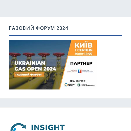
ГАЗОВИЙ ФОРУМ 2024