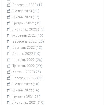
Березень 2023
(17)
Лютий 2023
(21)
Січень 2023
(17)
Грудень 2022
(12)
Листопад 2022
(15)
Жовтень 2022
(16)
Вересень 2022
(20)
Серпень 2022
(13)
Липень 2022
(19)
Червень 2022
(26)
Травень 2022
(29)
Квітень 2022
(25)
Березень 2022
(33)
Лютий 2022
(20)
Січень 2022
(16)
Грудень 2021
(17)
Листопад 2021
(10)