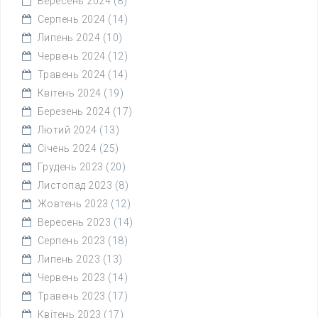
Вересень 2024
(8)
Серпень 2024
(14)
Липень 2024
(10)
Червень 2024
(12)
Травень 2024
(14)
Квітень 2024
(19)
Березень 2024
(17)
Лютий 2024
(13)
Січень 2024
(25)
Грудень 2023
(20)
Листопад 2023
(8)
Жовтень 2023
(12)
Вересень 2023
(14)
Серпень 2023
(18)
Липень 2023
(13)
Червень 2023
(14)
Травень 2023
(17)
Квітень 2023
(17)