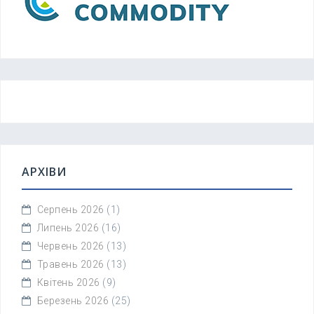
АРХІВИ
Серпень 2026
(1)
Липень 2026
(16)
Червень 2026
(13)
Травень 2026
(13)
Квітень 2026
(9)
Березень 2026
(25)