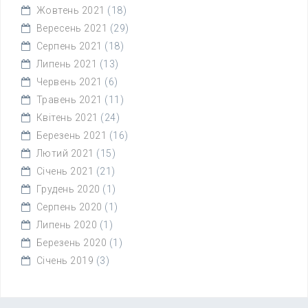
Жовтень 2021
(18)
Вересень 2021
(29)
Серпень 2021
(18)
Липень 2021
(13)
Червень 2021
(6)
Травень 2021
(11)
Квітень 2021
(24)
Березень 2021
(16)
Лютий 2021
(15)
Січень 2021
(21)
Грудень 2020
(1)
Серпень 2020
(1)
Липень 2020
(1)
Березень 2020
(1)
Січень 2019
(3)