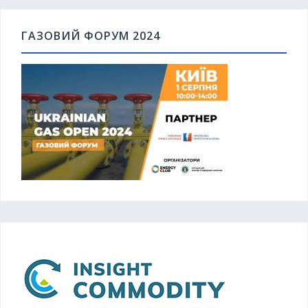
ГАЗОВИЙ ФОРУМ 2024