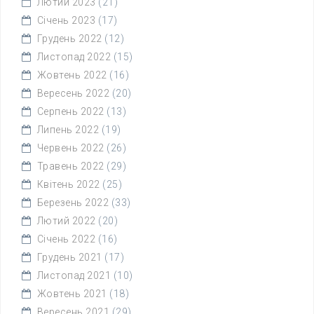
Лютий 2023
(21)
Січень 2023
(17)
Грудень 2022
(12)
Листопад 2022
(15)
Жовтень 2022
(16)
Вересень 2022
(20)
Серпень 2022
(13)
Липень 2022
(19)
Червень 2022
(26)
Травень 2022
(29)
Квітень 2022
(25)
Березень 2022
(33)
Лютий 2022
(20)
Січень 2022
(16)
Грудень 2021
(17)
Листопад 2021
(10)
Жовтень 2021
(18)
Вересень 2021
(29)