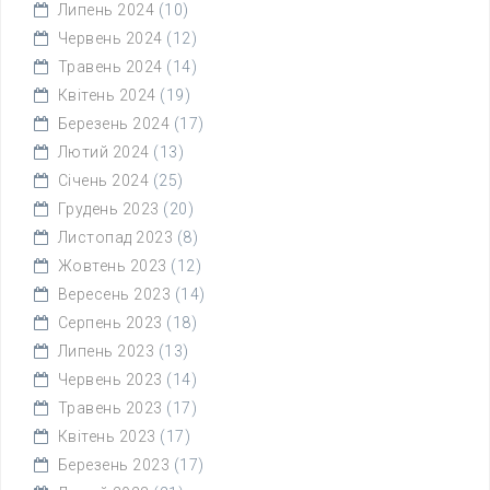
Липень 2024
(10)
Червень 2024
(12)
Травень 2024
(14)
Квітень 2024
(19)
Березень 2024
(17)
Лютий 2024
(13)
Січень 2024
(25)
Грудень 2023
(20)
Листопад 2023
(8)
Жовтень 2023
(12)
Вересень 2023
(14)
Серпень 2023
(18)
Липень 2023
(13)
Червень 2023
(14)
Травень 2023
(17)
Квітень 2023
(17)
Березень 2023
(17)