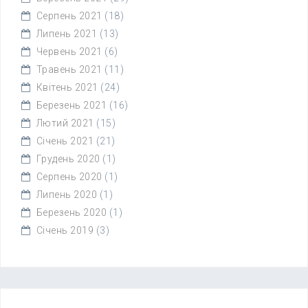
Серпень 2021
(18)
Липень 2021
(13)
Червень 2021
(6)
Травень 2021
(11)
Квітень 2021
(24)
Березень 2021
(16)
Лютий 2021
(15)
Січень 2021
(21)
Грудень 2020
(1)
Серпень 2020
(1)
Липень 2020
(1)
Березень 2020
(1)
Січень 2019
(3)