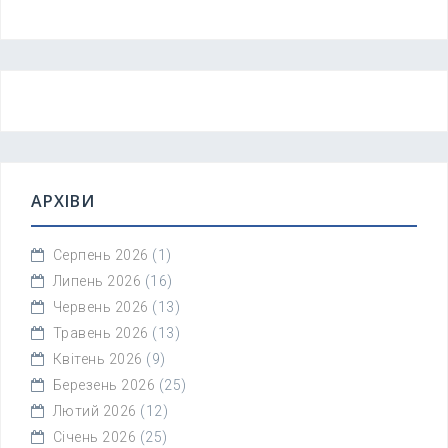
АРХІВИ
Серпень 2026
(1)
Липень 2026
(16)
Червень 2026
(13)
Травень 2026
(13)
Квітень 2026
(9)
Березень 2026
(25)
Лютий 2026
(12)
Січень 2026
(25)