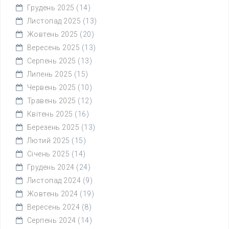
Грудень 2025
(14)
Листопад 2025
(13)
Жовтень 2025
(20)
Вересень 2025
(13)
Серпень 2025
(13)
Липень 2025
(15)
Червень 2025
(10)
Травень 2025
(12)
Квітень 2025
(16)
Березень 2025
(13)
Лютий 2025
(15)
Січень 2025
(14)
Грудень 2024
(24)
Листопад 2024
(9)
Жовтень 2024
(19)
Вересень 2024
(8)
Серпень 2024
(14)