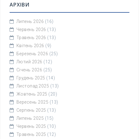
АРХІВИ
Липень 2026
(16)
Червень 2026
(13)
Травень 2026
(13)
Квітень 2026
(9)
Березень 2026
(25)
Лютий 2026
(12)
Січень 2026
(25)
Грудень 2025
(14)
Листопад 2025
(13)
Жовтень 2025
(20)
Вересень 2025
(13)
Серпень 2025
(13)
Липень 2025
(15)
Червень 2025
(10)
Травень 2025
(12)