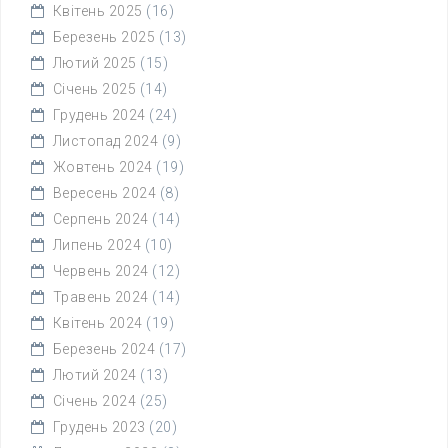
Квітень 2025
(16)
Березень 2025
(13)
Лютий 2025
(15)
Січень 2025
(14)
Грудень 2024
(24)
Листопад 2024
(9)
Жовтень 2024
(19)
Вересень 2024
(8)
Серпень 2024
(14)
Липень 2024
(10)
Червень 2024
(12)
Травень 2024
(14)
Квітень 2024
(19)
Березень 2024
(17)
Лютий 2024
(13)
Січень 2024
(25)
Грудень 2023
(20)