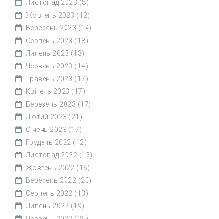
Листопад 2023
(8)
Жовтень 2023
(12)
Вересень 2023
(14)
Серпень 2023
(18)
Липень 2023
(13)
Червень 2023
(14)
Травень 2023
(17)
Квітень 2023
(17)
Березень 2023
(17)
Лютий 2023
(21)
Січень 2023
(17)
Грудень 2022
(12)
Листопад 2022
(15)
Жовтень 2022
(16)
Вересень 2022
(20)
Серпень 2022
(13)
Липень 2022
(19)
Червень 2022
(26)