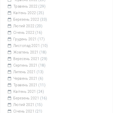
Травень 2022
(29)
Квітень 2022
(25)
Березень 2022
(33)
Лютий 2022
(20)
Січень 2022
(16)
Грудень 2021
(17)
Листопад 2021
(10)
Жовтень 2021
(18)
Вересень 2021
(29)
Серпень 2021
(18)
Липень 2021
(13)
Червень 2021
(6)
Травень 2021
(11)
Квітень 2021
(24)
Березень 2021
(16)
Лютий 2021
(15)
Січень 2021
(21)