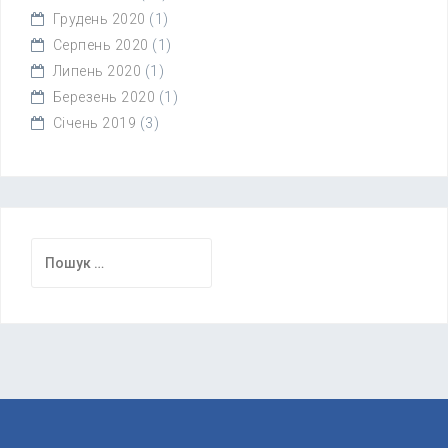
Грудень 2020
(1)
Серпень 2020
(1)
Липень 2020
(1)
Березень 2020
(1)
Січень 2019
(3)
Пошук: