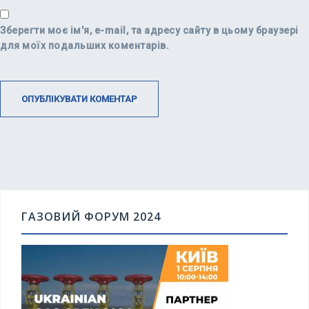
Зберегти моє ім'я, e-mail, та адресу сайту в цьому браузері
для моїх подальших коментарів.
ГАЗОВИЙ ФОРУМ 2024