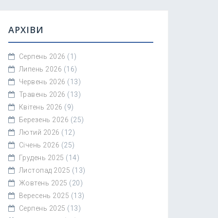
АРХІВИ
Серпень 2026
(1)
Липень 2026
(16)
Червень 2026
(13)
Травень 2026
(13)
Квітень 2026
(9)
Березень 2026
(25)
Лютий 2026
(12)
Січень 2026
(25)
Грудень 2025
(14)
Листопад 2025
(13)
Жовтень 2025
(20)
Вересень 2025
(13)
Серпень 2025
(13)