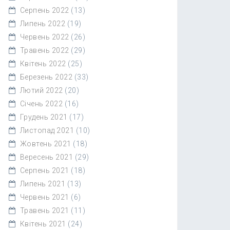
Серпень 2022
(13)
Липень 2022
(19)
Червень 2022
(26)
Травень 2022
(29)
Квітень 2022
(25)
Березень 2022
(33)
Лютий 2022
(20)
Січень 2022
(16)
Грудень 2021
(17)
Листопад 2021
(10)
Жовтень 2021
(18)
Вересень 2021
(29)
Серпень 2021
(18)
Липень 2021
(13)
Червень 2021
(6)
Травень 2021
(11)
Квітень 2021
(24)