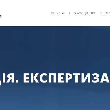
ГОЛОВНА
ПРО АСОЦІАЦІЮ
ПОСЛ
Я. ЕКСПЕРТИЗА