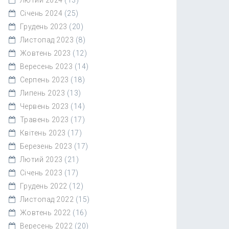
Січень 2024
(25)
Грудень 2023
(20)
Листопад 2023
(8)
Жовтень 2023
(12)
Вересень 2023
(14)
Серпень 2023
(18)
Липень 2023
(13)
Червень 2023
(14)
Травень 2023
(17)
Квітень 2023
(17)
Березень 2023
(17)
Лютий 2023
(21)
Січень 2023
(17)
Грудень 2022
(12)
Листопад 2022
(15)
Жовтень 2022
(16)
Вересень 2022
(20)