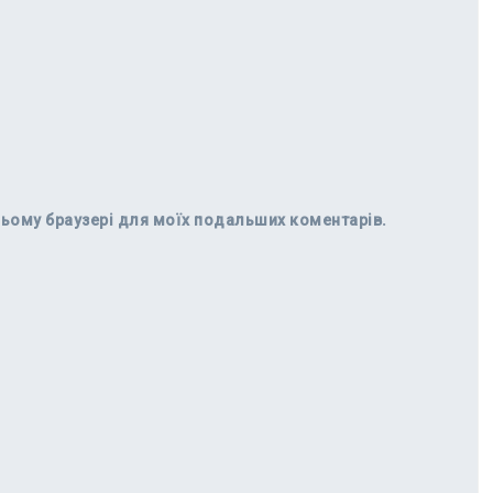
в цьому браузері для моїх подальших коментарів.