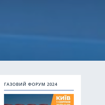
ГАЗОВИЙ ФОРУМ 2024