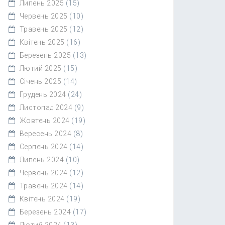
Липень 2025
(15)
Червень 2025
(10)
Травень 2025
(12)
Квітень 2025
(16)
Березень 2025
(13)
Лютий 2025
(15)
Січень 2025
(14)
Грудень 2024
(24)
Листопад 2024
(9)
Жовтень 2024
(19)
Вересень 2024
(8)
Серпень 2024
(14)
Липень 2024
(10)
Червень 2024
(12)
Травень 2024
(14)
Квітень 2024
(19)
Березень 2024
(17)
Лютий 2024
(13)