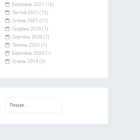
Березень 2021
(16)
Лютий 2021
(15)
Січень 2021
(21)
Грудень 2020
(1)
Серпень 2020
(1)
Липень 2020
(1)
Березень 2020
(1)
Січень 2019
(3)
Пошук: