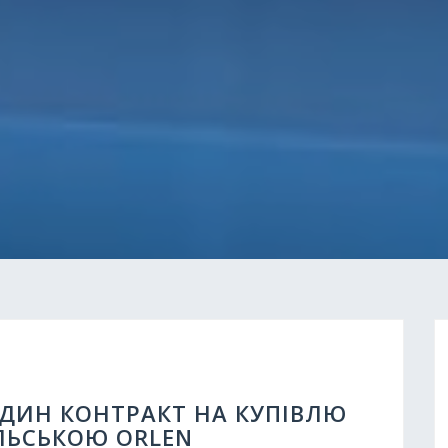
ОДИН КОНТРАКТ НА КУПІВЛЮ
ОЛЬСЬКОЮ ORLEN