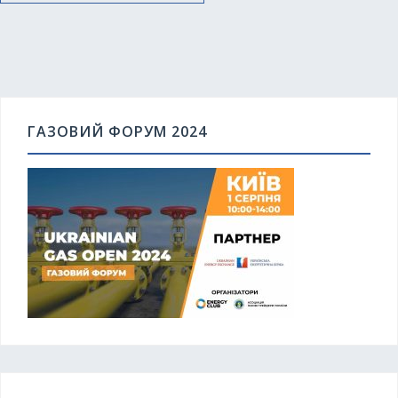
ГАЗОВИЙ ФОРУМ 2024