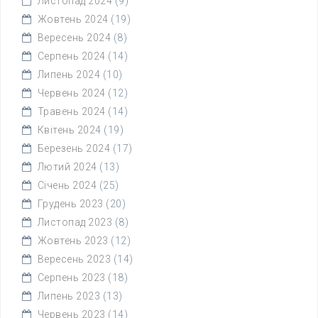
Листопад 2024
(9)
Жовтень 2024
(19)
Вересень 2024
(8)
Серпень 2024
(14)
Липень 2024
(10)
Червень 2024
(12)
Травень 2024
(14)
Квітень 2024
(19)
Березень 2024
(17)
Лютий 2024
(13)
Січень 2024
(25)
Грудень 2023
(20)
Листопад 2023
(8)
Жовтень 2023
(12)
Вересень 2023
(14)
Серпень 2023
(18)
Липень 2023
(13)
Червень 2023
(14)