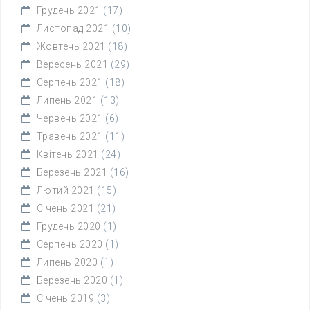
Грудень 2021
(17)
Листопад 2021
(10)
Жовтень 2021
(18)
Вересень 2021
(29)
Серпень 2021
(18)
Липень 2021
(13)
Червень 2021
(6)
Травень 2021
(11)
Квітень 2021
(24)
Березень 2021
(16)
Лютий 2021
(15)
Січень 2021
(21)
Грудень 2020
(1)
Серпень 2020
(1)
Липень 2020
(1)
Березень 2020
(1)
Січень 2019
(3)