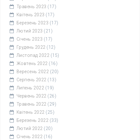
Травень 2023
(17)
Квітень 2023
(17)
Березень 2023
(17)
Лютий 2023
(21)
Січень 2023
(17)
Грудень 2022
(12)
Листопад 2022
(15)
Жовтень 2022
(16)
Вересень 2022
(20)
Серпень 2022
(13)
Липень 2022
(19)
Червень 2022
(26)
Травень 2022
(29)
Квітень 2022
(25)
Березень 2022
(33)
Лютий 2022
(20)
Січень 2022
(16)