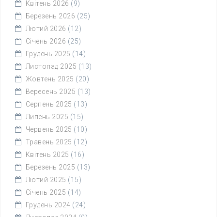
Квітень 2026
(9)
Березень 2026
(25)
Лютий 2026
(12)
Січень 2026
(25)
Грудень 2025
(14)
Листопад 2025
(13)
Жовтень 2025
(20)
Вересень 2025
(13)
Серпень 2025
(13)
Липень 2025
(15)
Червень 2025
(10)
Травень 2025
(12)
Квітень 2025
(16)
Березень 2025
(13)
Лютий 2025
(15)
Січень 2025
(14)
Грудень 2024
(24)