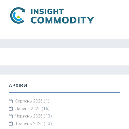
АРХІВИ
Серпень 2026
(1)
Липень 2026
(16)
Червень 2026
(13)
Травень 2026
(13)