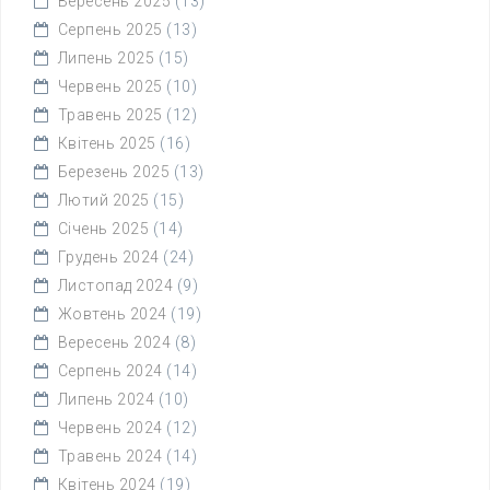
Вересень 2025
(13)
Серпень 2025
(13)
Липень 2025
(15)
Червень 2025
(10)
Травень 2025
(12)
Квітень 2025
(16)
Березень 2025
(13)
Лютий 2025
(15)
Січень 2025
(14)
Грудень 2024
(24)
Листопад 2024
(9)
Жовтень 2024
(19)
Вересень 2024
(8)
Серпень 2024
(14)
Липень 2024
(10)
Червень 2024
(12)
Травень 2024
(14)
Квітень 2024
(19)