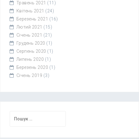
Травень 2021
(11)
Квітень 2021
(24)
Березень 2021
(16)
Лютий 2021
(15)
Січень 2021
(21)
Грудень 2020
(1)
Серпень 2020
(1)
Липень 2020
(1)
Березень 2020
(1)
Січень 2019
(3)
Пошук: