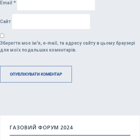
Email
*
Сайт
Зберегти моє ім'я, e-mail, та адресу сайту в цьому браузері
для моїх подальших коментарів.
ГАЗОВИЙ ФОРУМ 2024