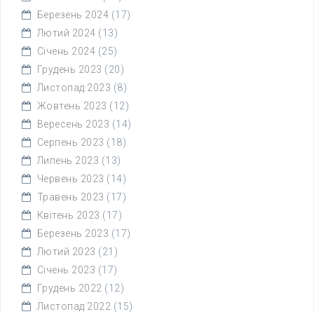
Березень 2024
(17)
Лютий 2024
(13)
Січень 2024
(25)
Грудень 2023
(20)
Листопад 2023
(8)
Жовтень 2023
(12)
Вересень 2023
(14)
Серпень 2023
(18)
Липень 2023
(13)
Червень 2023
(14)
Травень 2023
(17)
Квітень 2023
(17)
Березень 2023
(17)
Лютий 2023
(21)
Січень 2023
(17)
Грудень 2022
(12)
Листопад 2022
(15)