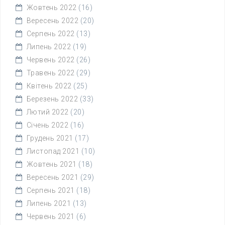
Жовтень 2022
(16)
Вересень 2022
(20)
Серпень 2022
(13)
Липень 2022
(19)
Червень 2022
(26)
Травень 2022
(29)
Квітень 2022
(25)
Березень 2022
(33)
Лютий 2022
(20)
Січень 2022
(16)
Грудень 2021
(17)
Листопад 2021
(10)
Жовтень 2021
(18)
Вересень 2021
(29)
Серпень 2021
(18)
Липень 2021
(13)
Червень 2021
(6)