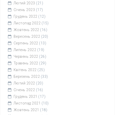
Лютий 2023
(21)
Січень 2023
(17)
Грудень 2022
(12)
Листопад 2022
(15)
Жовтень 2022
(16)
Вересень 2022
(20)
Серпень 2022
(13)
Липень 2022
(19)
Червень 2022
(26)
Травень 2022
(29)
Квітень 2022
(25)
Березень 2022
(33)
Лютий 2022
(20)
Січень 2022
(16)
Грудень 2021
(17)
Листопад 2021
(10)
Жовтень 2021
(18)