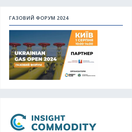
ГАЗОВИЙ ФОРУМ 2024