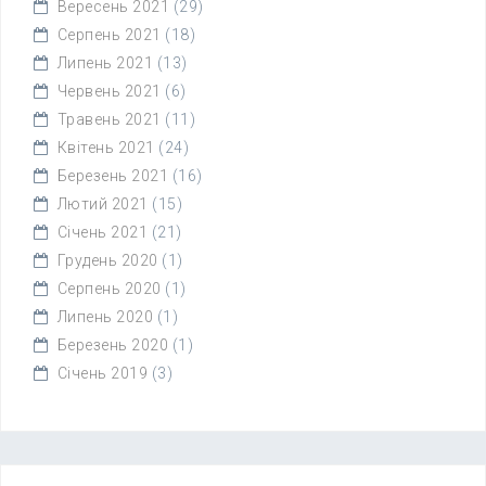
Вересень 2021
(29)
Серпень 2021
(18)
Липень 2021
(13)
Червень 2021
(6)
Травень 2021
(11)
Квітень 2021
(24)
Березень 2021
(16)
Лютий 2021
(15)
Січень 2021
(21)
Грудень 2020
(1)
Серпень 2020
(1)
Липень 2020
(1)
Березень 2020
(1)
Січень 2019
(3)