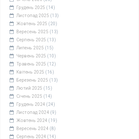
Грудень 2025
(14)
Листопад 2025
(13)
Жовтень 2025
(20)
Вересень 2025
(13)
Серпень 2025
(13)
Липень 2025
(15)
Червень 2025
(10)
Травень 2025
(12)
Квітень 2025
(16)
Березень 2025
(13)
Лютий 2025
(15)
Січень 2025
(14)
Грудень 2024
(24)
Листопад 2024
(9)
Жовтень 2024
(19)
Вересень 2024
(8)
Серпень 2024
(14)