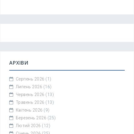
АРХІВИ
Серпень 2026
(1)
Липень 2026
(16)
Червень 2026
(13)
Травень 2026
(13)
Квітень 2026
(9)
Березень 2026
(25)
Лютий 2026
(12)
Січень 2026
(25)