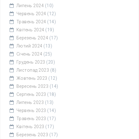
Липень 2024
(10)
Червень 2024
(12)
Травень 2024
(14)
Квітень 2024
(19)
Березень 2024
(17)
Лютий 2024
(13)
Січень 2024
(25)
Грудень 2023
(20)
Листопад 2023
(8)
Жовтень 2023
(12)
Вересень 2023
(14)
Серпень 2023
(18)
Липень 2023
(13)
Червень 2023
(14)
Травень 2023
(17)
Квітень 2023
(17)
Березень 2023
(17)