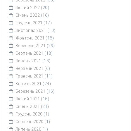
Березень 2022
(33)
Лютий 2022
(20)
Січень 2022
(16)
Грудень 2021
(17)
Листопад 2021
(10)
Жовтень 2021
(18)
Вересень 2021
(29)
Серпень 2021
(18)
Липень 2021
(13)
Червень 2021
(6)
Травень 2021
(11)
Квітень 2021
(24)
Березень 2021
(16)
Лютий 2021
(15)
Січень 2021
(21)
Грудень 2020
(1)
Серпень 2020
(1)
Липень 2020
(1)