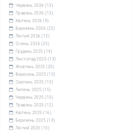
Червень 2026
(13)
Травень 2026
(13)
Квітень 2026
(9)
Березень 2026
(25)
Лютий 2026
(12)
Січень 2026
(25)
Грудень 2025
(14)
Листопад 2025
(13)
Жовтень 2025
(20)
Вересень 2025
(13)
Серпень 2025
(13)
Липень 2025
(15)
Червень 2025
(10)
Травень 2025
(12)
Квітень 2025
(16)
Березень 2025
(13)
Лютий 2025
(15)