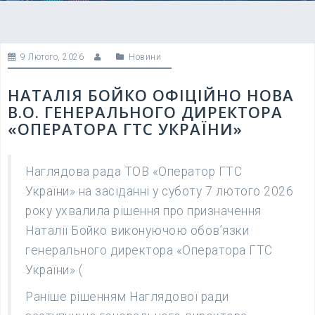
9 Лютого, 2026
Новини
НАТАЛІЯ БОЙКО ОФІЦІЙНО НОВА
В.О. ГЕНЕРАЛЬНОГО ДИРЕКТОРА
«ОПЕРАТОРА ГТС УКРАЇНИ»
Наглядова рада ТОВ «Оператор ГТС
України» на засіданні у суботу 7 лютого 2026
року ухвалила рішення про призначення
Наталії Бойко виконуючою обов’язки
генерального директора «Оператора ГТС
України» (
Раніше рішенням Наглядової ради