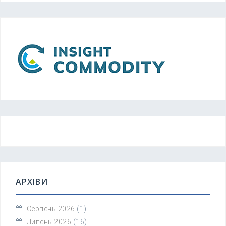
АРХІВИ
Серпень 2026
(1)
Липень 2026
(16)