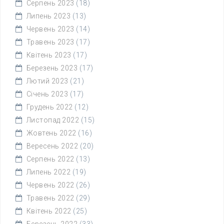
Серпень 2023
(18)
Липень 2023
(13)
Червень 2023
(14)
Травень 2023
(17)
Квітень 2023
(17)
Березень 2023
(17)
Лютий 2023
(21)
Січень 2023
(17)
Грудень 2022
(12)
Листопад 2022
(15)
Жовтень 2022
(16)
Вересень 2022
(20)
Серпень 2022
(13)
Липень 2022
(19)
Червень 2022
(26)
Травень 2022
(29)
Квітень 2022
(25)