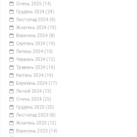
Січень 2025
(14)
Грудень 2024
(24)
Листопад 2024
(9)
Жовтень 2024
(19)
Вересень 2024
(8)
Серпень 2024
(14)
Липень 2024
(10)
Червень 2024
(12)
Травень 2024
(14)
Квітень 2024
(19)
Березень 2024
(17)
Лютий 2024
(13)
Січень 2024
(25)
Грудень 2023
(20)
Листопад 2023
(8)
Жовтень 2023
(12)
Вересень 2023
(14)