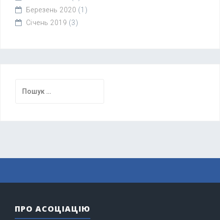
Березень 2020
(1)
Січень 2019
(3)
Пошук:
ПРО АСОЦІАЦІЮ