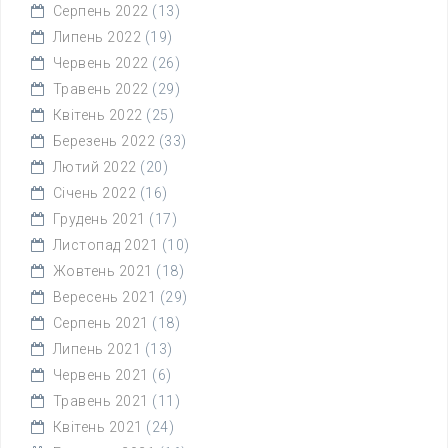
Серпень 2022
(13)
Липень 2022
(19)
Червень 2022
(26)
Травень 2022
(29)
Квітень 2022
(25)
Березень 2022
(33)
Лютий 2022
(20)
Січень 2022
(16)
Грудень 2021
(17)
Листопад 2021
(10)
Жовтень 2021
(18)
Вересень 2021
(29)
Серпень 2021
(18)
Липень 2021
(13)
Червень 2021
(6)
Травень 2021
(11)
Квітень 2021
(24)