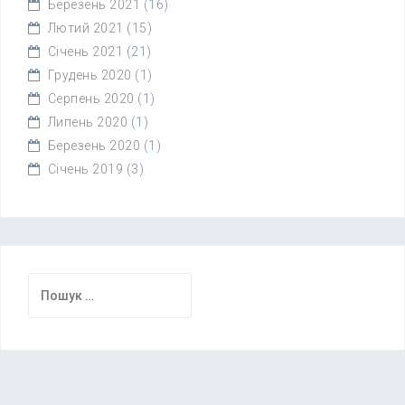
Березень 2021
(16)
Лютий 2021
(15)
Січень 2021
(21)
Грудень 2020
(1)
Серпень 2020
(1)
Липень 2020
(1)
Березень 2020
(1)
Січень 2019
(3)
Пошук: