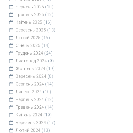
Червень 2025
(10)
Травень 2025
(12)
Квітень 2025
(16)
Березень 2025
(13)
Лютий 2025
(15)
Січень 2025
(14)
Грудень 2024
(24)
Листопад 2024
(9)
Жовтень 2024
(19)
Вересень 2024
(8)
Серпень 2024
(14)
Липень 2024
(10)
Червень 2024
(12)
Травень 2024
(14)
Квітень 2024
(19)
Березень 2024
(17)
Лютий 2024
(13)