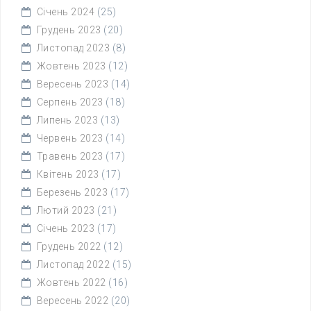
Січень 2024
(25)
Грудень 2023
(20)
Листопад 2023
(8)
Жовтень 2023
(12)
Вересень 2023
(14)
Серпень 2023
(18)
Липень 2023
(13)
Червень 2023
(14)
Травень 2023
(17)
Квітень 2023
(17)
Березень 2023
(17)
Лютий 2023
(21)
Січень 2023
(17)
Грудень 2022
(12)
Листопад 2022
(15)
Жовтень 2022
(16)
Вересень 2022
(20)