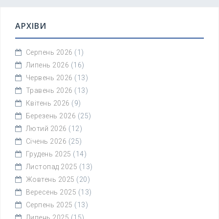
АРХІВИ
Серпень 2026
(1)
Липень 2026
(16)
Червень 2026
(13)
Травень 2026
(13)
Квітень 2026
(9)
Березень 2026
(25)
Лютий 2026
(12)
Січень 2026
(25)
Грудень 2025
(14)
Листопад 2025
(13)
Жовтень 2025
(20)
Вересень 2025
(13)
Серпень 2025
(13)
Липень 2025
(15)