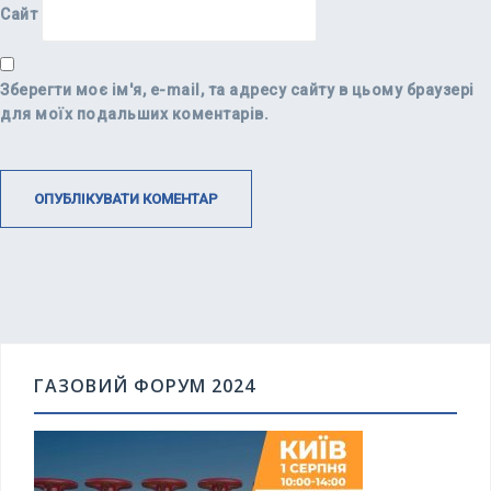
Сайт
Зберегти моє ім'я, e-mail, та адресу сайту в цьому браузері
для моїх подальших коментарів.
ГАЗОВИЙ ФОРУМ 2024