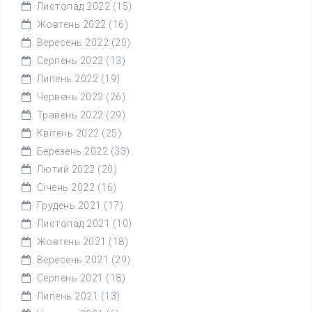
Листопад 2022
(15)
Жовтень 2022
(16)
Вересень 2022
(20)
Серпень 2022
(13)
Липень 2022
(19)
Червень 2022
(26)
Травень 2022
(29)
Квітень 2022
(25)
Березень 2022
(33)
Лютий 2022
(20)
Січень 2022
(16)
Грудень 2021
(17)
Листопад 2021
(10)
Жовтень 2021
(18)
Вересень 2021
(29)
Серпень 2021
(18)
Липень 2021
(13)