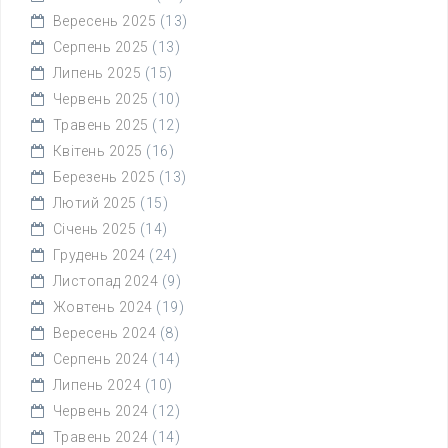
Вересень 2025
(13)
Серпень 2025
(13)
Липень 2025
(15)
Червень 2025
(10)
Травень 2025
(12)
Квітень 2025
(16)
Березень 2025
(13)
Лютий 2025
(15)
Січень 2025
(14)
Грудень 2024
(24)
Листопад 2024
(9)
Жовтень 2024
(19)
Вересень 2024
(8)
Серпень 2024
(14)
Липень 2024
(10)
Червень 2024
(12)
Травень 2024
(14)