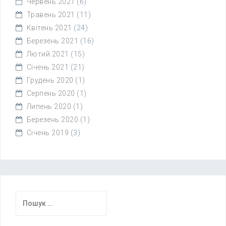
Червень 2021
(6)
Травень 2021
(11)
Квітень 2021
(24)
Березень 2021
(16)
Лютий 2021
(15)
Січень 2021
(21)
Грудень 2020
(1)
Серпень 2020
(1)
Липень 2020
(1)
Березень 2020
(1)
Січень 2019
(3)
Пошук: