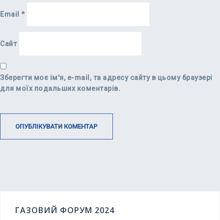
Email
*
Сайт
Зберегти моє ім'я, e-mail, та адресу сайту в цьому браузері
для моїх подальших коментарів.
ГАЗОВИЙ ФОРУМ 2024