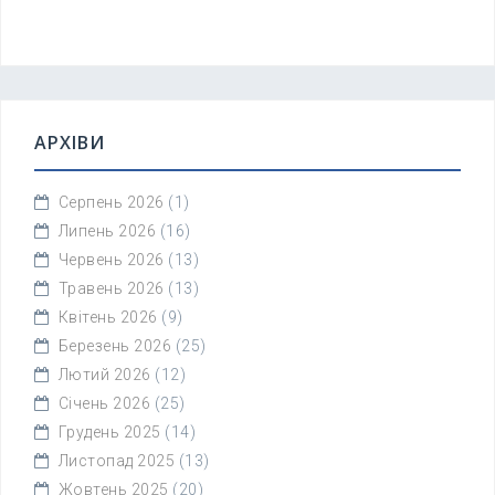
АРХІВИ
Серпень 2026
(1)
Липень 2026
(16)
Червень 2026
(13)
Травень 2026
(13)
Квітень 2026
(9)
Березень 2026
(25)
Лютий 2026
(12)
Січень 2026
(25)
Грудень 2025
(14)
Листопад 2025
(13)
Жовтень 2025
(20)