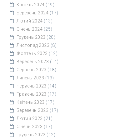
Квітень 2024
(19)
Березень 2024
(17)
Лютий 2024
(13)
Січень 2024
(25)
Грудень 2023
(20)
Листопад 2023
(8)
Жовтень 2023
(12)
Вересень 2023
(14)
Серпень 2023
(18)
Липень 2023
(13)
Червень 2023
(14)
Травень 2023
(17)
Квітень 2023
(17)
Березень 2023
(17)
Лютий 2023
(21)
Січень 2023
(17)
Грудень 2022
(12)