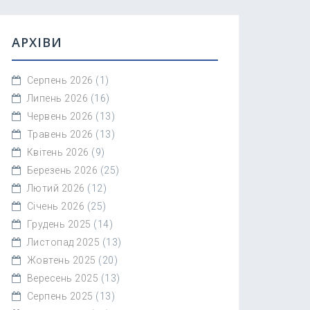
АРХІВИ
Серпень 2026
(1)
Липень 2026
(16)
Червень 2026
(13)
Травень 2026
(13)
Квітень 2026
(9)
Березень 2026
(25)
Лютий 2026
(12)
Січень 2026
(25)
Грудень 2025
(14)
Листопад 2025
(13)
Жовтень 2025
(20)
Вересень 2025
(13)
Серпень 2025
(13)