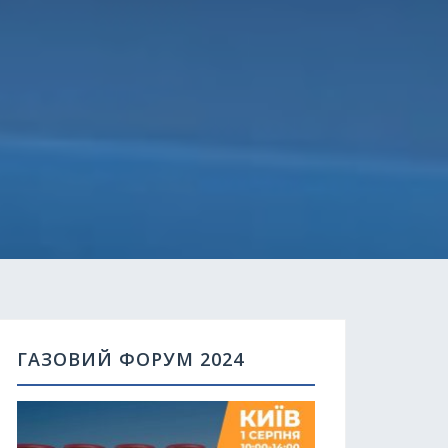
ГАЗОВИЙ ФОРУМ 2024