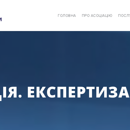
ГОЛОВНА
ПРО АСОЦІАЦІЮ
ПОСЛ
Я. ЕКСПЕРТИЗА