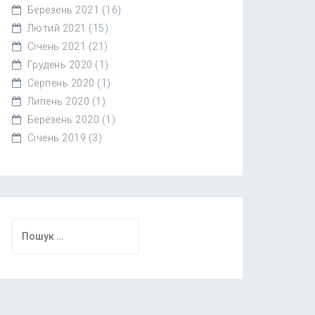
Березень 2021
(16)
Лютий 2021
(15)
Січень 2021
(21)
Грудень 2020
(1)
Серпень 2020
(1)
Липень 2020
(1)
Березень 2020
(1)
Січень 2019
(3)
Пошук: