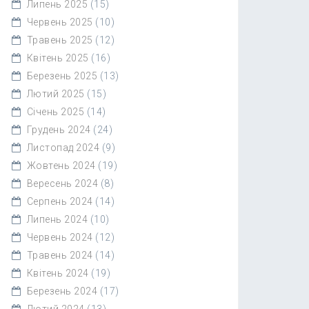
Липень 2025
(15)
Червень 2025
(10)
Травень 2025
(12)
Квітень 2025
(16)
Березень 2025
(13)
Лютий 2025
(15)
Січень 2025
(14)
Грудень 2024
(24)
Листопад 2024
(9)
Жовтень 2024
(19)
Вересень 2024
(8)
Серпень 2024
(14)
Липень 2024
(10)
Червень 2024
(12)
Травень 2024
(14)
Квітень 2024
(19)
Березень 2024
(17)
Лютий 2024
(13)