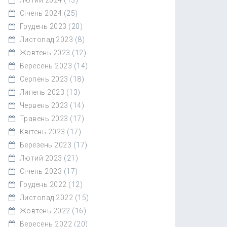
Січень 2024
(25)
Грудень 2023
(20)
Листопад 2023
(8)
Жовтень 2023
(12)
Вересень 2023
(14)
Серпень 2023
(18)
Липень 2023
(13)
Червень 2023
(14)
Травень 2023
(17)
Квітень 2023
(17)
Березень 2023
(17)
Лютий 2023
(21)
Січень 2023
(17)
Грудень 2022
(12)
Листопад 2022
(15)
Жовтень 2022
(16)
Вересень 2022
(20)