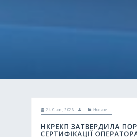
24 Січня, 2023
Новини
НКРЕКП ЗАТВЕРДИЛА ПО
СЕРТИФІКАЦІЇ ОПЕРАТОР