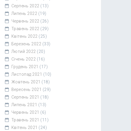
Серпень 2022
(13)
Липень 2022
(19)
Червень 2022
(26)
Травень 2022
(29)
Квітень 2022
(25)
Березень 2022
(33)
Лютий 2022
(20)
Січень 2022
(16)
Грудень 2021
(17)
Листопад 2021
(10)
Жовтень 2021
(18)
Вересень 2021
(29)
Серпень 2021
(18)
Липень 2021
(13)
Червень 2021
(6)
Травень 2021
(11)
Квітень 2021
(24)