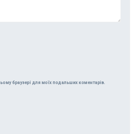
в цьому браузері для моїх подальших коментарів.