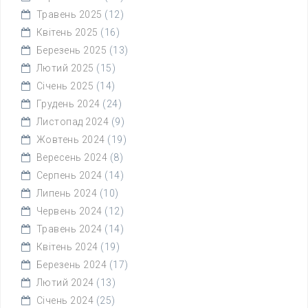
Травень 2025
(12)
Квітень 2025
(16)
Березень 2025
(13)
Лютий 2025
(15)
Січень 2025
(14)
Грудень 2024
(24)
Листопад 2024
(9)
Жовтень 2024
(19)
Вересень 2024
(8)
Серпень 2024
(14)
Липень 2024
(10)
Червень 2024
(12)
Травень 2024
(14)
Квітень 2024
(19)
Березень 2024
(17)
Лютий 2024
(13)
Січень 2024
(25)