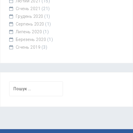
Лютий 2021
(15)
Січень 2021
(21)
Грудень 2020
(1)
Серпень 2020
(1)
Липень 2020
(1)
Березень 2020
(1)
Січень 2019
(3)
Пошук: