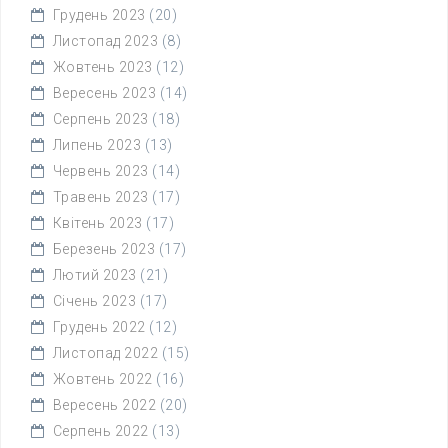
Грудень 2023
(20)
Листопад 2023
(8)
Жовтень 2023
(12)
Вересень 2023
(14)
Серпень 2023
(18)
Липень 2023
(13)
Червень 2023
(14)
Травень 2023
(17)
Квітень 2023
(17)
Березень 2023
(17)
Лютий 2023
(21)
Січень 2023
(17)
Грудень 2022
(12)
Листопад 2022
(15)
Жовтень 2022
(16)
Вересень 2022
(20)
Серпень 2022
(13)