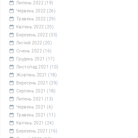
Липень 2022
(19)
Червень 2022
(26)
Травень 2022
(29)
Квітень 2022
(25)
Березень 2022
(33)
Лютий 2022
(20)
Січень 2022
(16)
Грудень 2021
(17)
Листопад 2021
(10)
Жовтень 2021
(18)
Вересень 2021
(29)
Серпень 2021
(18)
Липень 2021
(13)
Червень 2021
(6)
Травень 2021
(11)
Квітень 2021
(24)
Березень 2021
(16)