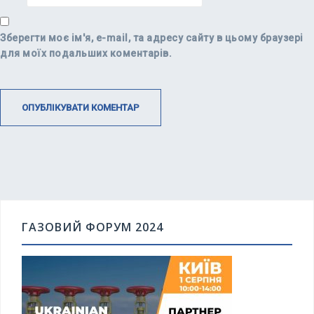
Зберегти моє ім'я, e-mail, та адресу сайту в цьому браузері
для моїх подальших коментарів.
ГАЗОВИЙ ФОРУМ 2024