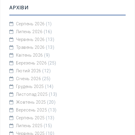
АРХІВИ
Серпень 2026
(1)
Липень 2026
(16)
Червень 2026
(13)
Травень 2026
(13)
Квітень 2026
(9)
Березень 2026
(25)
Лютий 2026
(12)
Січень 2026
(25)
Грудень 2025
(14)
Листопад 2025
(13)
Жовтень 2025
(20)
Вересень 2025
(13)
Серпень 2025
(13)
Липень 2025
(15)
Червень 2025
(10)