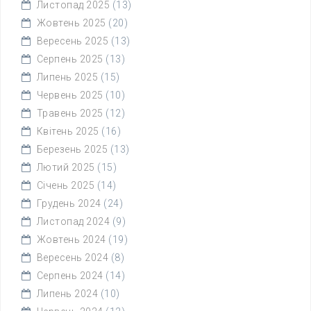
Листопад 2025
(13)
Жовтень 2025
(20)
Вересень 2025
(13)
Серпень 2025
(13)
Липень 2025
(15)
Червень 2025
(10)
Травень 2025
(12)
Квітень 2025
(16)
Березень 2025
(13)
Лютий 2025
(15)
Січень 2025
(14)
Грудень 2024
(24)
Листопад 2024
(9)
Жовтень 2024
(19)
Вересень 2024
(8)
Серпень 2024
(14)
Липень 2024
(10)