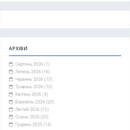
АРХІВИ
Серпень 2026
(1)
Липень 2026
(16)
Червень 2026
(13)
Травень 2026
(13)
Квітень 2026
(9)
Березень 2026
(25)
Лютий 2026
(12)
Січень 2026
(25)
Грудень 2025
(14)