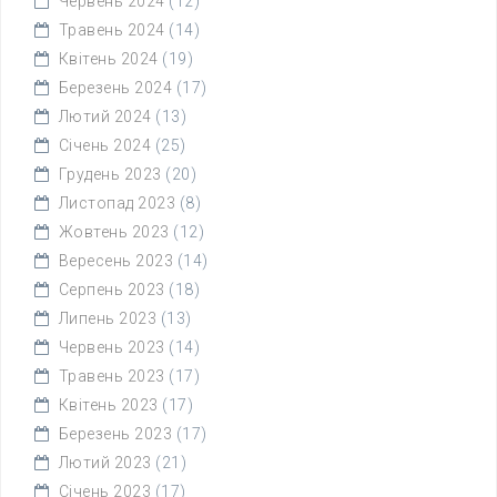
Червень 2024
(12)
Травень 2024
(14)
Квітень 2024
(19)
Березень 2024
(17)
Лютий 2024
(13)
Січень 2024
(25)
Грудень 2023
(20)
Листопад 2023
(8)
Жовтень 2023
(12)
Вересень 2023
(14)
Серпень 2023
(18)
Липень 2023
(13)
Червень 2023
(14)
Травень 2023
(17)
Квітень 2023
(17)
Березень 2023
(17)
Лютий 2023
(21)
Січень 2023
(17)