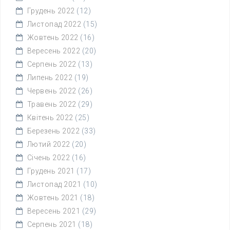
Грудень 2022
(12)
Листопад 2022
(15)
Жовтень 2022
(16)
Вересень 2022
(20)
Серпень 2022
(13)
Липень 2022
(19)
Червень 2022
(26)
Травень 2022
(29)
Квітень 2022
(25)
Березень 2022
(33)
Лютий 2022
(20)
Січень 2022
(16)
Грудень 2021
(17)
Листопад 2021
(10)
Жовтень 2021
(18)
Вересень 2021
(29)
Серпень 2021
(18)