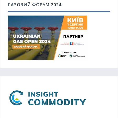
ГАЗОВИЙ ФОРУМ 2024