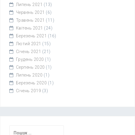
Липень 2021
(13)
Червень 2021
(6)
Травень 2021
(11)
Квітень 2021
(24)
Березень 2021
(16)
Лютий 2021
(15)
Січень 2021
(21)
Грудень 2020
(1)
Серпень 2020
(1)
Липень 2020
(1)
Березень 2020
(1)
Січень 2019
(3)
Пошук: