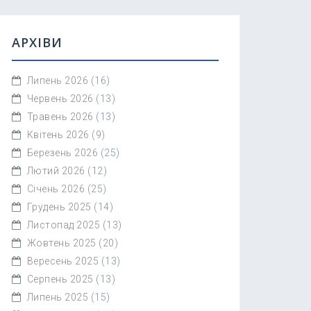
АРХІВИ
Липень 2026
(16)
Червень 2026
(13)
Травень 2026
(13)
Квітень 2026
(9)
Березень 2026
(25)
Лютий 2026
(12)
Січень 2026
(25)
Грудень 2025
(14)
Листопад 2025
(13)
Жовтень 2025
(20)
Вересень 2025
(13)
Серпень 2025
(13)
Липень 2025
(15)