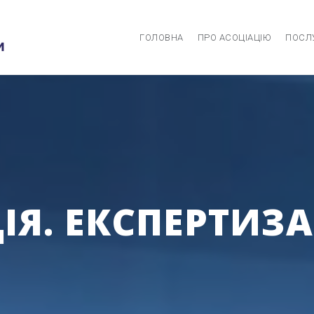
ГОЛОВНА
ПРО АСОЦІАЦІЮ
ПОСЛ
Я. ЕКСПЕРТИЗА