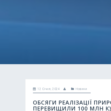
12 Січня, 2024
Новини
ОБСЯГИ РЕАЛІЗАЦІЇ ПРИР
ПЕРЕВИЩИЛИ 100 МЛН К