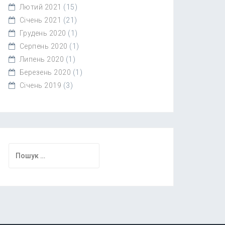
Лютий 2021
(15)
Січень 2021
(21)
Грудень 2020
(1)
Серпень 2020
(1)
Липень 2020
(1)
Березень 2020
(1)
Січень 2019
(3)
Пошук: