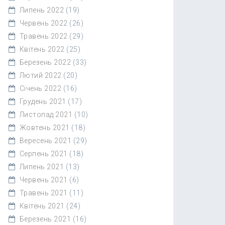
Липень 2022
(19)
Червень 2022
(26)
Травень 2022
(29)
Квітень 2022
(25)
Березень 2022
(33)
Лютий 2022
(20)
Січень 2022
(16)
Грудень 2021
(17)
Листопад 2021
(10)
Жовтень 2021
(18)
Вересень 2021
(29)
Серпень 2021
(18)
Липень 2021
(13)
Червень 2021
(6)
Травень 2021
(11)
Квітень 2021
(24)
Березень 2021
(16)