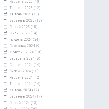
Червень 2025
(10)
Травень 2025
(12)
Квітень 2025
(16)
Березень 2025
(13)
Лютий 2025
(15)
Січень 2025
(14)
Грудень 2024
(24)
Листопад 2024
(9)
Жовтень 2024
(19)
Вересень 2024
(8)
Серпень 2024
(14)
Липень 2024
(10)
Червень 2024
(12)
Травень 2024
(14)
Квітень 2024
(19)
Березень 2024
(17)
Лютий 2024
(13)
Січень 2024
(25)