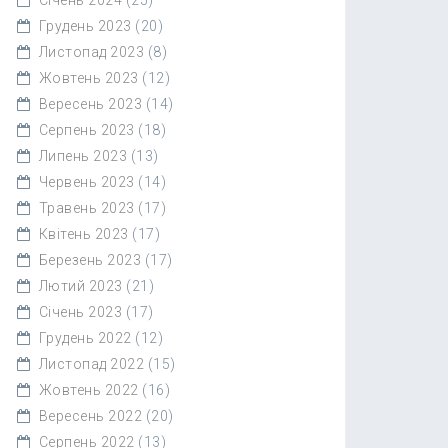
Грудень 2023
(20)
Листопад 2023
(8)
Жовтень 2023
(12)
Вересень 2023
(14)
Серпень 2023
(18)
Липень 2023
(13)
Червень 2023
(14)
Травень 2023
(17)
Квітень 2023
(17)
Березень 2023
(17)
Лютий 2023
(21)
Січень 2023
(17)
Грудень 2022
(12)
Листопад 2022
(15)
Жовтень 2022
(16)
Вересень 2022
(20)
Серпень 2022
(13)