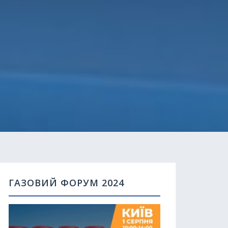
ГАЗОВИЙ ФОРУМ 2024