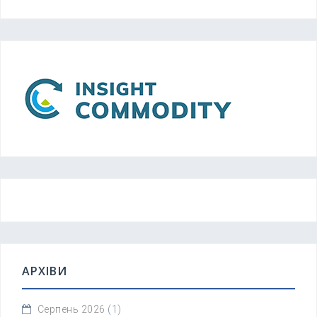
АРХІВИ
Серпень 2026
(1)