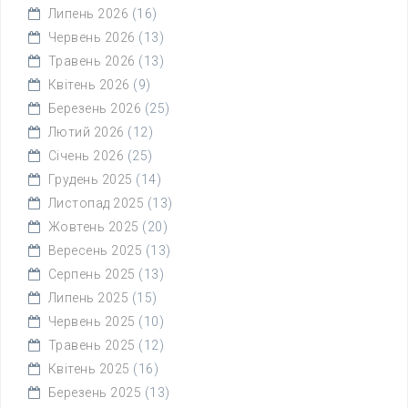
Липень 2026
(16)
Червень 2026
(13)
Травень 2026
(13)
Квітень 2026
(9)
Березень 2026
(25)
Лютий 2026
(12)
Січень 2026
(25)
Грудень 2025
(14)
Листопад 2025
(13)
Жовтень 2025
(20)
Вересень 2025
(13)
Серпень 2025
(13)
Липень 2025
(15)
Червень 2025
(10)
Травень 2025
(12)
Квітень 2025
(16)
Березень 2025
(13)