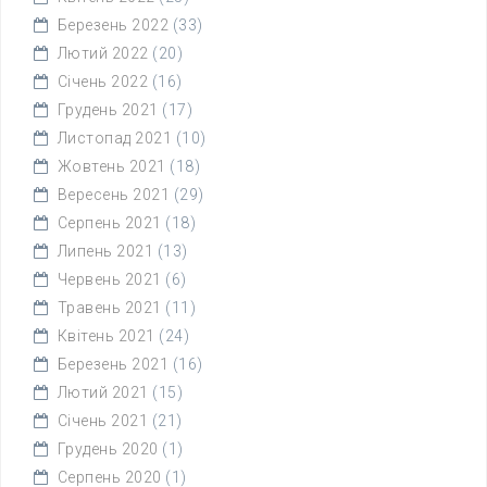
Березень 2022
(33)
Лютий 2022
(20)
Січень 2022
(16)
Грудень 2021
(17)
Листопад 2021
(10)
Жовтень 2021
(18)
Вересень 2021
(29)
Серпень 2021
(18)
Липень 2021
(13)
Червень 2021
(6)
Травень 2021
(11)
Квітень 2021
(24)
Березень 2021
(16)
Лютий 2021
(15)
Січень 2021
(21)
Грудень 2020
(1)
Серпень 2020
(1)