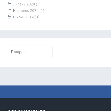
Липень 2020
(1)
Березень 2020
(1)
Січень 2019
(3)
Пошук: