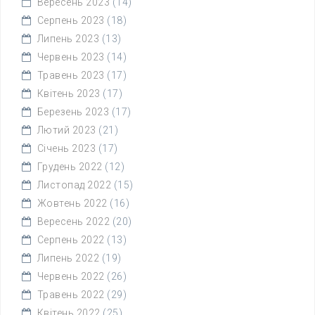
Вересень 2023
(14)
Серпень 2023
(18)
Липень 2023
(13)
Червень 2023
(14)
Травень 2023
(17)
Квітень 2023
(17)
Березень 2023
(17)
Лютий 2023
(21)
Січень 2023
(17)
Грудень 2022
(12)
Листопад 2022
(15)
Жовтень 2022
(16)
Вересень 2022
(20)
Серпень 2022
(13)
Липень 2022
(19)
Червень 2022
(26)
Травень 2022
(29)
Квітень 2022
(25)