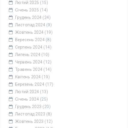
Лютий 2025
(15)
Січень 2025
(14)
Грудень 2024
(24)
Листопад 2024
(9)
Жовтень 2024
(19)
Вересень 2024
(8)
Серпень 2024
(14)
Липень 2024
(10)
Червень 2024
(12)
Травень 2024
(14)
Квітень 2024
(19)
Березень 2024
(17)
Лютий 2024
(13)
Січень 2024
(25)
Грудень 2023
(20)
Листопад 2023
(8)
Жовтень 2023
(12)