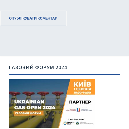
ГАЗОВИЙ ФОРУМ 2024