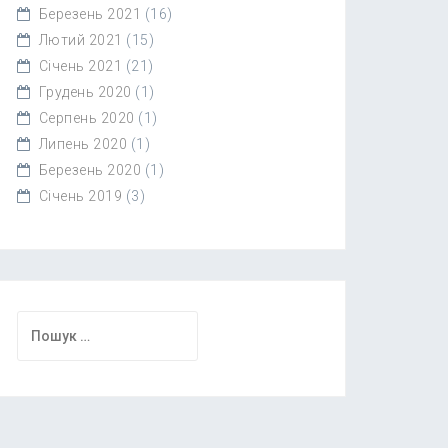
Березень 2021
(16)
Лютий 2021
(15)
Січень 2021
(21)
Грудень 2020
(1)
Серпень 2020
(1)
Липень 2020
(1)
Березень 2020
(1)
Січень 2019
(3)
Пошук: