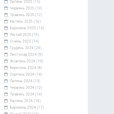
Липень 2025
(15)
Червень 2025
(10)
Травень 2025
(12)
Квітень 2025
(16)
Березень 2025
(13)
Лютий 2025
(15)
Січень 2025
(14)
Грудень 2024
(24)
Листопад 2024
(9)
Жовтень 2024
(19)
Вересень 2024
(8)
Серпень 2024
(14)
Липень 2024
(10)
Червень 2024
(12)
Травень 2024
(14)
Квітень 2024
(19)
Березень 2024
(17)
Лютий 2024
(13)