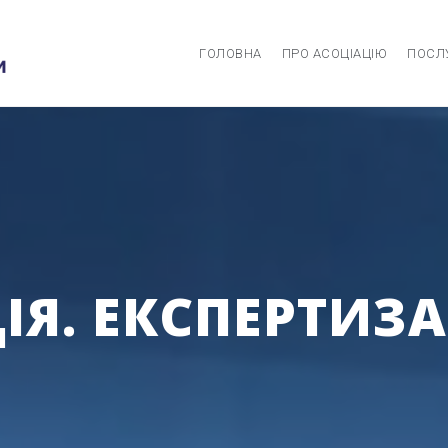
ГОЛОВНА
ПРО АСОЦІАЦІЮ
ПОСЛ
Я. ЕКСПЕРТИЗА