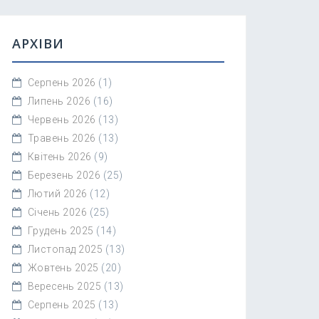
АРХІВИ
Серпень 2026
(1)
Липень 2026
(16)
Червень 2026
(13)
Травень 2026
(13)
Квітень 2026
(9)
Березень 2026
(25)
Лютий 2026
(12)
Січень 2026
(25)
Грудень 2025
(14)
Листопад 2025
(13)
Жовтень 2025
(20)
Вересень 2025
(13)
Серпень 2025
(13)