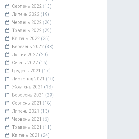
Серпень 2022
(13)
Липень 2022
(19)
Червень 2022
(26)
Травень 2022
(29)
Квітень 2022
(25)
Березень 2022
(33)
Лютий 2022
(20)
Січень 2022
(16)
Грудень 2021
(17)
Листопад 2021
(10)
Жовтень 2021
(18)
Вересень 2021
(29)
Серпень 2021
(18)
Липень 2021
(13)
Червень 2021
(6)
Травень 2021
(11)
Квітень 2021
(24)