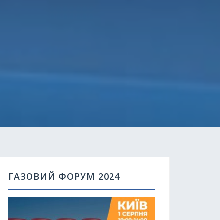
ГАЗОВИЙ ФОРУМ 2024