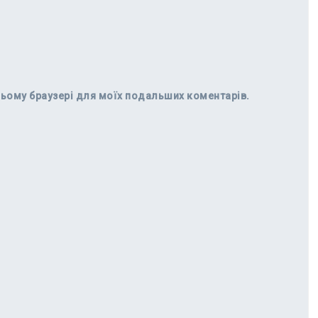
в цьому браузері для моїх подальших коментарів.