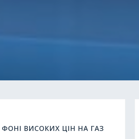
 ФОНІ ВИСОКИХ ЦІН НА ГАЗ