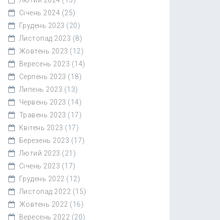
Січень 2024
(25)
Грудень 2023
(20)
Листопад 2023
(8)
Жовтень 2023
(12)
Вересень 2023
(14)
Серпень 2023
(18)
Липень 2023
(13)
Червень 2023
(14)
Травень 2023
(17)
Квітень 2023
(17)
Березень 2023
(17)
Лютий 2023
(21)
Січень 2023
(17)
Грудень 2022
(12)
Листопад 2022
(15)
Жовтень 2022
(16)
Вересень 2022
(20)