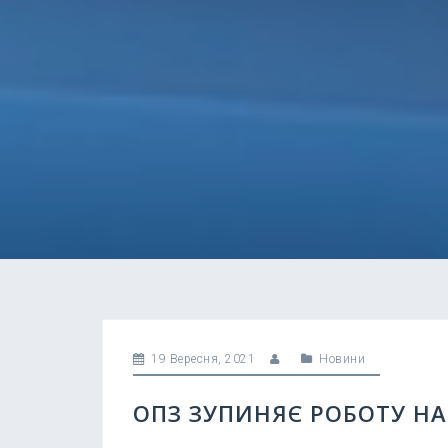
19 Вересня, 2021
Новини
ОПЗ ЗУПИНЯЄ РОБОТУ НА