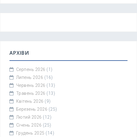
АРХІВИ
Серпень 2026
(1)
Липень 2026
(16)
Червень 2026
(13)
Травень 2026
(13)
Квітень 2026
(9)
Березень 2026
(25)
Лютий 2026
(12)
Січень 2026
(25)
Грудень 2025
(14)