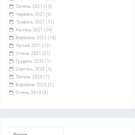
Липень 2021
(13)
Червень 2021
(6)
Травень 2021
(11)
Квітень 2021
(24)
Березень 2021
(16)
Лютий 2021
(15)
Січень 2021
(21)
Грудень 2020
(1)
Серпень 2020
(1)
Липень 2020
(1)
Березень 2020
(1)
Січень 2019
(3)
Пошук: