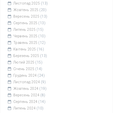
Листопад 2025
(13)
Жовтень 2025
(20)
Вересень 2025
(13)
Серпень 2025
(13)
Липень 2025
(15)
Червень 2025
(10)
Травень 2025
(12)
Квітень 2025
(16)
Березень 2025
(13)
Лютий 2025
(15)
Січень 2025
(14)
Грудень 2024
(24)
Листопад 2024
(9)
Жовтень 2024
(19)
Вересень 2024
(8)
Серпень 2024
(14)
Липень 2024
(10)