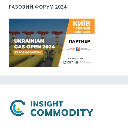
ГАЗОВИЙ ФОРУМ 2024