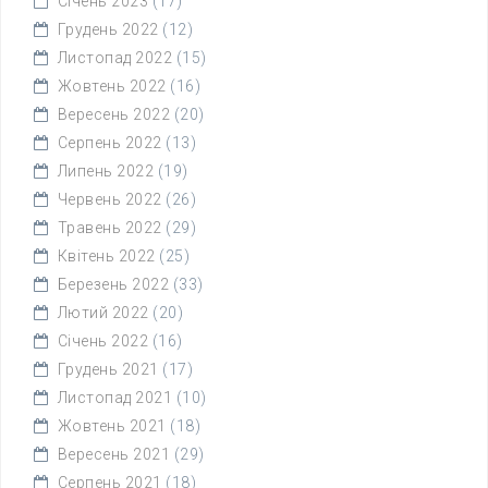
Січень 2023
(17)
Грудень 2022
(12)
Листопад 2022
(15)
Жовтень 2022
(16)
Вересень 2022
(20)
Серпень 2022
(13)
Липень 2022
(19)
Червень 2022
(26)
Травень 2022
(29)
Квітень 2022
(25)
Березень 2022
(33)
Лютий 2022
(20)
Січень 2022
(16)
Грудень 2021
(17)
Листопад 2021
(10)
Жовтень 2021
(18)
Вересень 2021
(29)
Серпень 2021
(18)