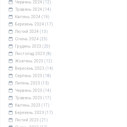
Червень 2024
(12)
Травень 2024
(14)
Квітень 2024
(19)
Березень 2024
(17)
Лютий 2024
(13)
Січень 2024
(25)
Грудень 2023
(20)
Листопад 2023
(8)
Жовтень 2023
(12)
Вересень 2023
(14)
Серпень 2023
(18)
Липень 2023
(13)
Червень 2023
(14)
Травень 2023
(17)
Квітень 2023
(17)
Березень 2023
(17)
Лютий 2023
(21)