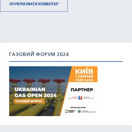
ГАЗОВИЙ ФОРУМ 2024