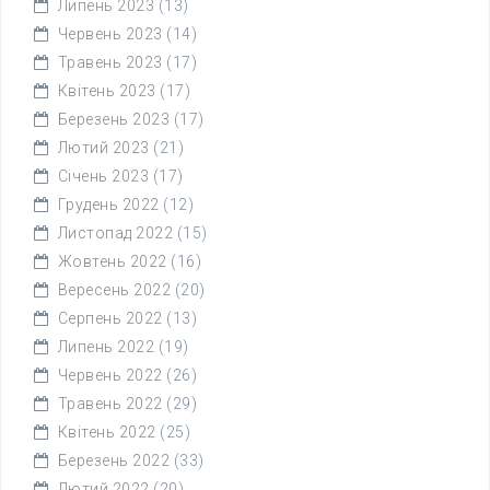
Липень 2023
(13)
Червень 2023
(14)
Травень 2023
(17)
Квітень 2023
(17)
Березень 2023
(17)
Лютий 2023
(21)
Січень 2023
(17)
Грудень 2022
(12)
Листопад 2022
(15)
Жовтень 2022
(16)
Вересень 2022
(20)
Серпень 2022
(13)
Липень 2022
(19)
Червень 2022
(26)
Травень 2022
(29)
Квітень 2022
(25)
Березень 2022
(33)
Лютий 2022
(20)