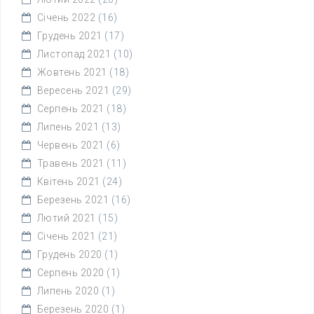
Січень 2022
(16)
Грудень 2021
(17)
Листопад 2021
(10)
Жовтень 2021
(18)
Вересень 2021
(29)
Серпень 2021
(18)
Липень 2021
(13)
Червень 2021
(6)
Травень 2021
(11)
Квітень 2021
(24)
Березень 2021
(16)
Лютий 2021
(15)
Січень 2021
(21)
Грудень 2020
(1)
Серпень 2020
(1)
Липень 2020
(1)
Березень 2020
(1)