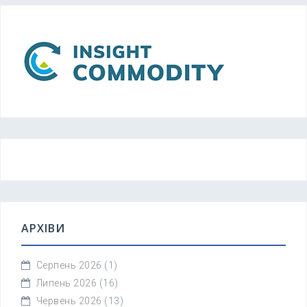
АРХІВИ
Серпень 2026
(1)
Липень 2026
(16)
Червень 2026
(13)