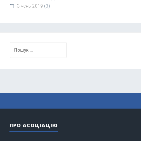
Січень 2019
(3)
Пошук:
ПРО АСОЦІАЦІЮ