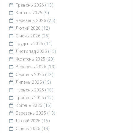
Травень 2026
(13)
Квітень 2026
(9)
Березень 2026
(25)
Лютий 2026
(12)
Січень 2026
(25)
Грудень 2025
(14)
Листопад 2025
(13)
Жовтень 2025
(20)
Вересень 2025
(13)
Серпень 2025
(13)
Липень 2025
(15)
Червень 2025
(10)
Травень 2025
(12)
Квітень 2025
(16)
Березень 2025
(13)
Лютий 2025
(15)
Січень 2025
(14)