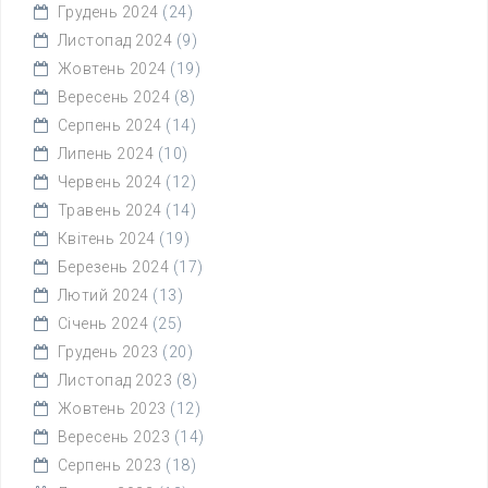
Грудень 2024
(24)
Листопад 2024
(9)
Жовтень 2024
(19)
Вересень 2024
(8)
Серпень 2024
(14)
Липень 2024
(10)
Червень 2024
(12)
Травень 2024
(14)
Квітень 2024
(19)
Березень 2024
(17)
Лютий 2024
(13)
Січень 2024
(25)
Грудень 2023
(20)
Листопад 2023
(8)
Жовтень 2023
(12)
Вересень 2023
(14)
Серпень 2023
(18)