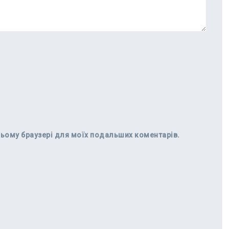
в цьому браузері для моїх подальших коментарів.