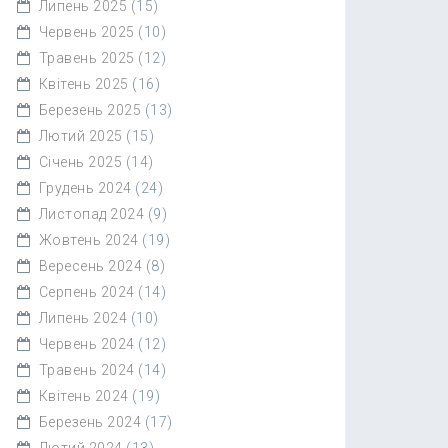
Липень 2025
(15)
Червень 2025
(10)
Травень 2025
(12)
Квітень 2025
(16)
Березень 2025
(13)
Лютий 2025
(15)
Січень 2025
(14)
Грудень 2024
(24)
Листопад 2024
(9)
Жовтень 2024
(19)
Вересень 2024
(8)
Серпень 2024
(14)
Липень 2024
(10)
Червень 2024
(12)
Травень 2024
(14)
Квітень 2024
(19)
Березень 2024
(17)
Лютий 2024
(13)