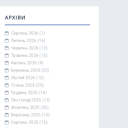
АРХІВИ
Серпень 2026
(1)
Липень 2026
(16)
Червень 2026
(13)
Травень 2026
(13)
Квітень 2026
(9)
Березень 2026
(25)
Лютий 2026
(12)
Січень 2026
(25)
Грудень 2025
(14)
Листопад 2025
(13)
Жовтень 2025
(20)
Вересень 2025
(13)
Серпень 2025
(13)