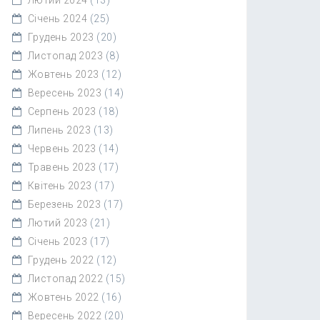
Січень 2024
(25)
Грудень 2023
(20)
Листопад 2023
(8)
Жовтень 2023
(12)
Вересень 2023
(14)
Серпень 2023
(18)
Липень 2023
(13)
Червень 2023
(14)
Травень 2023
(17)
Квітень 2023
(17)
Березень 2023
(17)
Лютий 2023
(21)
Січень 2023
(17)
Грудень 2022
(12)
Листопад 2022
(15)
Жовтень 2022
(16)
Вересень 2022
(20)