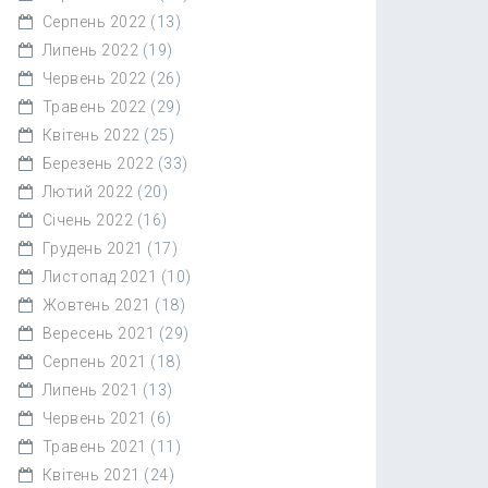
Серпень 2022
(13)
Липень 2022
(19)
Червень 2022
(26)
Травень 2022
(29)
Квітень 2022
(25)
Березень 2022
(33)
Лютий 2022
(20)
Січень 2022
(16)
Грудень 2021
(17)
Листопад 2021
(10)
Жовтень 2021
(18)
Вересень 2021
(29)
Серпень 2021
(18)
Липень 2021
(13)
Червень 2021
(6)
Травень 2021
(11)
Квітень 2021
(24)