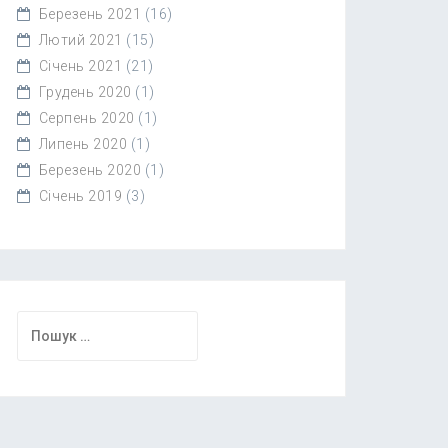
Березень 2021
(16)
Лютий 2021
(15)
Січень 2021
(21)
Грудень 2020
(1)
Серпень 2020
(1)
Липень 2020
(1)
Березень 2020
(1)
Січень 2019
(3)
Пошук: