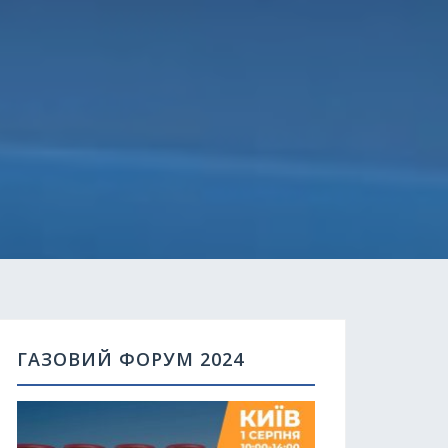
ГАЗОВИЙ ФОРУМ 2024