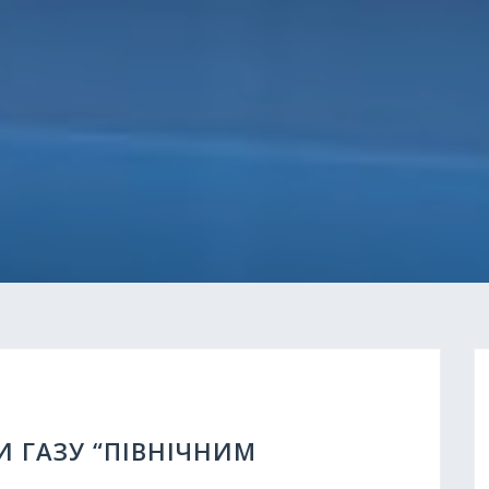
 ГАЗУ “ПІВНІЧНИМ