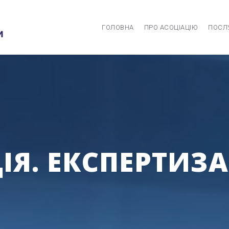
ГОЛОВНА
ПРО АСОЦІАЦІЮ
ПОСЛ
Я. ЕКСПЕРТИЗА