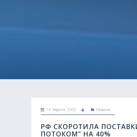
14 Червня, 2022
Новини
РФ СКОРОТИЛА ПОСТАВКИ
ПОТОКОМ” НА 40%