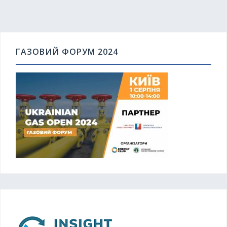
ГАЗОВИЙ ФОРУМ 2024