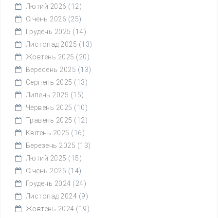
Лютий 2026
(12)
Січень 2026
(25)
Грудень 2025
(14)
Листопад 2025
(13)
Жовтень 2025
(20)
Вересень 2025
(13)
Серпень 2025
(13)
Липень 2025
(15)
Червень 2025
(10)
Травень 2025
(12)
Квітень 2025
(16)
Березень 2025
(13)
Лютий 2025
(15)
Січень 2025
(14)
Грудень 2024
(24)
Листопад 2024
(9)
Жовтень 2024
(19)