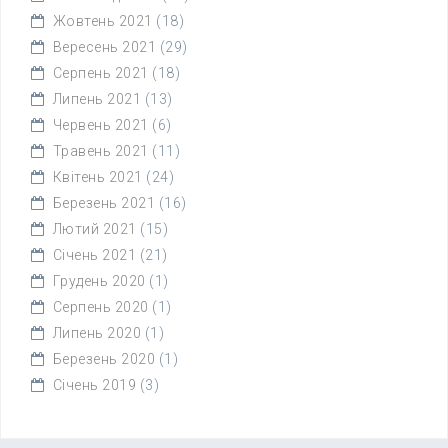
Жовтень 2021
(18)
Вересень 2021
(29)
Серпень 2021
(18)
Липень 2021
(13)
Червень 2021
(6)
Травень 2021
(11)
Квітень 2021
(24)
Березень 2021
(16)
Лютий 2021
(15)
Січень 2021
(21)
Грудень 2020
(1)
Серпень 2020
(1)
Липень 2020
(1)
Березень 2020
(1)
Січень 2019
(3)