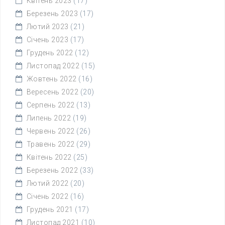
Квітень 2023
(17)
Березень 2023
(17)
Лютий 2023
(21)
Січень 2023
(17)
Грудень 2022
(12)
Листопад 2022
(15)
Жовтень 2022
(16)
Вересень 2022
(20)
Серпень 2022
(13)
Липень 2022
(19)
Червень 2022
(26)
Травень 2022
(29)
Квітень 2022
(25)
Березень 2022
(33)
Лютий 2022
(20)
Січень 2022
(16)
Грудень 2021
(17)
Листопад 2021
(10)