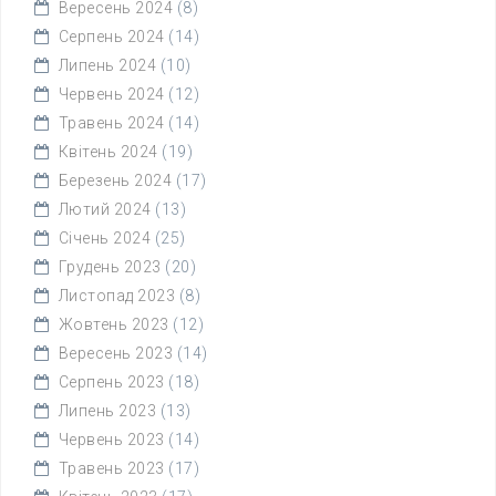
Вересень 2024
(8)
Серпень 2024
(14)
Липень 2024
(10)
Червень 2024
(12)
Травень 2024
(14)
Квітень 2024
(19)
Березень 2024
(17)
Лютий 2024
(13)
Січень 2024
(25)
Грудень 2023
(20)
Листопад 2023
(8)
Жовтень 2023
(12)
Вересень 2023
(14)
Серпень 2023
(18)
Липень 2023
(13)
Червень 2023
(14)
Травень 2023
(17)