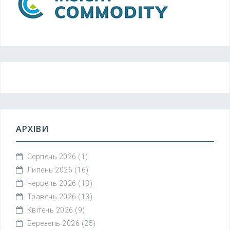
АРХІВИ
Серпень 2026
(1)
Липень 2026
(16)
Червень 2026
(13)
Травень 2026
(13)
Квітень 2026
(9)
Березень 2026
(25)