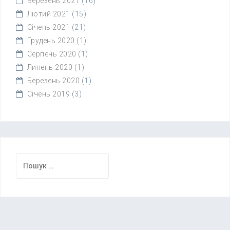
Березень 2021
(16)
Лютий 2021
(15)
Січень 2021
(21)
Грудень 2020
(1)
Серпень 2020
(1)
Липень 2020
(1)
Березень 2020
(1)
Січень 2019
(3)
Пошук: