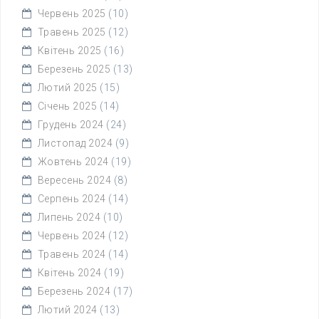
Червень 2025
(10)
Травень 2025
(12)
Квітень 2025
(16)
Березень 2025
(13)
Лютий 2025
(15)
Січень 2025
(14)
Грудень 2024
(24)
Листопад 2024
(9)
Жовтень 2024
(19)
Вересень 2024
(8)
Серпень 2024
(14)
Липень 2024
(10)
Червень 2024
(12)
Травень 2024
(14)
Квітень 2024
(19)
Березень 2024
(17)
Лютий 2024
(13)