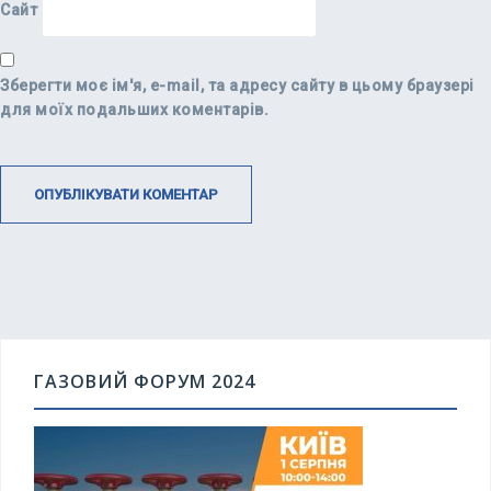
Сайт
Зберегти моє ім'я, e-mail, та адресу сайту в цьому браузері
для моїх подальших коментарів.
ГАЗОВИЙ ФОРУМ 2024