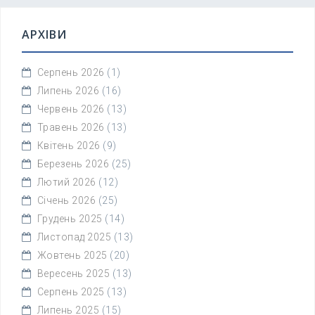
АРХІВИ
Серпень 2026
(1)
Липень 2026
(16)
Червень 2026
(13)
Травень 2026
(13)
Квітень 2026
(9)
Березень 2026
(25)
Лютий 2026
(12)
Січень 2026
(25)
Грудень 2025
(14)
Листопад 2025
(13)
Жовтень 2025
(20)
Вересень 2025
(13)
Серпень 2025
(13)
Липень 2025
(15)