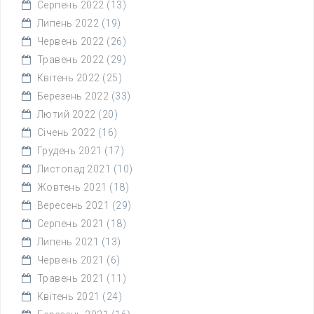
Серпень 2022
(13)
Липень 2022
(19)
Червень 2022
(26)
Травень 2022
(29)
Квітень 2022
(25)
Березень 2022
(33)
Лютий 2022
(20)
Січень 2022
(16)
Грудень 2021
(17)
Листопад 2021
(10)
Жовтень 2021
(18)
Вересень 2021
(29)
Серпень 2021
(18)
Липень 2021
(13)
Червень 2021
(6)
Травень 2021
(11)
Квітень 2021
(24)