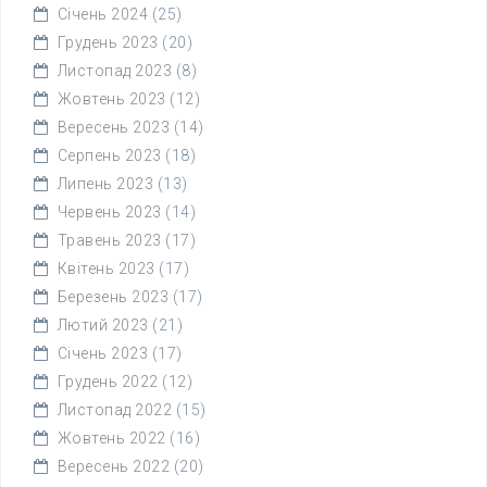
Січень 2024
(25)
Грудень 2023
(20)
Листопад 2023
(8)
Жовтень 2023
(12)
Вересень 2023
(14)
Серпень 2023
(18)
Липень 2023
(13)
Червень 2023
(14)
Травень 2023
(17)
Квітень 2023
(17)
Березень 2023
(17)
Лютий 2023
(21)
Січень 2023
(17)
Грудень 2022
(12)
Листопад 2022
(15)
Жовтень 2022
(16)
Вересень 2022
(20)