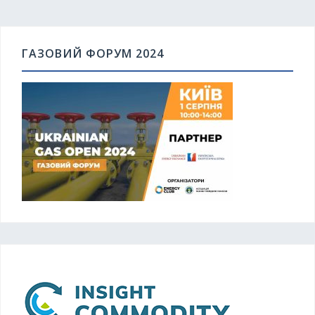
ГАЗОВИЙ ФОРУМ 2024