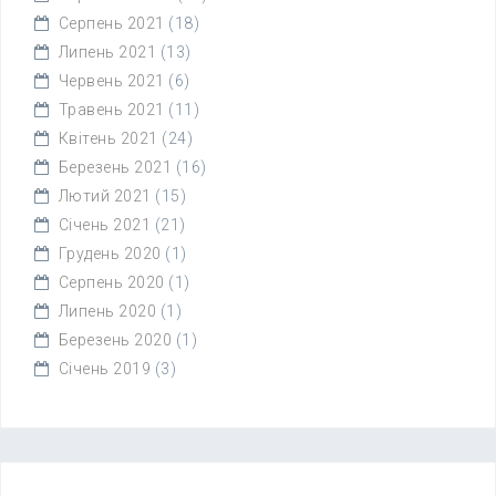
Серпень 2021
(18)
Липень 2021
(13)
Червень 2021
(6)
Травень 2021
(11)
Квітень 2021
(24)
Березень 2021
(16)
Лютий 2021
(15)
Січень 2021
(21)
Грудень 2020
(1)
Серпень 2020
(1)
Липень 2020
(1)
Березень 2020
(1)
Січень 2019
(3)