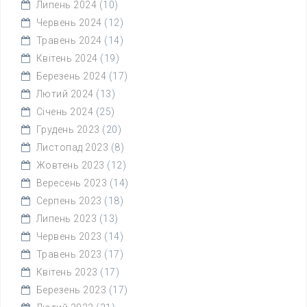
Липень 2024
(10)
Червень 2024
(12)
Травень 2024
(14)
Квітень 2024
(19)
Березень 2024
(17)
Лютий 2024
(13)
Січень 2024
(25)
Грудень 2023
(20)
Листопад 2023
(8)
Жовтень 2023
(12)
Вересень 2023
(14)
Серпень 2023
(18)
Липень 2023
(13)
Червень 2023
(14)
Травень 2023
(17)
Квітень 2023
(17)
Березень 2023
(17)