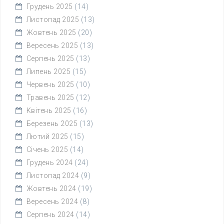
Грудень 2025
(14)
Листопад 2025
(13)
Жовтень 2025
(20)
Вересень 2025
(13)
Серпень 2025
(13)
Липень 2025
(15)
Червень 2025
(10)
Травень 2025
(12)
Квітень 2025
(16)
Березень 2025
(13)
Лютий 2025
(15)
Січень 2025
(14)
Грудень 2024
(24)
Листопад 2024
(9)
Жовтень 2024
(19)
Вересень 2024
(8)
Серпень 2024
(14)