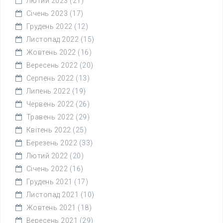
Лютий 2023
(21)
Січень 2023
(17)
Грудень 2022
(12)
Листопад 2022
(15)
Жовтень 2022
(16)
Вересень 2022
(20)
Серпень 2022
(13)
Липень 2022
(19)
Червень 2022
(26)
Травень 2022
(29)
Квітень 2022
(25)
Березень 2022
(33)
Лютий 2022
(20)
Січень 2022
(16)
Грудень 2021
(17)
Листопад 2021
(10)
Жовтень 2021
(18)
Вересень 2021
(29)