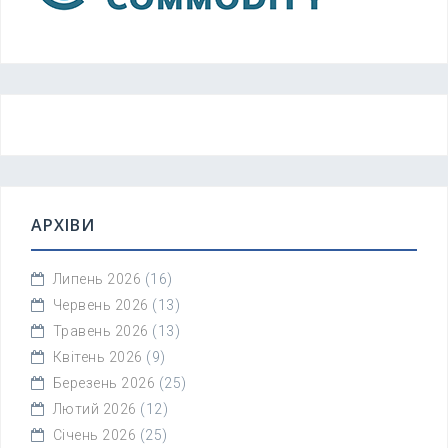
АРХІВИ
Липень 2026
(16)
Червень 2026
(13)
Травень 2026
(13)
Квітень 2026
(9)
Березень 2026
(25)
Лютий 2026
(12)
Січень 2026
(25)