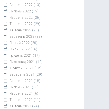
Серпень 2022
(13)
Липень 2022
(19)
Червень 2022
(26)
Травень 2022
(29)
Квітень 2022
(25)
Березень 2022
(33)
Лютий 2022
(20)
Січень 2022
(16)
Грудень 2021
(17)
Листопад 2021
(10)
Жовтень 2021
(18)
Вересень 2021
(29)
Серпень 2021
(18)
Липень 2021
(13)
Червень 2021
(6)
Травень 2021
(11)
Квітень 2021
(24)