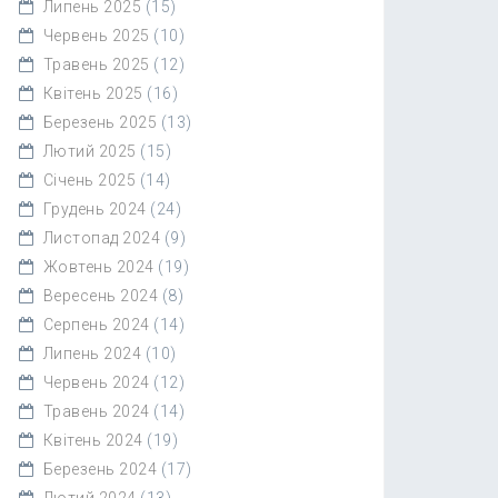
Липень 2025
(15)
Червень 2025
(10)
Травень 2025
(12)
Квітень 2025
(16)
Березень 2025
(13)
Лютий 2025
(15)
Січень 2025
(14)
Грудень 2024
(24)
Листопад 2024
(9)
Жовтень 2024
(19)
Вересень 2024
(8)
Серпень 2024
(14)
Липень 2024
(10)
Червень 2024
(12)
Травень 2024
(14)
Квітень 2024
(19)
Березень 2024
(17)
Лютий 2024
(13)