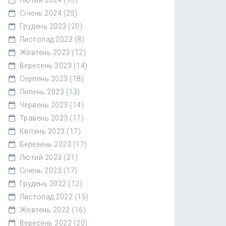
Січень 2024
(25)
Грудень 2023
(20)
Листопад 2023
(8)
Жовтень 2023
(12)
Вересень 2023
(14)
Серпень 2023
(18)
Липень 2023
(13)
Червень 2023
(14)
Травень 2023
(17)
Квітень 2023
(17)
Березень 2023
(17)
Лютий 2023
(21)
Січень 2023
(17)
Грудень 2022
(12)
Листопад 2022
(15)
Жовтень 2022
(16)
Вересень 2022
(20)