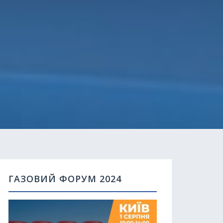
ГАЗОВИЙ ФОРУМ 2024