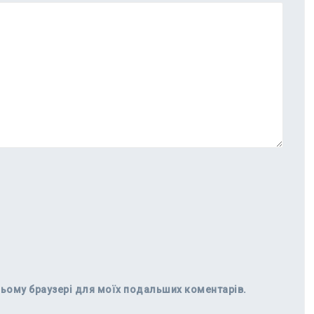
в цьому браузері для моїх подальших коментарів.