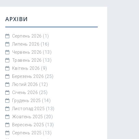
АРХІВИ
Серпень 2026
(1)
Липень 2026
(16)
Червень 2026
(13)
Травень 2026
(13)
Квітень 2026
(9)
Березень 2026
(25)
Лютий 2026
(12)
Січень 2026
(25)
Грудень 2025
(14)
Листопад 2025
(13)
Жовтень 2025
(20)
Вересень 2025
(13)
Серпень 2025
(13)