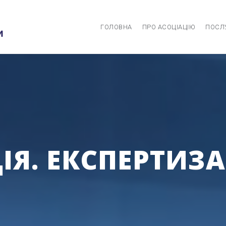
ГОЛОВНА
ПРО АСОЦІАЦІЮ
ПОСЛ
Я. ЕКСПЕРТИЗА