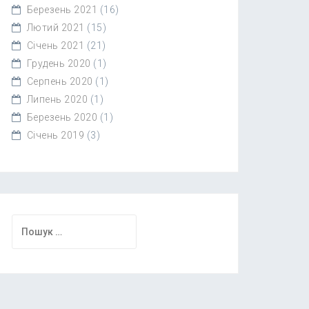
Березень 2021
(16)
Лютий 2021
(15)
Січень 2021
(21)
Грудень 2020
(1)
Серпень 2020
(1)
Липень 2020
(1)
Березень 2020
(1)
Січень 2019
(3)
Пошук: