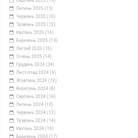
Серпень 2025
(13)
Липень 2025
(15)
Червень 2025
(10)
Травень 2025
(12)
Квітень 2025
(16)
Березень 2025
(13)
Лютий 2025
(15)
Січень 2025
(14)
Грудень 2024
(24)
Листопад 2024
(9)
Жовтень 2024
(19)
Вересень 2024
(8)
Серпень 2024
(14)
Липень 2024
(10)
Червень 2024
(12)
Травень 2024
(14)
Квітень 2024
(19)
Березень 2024
(17)