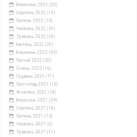
Вересень 2022
(20)
Серпень 2022
(13)
Липень 2022
(19)
Червень 2022
(26)
Травень 2022
(29)
Квітень 2022
(25)
Березень 2022
(33)
Лютий 2022
(20)
Січень 2022
(16)
Грудень 2021
(17)
Листопад 2021
(10)
Жовтень 2021
(18)
Вересень 2021
(29)
Серпень 2021
(18)
Липень 2021
(13)
Червень 2021
(6)
Травень 2021
(11)