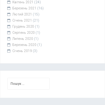
Квітень 2021
(24)
Березень 2021
(16)
Лютий 2021
(15)
Січень 2021
(21)
Грудень 2020
(1)
Серпень 2020
(1)
Липень 2020
(1)
Березень 2020
(1)
Січень 2019
(3)
Пошук: