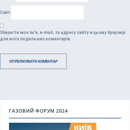
Сайт
Зберегти моє ім'я, e-mail, та адресу сайту в цьому браузері
для моїх подальших коментарів.
ГАЗОВИЙ ФОРУМ 2024