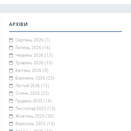
АРХІВИ
Серпень 2026
(1)
Липень 2026
(16)
Червень 2026
(13)
Травень 2026
(13)
Квітень 2026
(9)
Березень 2026
(25)
Лютий 2026
(12)
Січень 2026
(25)
Грудень 2025
(14)
Листопад 2025
(13)
Жовтень 2025
(20)
Вересень 2025
(13)