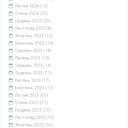
Лютий 2024
(13)
Січень 2024
(25)
Грудень 2023
(20)
Листопад 2023
(8)
Жовтень 2023
(12)
Вересень 2023
(14)
Серпень 2023
(18)
Липень 2023
(13)
Червень 2023
(14)
Травень 2023
(17)
Квітень 2023
(17)
Березень 2023
(17)
Лютий 2023
(21)
Січень 2023
(17)
Грудень 2022
(12)
Листопад 2022
(15)
Жовтень 2022
(16)