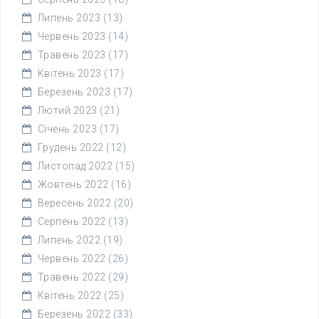
Липень 2023
(13)
Червень 2023
(14)
Травень 2023
(17)
Квітень 2023
(17)
Березень 2023
(17)
Лютий 2023
(21)
Січень 2023
(17)
Грудень 2022
(12)
Листопад 2022
(15)
Жовтень 2022
(16)
Вересень 2022
(20)
Серпень 2022
(13)
Липень 2022
(19)
Червень 2022
(26)
Травень 2022
(29)
Квітень 2022
(25)
Березень 2022
(33)