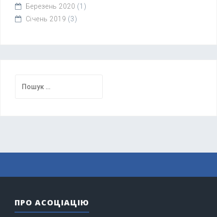
Березень 2020
(1)
Січень 2019
(3)
Пошук:
ПРО АСОЦІАЦІЮ