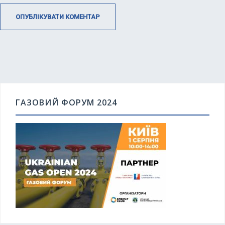
ГАЗОВИЙ ФОРУМ 2024