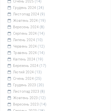
Січень 2025
(14)
Грудень 2024
(24)
Листопад 2024
(9)
Жовтень 2024
(19)
Вересень 2024
(8)
Серпень 2024
(14)
Липень 2024
(10)
Червень 2024
(12)
Травень 2024
(14)
Квітень 2024
(19)
Березень 2024
(17)
Лютий 2024
(13)
Січень 2024
(25)
Грудень 2023
(20)
Листопад 2023
(8)
Жовтень 2023
(12)
Вересень 2023
(14)
Серпень 2023
(18)