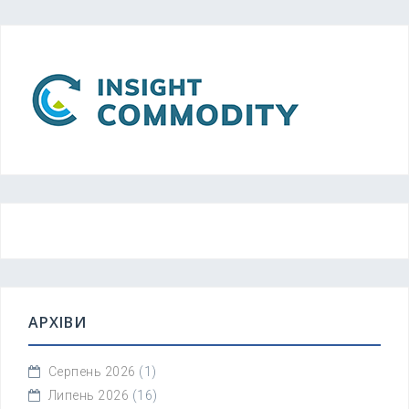
АРХІВИ
Серпень 2026
(1)
Липень 2026
(16)