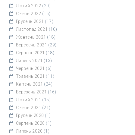
Лютий 2022
(20)
Січень 2022
(16)
Грудень 2021
(17)
Листопад 2021
(10)
Жовтень 2021
(18)
Вересень 2021
(29)
Серпень 2021
(18)
Липень 2021
(13)
Червень 2021
(6)
Травень 2021
(11)
Квітень 2021
(24)
Березень 2021
(16)
Лютий 2021
(15)
Січень 2021
(21)
Грудень 2020
(1)
Серпень 2020
(1)
Липень 2020
(1)