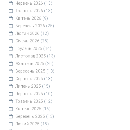
Червень 2026
(13)
Травень 2026
(13)
Квітень 2026
(9)
Березень 2026
(25)
Лютий 2026
(12)
Січень 2026
(25)
Грудень 2025
(14)
Листопад 2025
(13)
Жовтень 2025
(20)
Вересень 2025
(13)
Серпень 2025
(13)
Липень 2025
(15)
Червень 2025
(10)
Травень 2025
(12)
Квітень 2025
(16)
Березень 2025
(13)
Лютий 2025
(15)