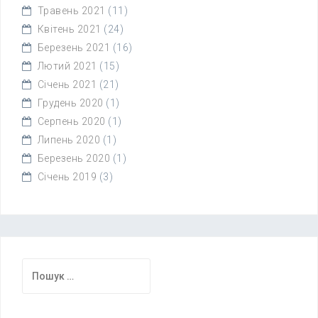
Травень 2021
(11)
Квітень 2021
(24)
Березень 2021
(16)
Лютий 2021
(15)
Січень 2021
(21)
Грудень 2020
(1)
Серпень 2020
(1)
Липень 2020
(1)
Березень 2020
(1)
Січень 2019
(3)
Пошук: