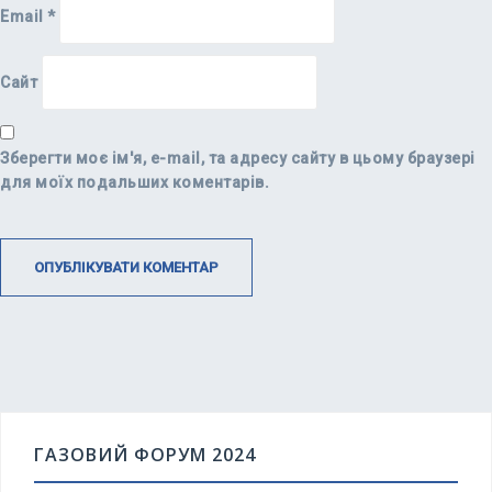
Email
*
Сайт
Зберегти моє ім'я, e-mail, та адресу сайту в цьому браузері
для моїх подальших коментарів.
ГАЗОВИЙ ФОРУМ 2024