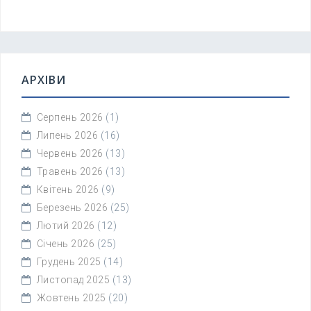
АРХІВИ
Серпень 2026
(1)
Липень 2026
(16)
Червень 2026
(13)
Травень 2026
(13)
Квітень 2026
(9)
Березень 2026
(25)
Лютий 2026
(12)
Січень 2026
(25)
Грудень 2025
(14)
Листопад 2025
(13)
Жовтень 2025
(20)