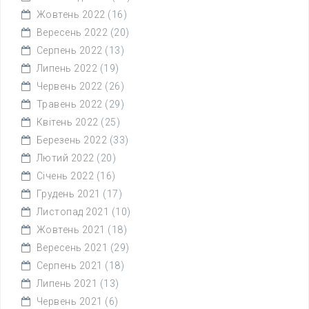
Жовтень 2022
(16)
Вересень 2022
(20)
Серпень 2022
(13)
Липень 2022
(19)
Червень 2022
(26)
Травень 2022
(29)
Квітень 2022
(25)
Березень 2022
(33)
Лютий 2022
(20)
Січень 2022
(16)
Грудень 2021
(17)
Листопад 2021
(10)
Жовтень 2021
(18)
Вересень 2021
(29)
Серпень 2021
(18)
Липень 2021
(13)
Червень 2021
(6)