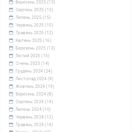
Вересень 2025
(13)
Серпень 2025
(13)
Липень 2025
(15)
Червень 2025
(10)
Травень 2025
(12)
Квітень 2025
(16)
Березень 2025
(13)
Лютий 2025
(15)
Січень 2025
(14)
Грудень 2024
(24)
Листопад 2024
(9)
Жовтень 2024
(19)
Вересень 2024
(8)
Серпень 2024
(14)
Липень 2024
(10)
Червень 2024
(12)
Травень 2024
(14)