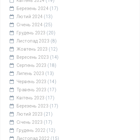
Квітень 2024
(19)
Березень 2024
(17)
Лютий 2024
(13)
Січень 2024
(25)
Грудень 2023
(20)
Листопад 2023
(8)
Жовтень 2023
(12)
Вересень 2023
(14)
Серпень 2023
(18)
Липень 2023
(13)
Червень 2023
(14)
Травень 2023
(17)
Квітень 2023
(17)
Березень 2023
(17)
Лютий 2023
(21)
Січень 2023
(17)
Грудень 2022
(12)
Листопад 2022
(15)