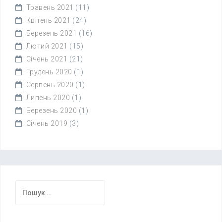
Травень 2021
(11)
Квітень 2021
(24)
Березень 2021
(16)
Лютий 2021
(15)
Січень 2021
(21)
Грудень 2020
(1)
Серпень 2020
(1)
Липень 2020
(1)
Березень 2020
(1)
Січень 2019
(3)
Пошук: