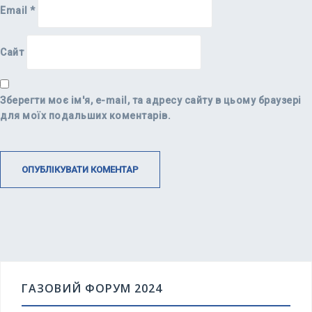
Email
*
Сайт
Зберегти моє ім'я, e-mail, та адресу сайту в цьому браузері
для моїх подальших коментарів.
ГАЗОВИЙ ФОРУМ 2024