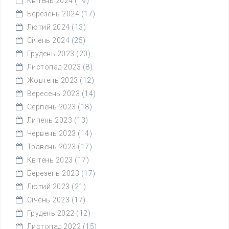
Квітень 2024
(19)
Березень 2024
(17)
Лютий 2024
(13)
Січень 2024
(25)
Грудень 2023
(20)
Листопад 2023
(8)
Жовтень 2023
(12)
Вересень 2023
(14)
Серпень 2023
(18)
Липень 2023
(13)
Червень 2023
(14)
Травень 2023
(17)
Квітень 2023
(17)
Березень 2023
(17)
Лютий 2023
(21)
Січень 2023
(17)
Грудень 2022
(12)
Листопад 2022
(15)