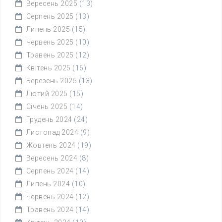
Вересень 2025
(13)
Серпень 2025
(13)
Липень 2025
(15)
Червень 2025
(10)
Травень 2025
(12)
Квітень 2025
(16)
Березень 2025
(13)
Лютий 2025
(15)
Січень 2025
(14)
Грудень 2024
(24)
Листопад 2024
(9)
Жовтень 2024
(19)
Вересень 2024
(8)
Серпень 2024
(14)
Липень 2024
(10)
Червень 2024
(12)
Травень 2024
(14)