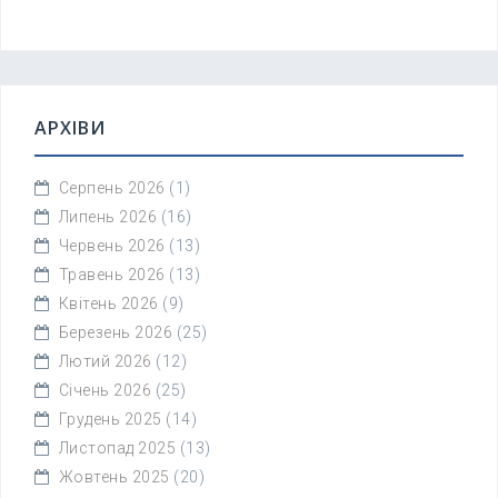
АРХІВИ
Серпень 2026
(1)
Липень 2026
(16)
Червень 2026
(13)
Травень 2026
(13)
Квітень 2026
(9)
Березень 2026
(25)
Лютий 2026
(12)
Січень 2026
(25)
Грудень 2025
(14)
Листопад 2025
(13)
Жовтень 2025
(20)