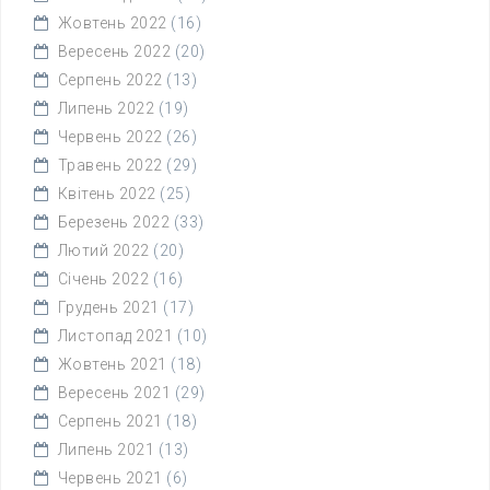
Жовтень 2022
(16)
Вересень 2022
(20)
Серпень 2022
(13)
Липень 2022
(19)
Червень 2022
(26)
Травень 2022
(29)
Квітень 2022
(25)
Березень 2022
(33)
Лютий 2022
(20)
Січень 2022
(16)
Грудень 2021
(17)
Листопад 2021
(10)
Жовтень 2021
(18)
Вересень 2021
(29)
Серпень 2021
(18)
Липень 2021
(13)
Червень 2021
(6)