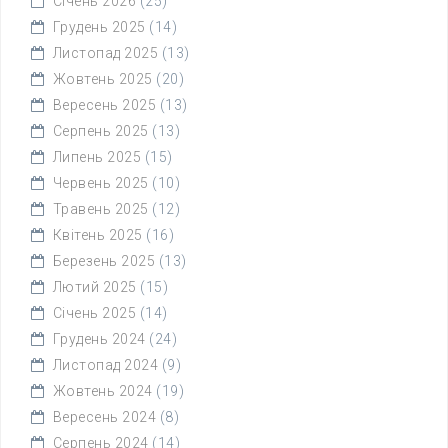
Січень 2026
(25)
Грудень 2025
(14)
Листопад 2025
(13)
Жовтень 2025
(20)
Вересень 2025
(13)
Серпень 2025
(13)
Липень 2025
(15)
Червень 2025
(10)
Травень 2025
(12)
Квітень 2025
(16)
Березень 2025
(13)
Лютий 2025
(15)
Січень 2025
(14)
Грудень 2024
(24)
Листопад 2024
(9)
Жовтень 2024
(19)
Вересень 2024
(8)
Серпень 2024
(14)