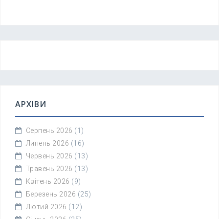
АРХІВИ
Серпень 2026
(1)
Липень 2026
(16)
Червень 2026
(13)
Травень 2026
(13)
Квітень 2026
(9)
Березень 2026
(25)
Лютий 2026
(12)