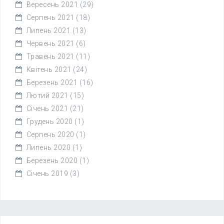
Вересень 2021
(29)
Серпень 2021
(18)
Липень 2021
(13)
Червень 2021
(6)
Травень 2021
(11)
Квітень 2021
(24)
Березень 2021
(16)
Лютий 2021
(15)
Січень 2021
(21)
Грудень 2020
(1)
Серпень 2020
(1)
Липень 2020
(1)
Березень 2020
(1)
Січень 2019
(3)