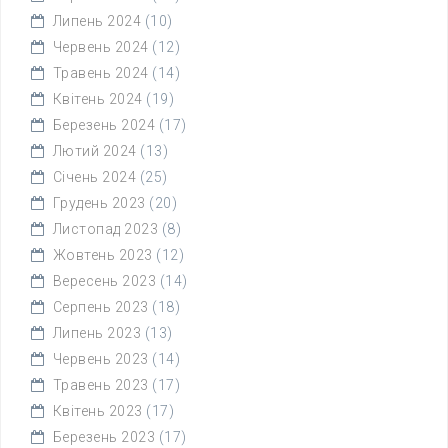
Липень 2024
(10)
Червень 2024
(12)
Травень 2024
(14)
Квітень 2024
(19)
Березень 2024
(17)
Лютий 2024
(13)
Січень 2024
(25)
Грудень 2023
(20)
Листопад 2023
(8)
Жовтень 2023
(12)
Вересень 2023
(14)
Серпень 2023
(18)
Липень 2023
(13)
Червень 2023
(14)
Травень 2023
(17)
Квітень 2023
(17)
Березень 2023
(17)