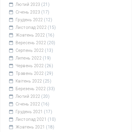
Лютий 2023
(21)
Січень 2023
(17)
Грудень 2022
(12)
Листопад 2022
(15)
Жовтень 2022
(16)
Вересень 2022
(20)
Серпень 2022
(13)
Липень 2022
(19)
Червень 2022
(26)
Травень 2022
(29)
Квітень 2022
(25)
Березень 2022
(33)
Лютий 2022
(20)
Січень 2022
(16)
Грудень 2021
(17)
Листопад 2021
(10)
Жовтень 2021
(18)