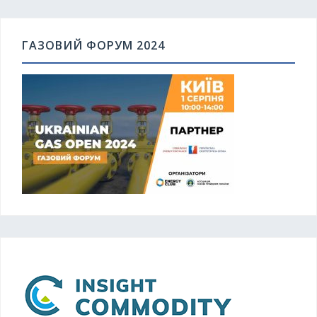
ГАЗОВИЙ ФОРУМ 2024