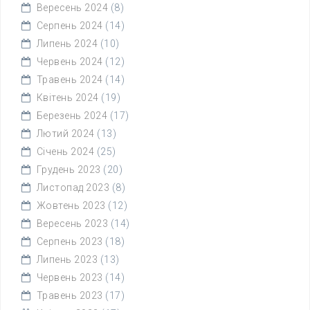
Вересень 2024
(8)
Серпень 2024
(14)
Липень 2024
(10)
Червень 2024
(12)
Травень 2024
(14)
Квітень 2024
(19)
Березень 2024
(17)
Лютий 2024
(13)
Січень 2024
(25)
Грудень 2023
(20)
Листопад 2023
(8)
Жовтень 2023
(12)
Вересень 2023
(14)
Серпень 2023
(18)
Липень 2023
(13)
Червень 2023
(14)
Травень 2023
(17)