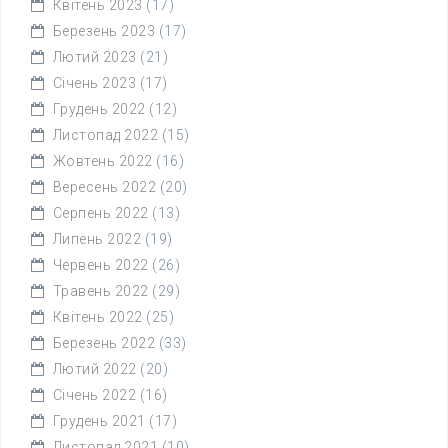
Квітень 2023
(17)
Березень 2023
(17)
Лютий 2023
(21)
Січень 2023
(17)
Грудень 2022
(12)
Листопад 2022
(15)
Жовтень 2022
(16)
Вересень 2022
(20)
Серпень 2022
(13)
Липень 2022
(19)
Червень 2022
(26)
Травень 2022
(29)
Квітень 2022
(25)
Березень 2022
(33)
Лютий 2022
(20)
Січень 2022
(16)
Грудень 2021
(17)
Листопад 2021
(10)