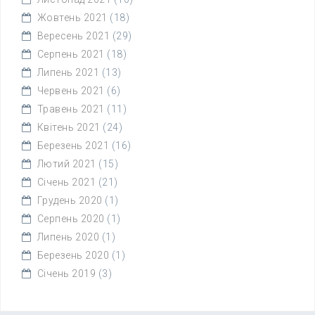
Жовтень 2021
(18)
Вересень 2021
(29)
Серпень 2021
(18)
Липень 2021
(13)
Червень 2021
(6)
Травень 2021
(11)
Квітень 2021
(24)
Березень 2021
(16)
Лютий 2021
(15)
Січень 2021
(21)
Грудень 2020
(1)
Серпень 2020
(1)
Липень 2020
(1)
Березень 2020
(1)
Січень 2019
(3)