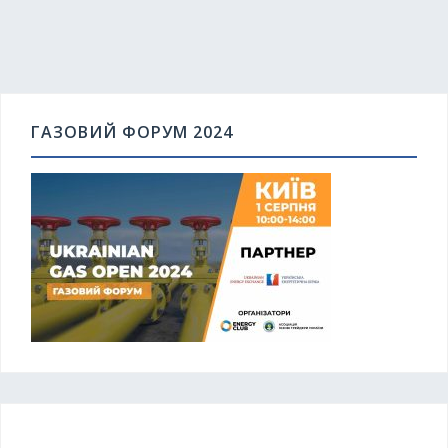
ГАЗОВИЙ ФОРУМ 2024