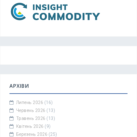
АРХІВИ
Липень 2026
(16)
Червень 2026
(13)
Травень 2026
(13)
Квітень 2026
(9)
Березень 2026
(25)