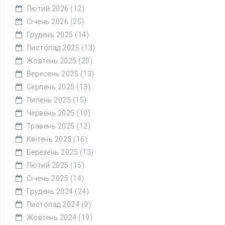
Лютий 2026
(12)
Січень 2026
(25)
Грудень 2025
(14)
Листопад 2025
(13)
Жовтень 2025
(20)
Вересень 2025
(13)
Серпень 2025
(13)
Липень 2025
(15)
Червень 2025
(10)
Травень 2025
(12)
Квітень 2025
(16)
Березень 2025
(13)
Лютий 2025
(15)
Січень 2025
(14)
Грудень 2024
(24)
Листопад 2024
(9)
Жовтень 2024
(19)